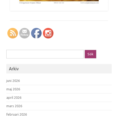
Sök efter:
Arkiv
juni 2026
maj 2026
april 2026
mars 2026
februari 2026