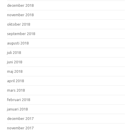
december 2018
november 2018
oktober 2018
september 2018
augusti 2018
juli 2018
juni 2018
maj 2018
april 2018
mars 2018
februari 2018
januari 2018
december 2017
november 2017