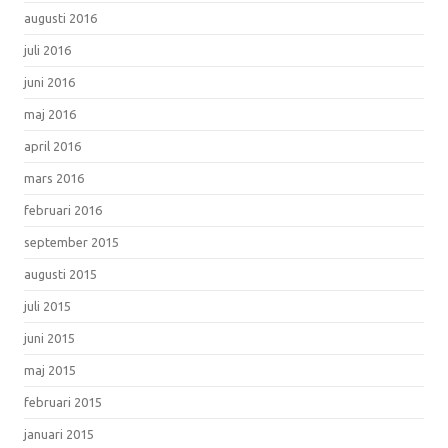
augusti 2016
juli 2016
juni 2016
maj 2016
april 2016
mars 2016
februari 2016
september 2015
augusti 2015
juli 2015
juni 2015
maj 2015
februari 2015
januari 2015