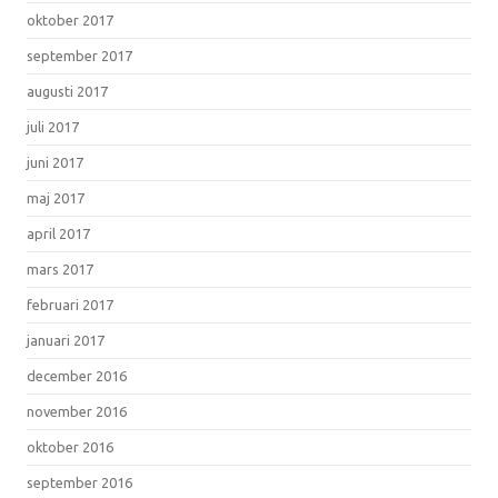
oktober 2017
september 2017
augusti 2017
juli 2017
juni 2017
maj 2017
april 2017
mars 2017
februari 2017
januari 2017
december 2016
november 2016
oktober 2016
september 2016