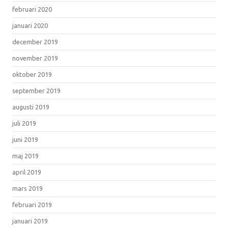
februari 2020
januari 2020
december 2019
november 2019
oktober 2019
september 2019
augusti 2019
juli 2019
juni 2019
maj 2019
april 2019
mars 2019
februari 2019
januari 2019