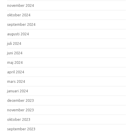
november 2024
oktober 2024
september 2024
augusti 2024
juli 2024
juni 2024
maj 2024
april 2024
mars 2024
januari 2024
december 2023
november 2023
oktober 2023
september 2023