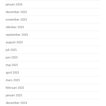
januari 2026
december 2025
november 2025
oktober 2025
september 2025
augusti 2025
juli 2025
juni 2025
maj 2025
april 2025
mars 2025
februari 2025
januari 2025
december 2024