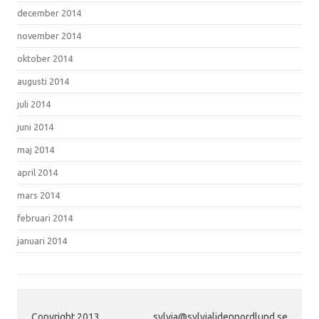
december 2014
november 2014
oktober 2014
augusti 2014
juli 2014
juni 2014
maj 2014
april 2014
mars 2014
februari 2014
januari 2014
Copyright 2013
sylvia@sylvialidennordlund.se