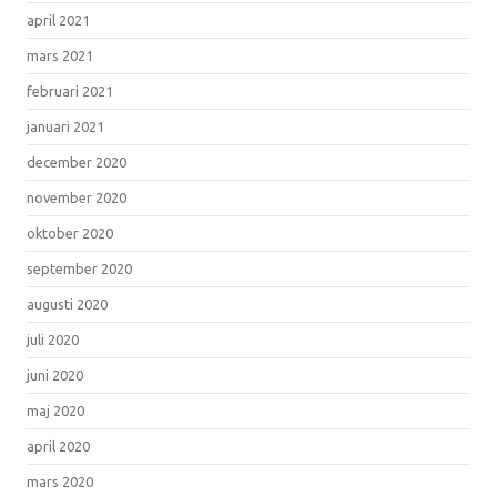
april 2021
mars 2021
februari 2021
januari 2021
december 2020
november 2020
oktober 2020
september 2020
augusti 2020
juli 2020
juni 2020
maj 2020
april 2020
mars 2020