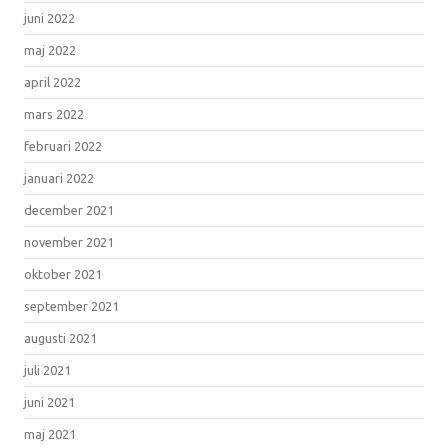
juni 2022
maj 2022
april 2022
mars 2022
februari 2022
januari 2022
december 2021
november 2021
oktober 2021
september 2021
augusti 2021
juli 2021
juni 2021
maj 2021