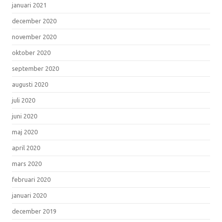
januari 2021
december 2020
november 2020
oktober 2020
september 2020
augusti 2020
juli 2020
juni 2020
maj 2020
april 2020
mars 2020
februari 2020
januari 2020
december 2019