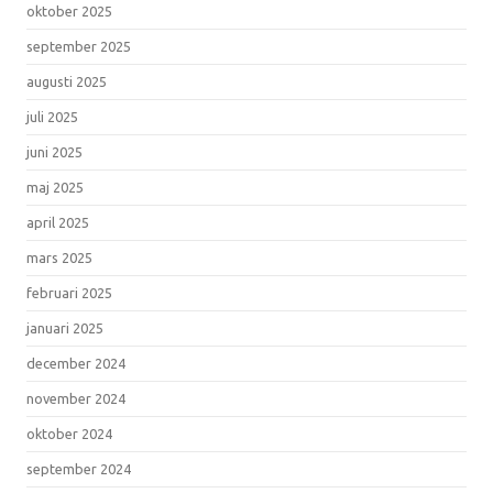
oktober 2025
september 2025
augusti 2025
juli 2025
juni 2025
maj 2025
april 2025
mars 2025
februari 2025
januari 2025
december 2024
november 2024
oktober 2024
september 2024