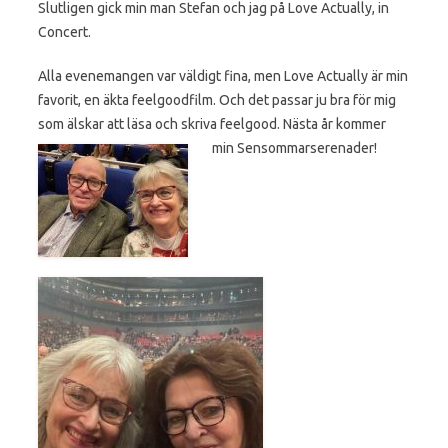
Slutligen gick min man Stefan och jag på Love Actually, in
Concert.
Alla evenemangen var väldigt fina, men Love Actually är min
favorit, en äkta feelgoodfilm. Och det passar ju bra för mig
som älskar att läsa och skriva feelgood. Nästa år kommer
min Sensommarserenader!