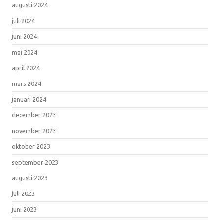
augusti 2024
juli 2024
juni 2024
maj 2024
april 2024
mars 2024
januari 2024
december 2023
november 2023
oktober 2023
september 2023
augusti 2023
juli 2023
juni 2023