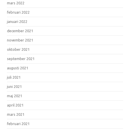
mars 2022
februari 2022
januari 2022
december 2021
november 2021
oktober 2021
september 2021
augusti 2021
juli 2021
juni 2021
maj 2021
april 2021
mars 2021
februari 2021