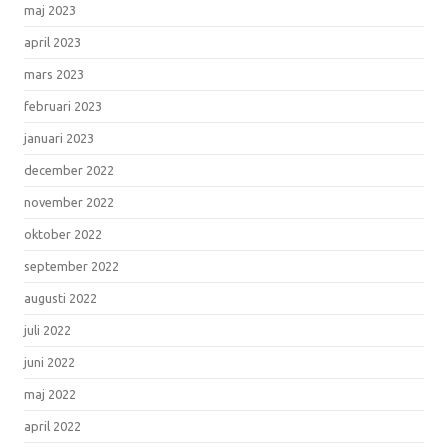
maj 2023
april 2023
mars 2023
februari 2023
januari 2023
december 2022
november 2022
oktober 2022
september 2022
augusti 2022
juli 2022
juni 2022
maj 2022
april 2022