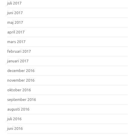
juli 2017
juni 2017
maj 2017
april 2017
mars 2017
februari 2017
januari 2017
december 2016
november 2016
oktober 2016
september 2016
augusti 2016
juli 2016
juni 2016