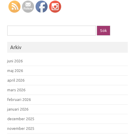
Sök efter:
Arkiv
juni 2026
maj 2026
april 2026
mars 2026
februari 2026
januari 2026
december 2025
november 2025