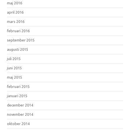
maj 2016
april 2016
mars 2016
februari 2016
september 2015
augusti 2015
juli 2015
juni 2015
maj 2015
februari 2015
januari 2015
december 2014
november 2014
oktober 2014