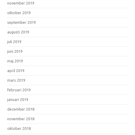
november 2019
oktober 2019
september 2019
augusti 2019
juli 2019
juni 2019
maj 2019
april 2019
mars 2019
februari 2019
januari 2019
december 2018
november 2018
oktober 2018