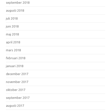
september 2018
augusti 2018
juli 2018
juni 2018
maj 2018
april 2018
mars 2018
februari 2018
januari 2018
december 2017
november 2017
oktober 2017
september 2017
augusti 2017