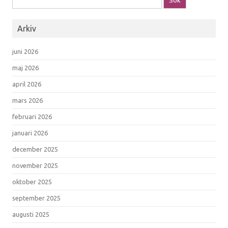
Arkiv
juni 2026
maj 2026
april 2026
mars 2026
februari 2026
januari 2026
december 2025
november 2025
oktober 2025
september 2025
augusti 2025