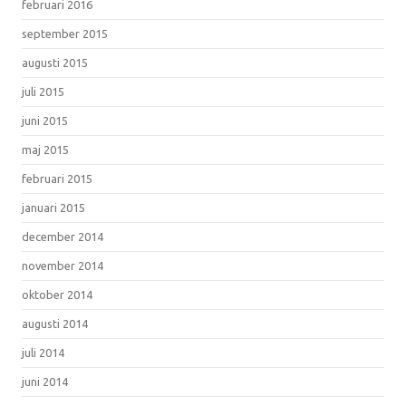
februari 2016
september 2015
augusti 2015
juli 2015
juni 2015
maj 2015
februari 2015
januari 2015
december 2014
november 2014
oktober 2014
augusti 2014
juli 2014
juni 2014