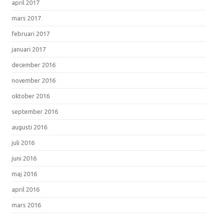
april 2017
mars 2017
februari 2017
januari 2017
december 2016
november 2016
oktober 2016
september 2016
augusti 2016
juli 2016
juni 2016
maj 2016
april 2016
mars 2016