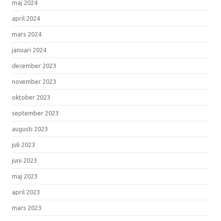
maj 2024
april 2024
mars 2024
januari 2024
december 2023
november 2023
oktober 2023
september 2023
augusti 2023
juli 2023
juni 2023
maj 2023
april 2023
mars 2023