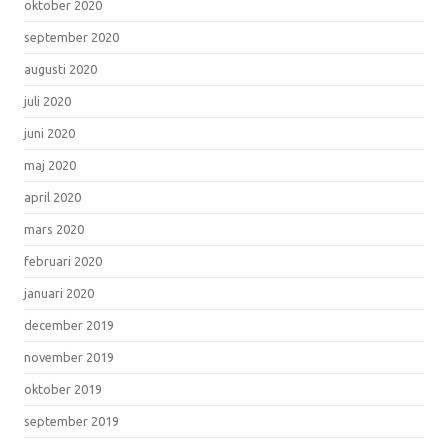
oktober 2020
september 2020
augusti 2020
juli 2020
juni 2020
maj 2020
april 2020
mars 2020
februari 2020
januari 2020
december 2019
november 2019
oktober 2019
september 2019