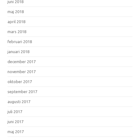
juni 2018
maj 2018
april 2018
mars 2018
februari 2018
januari 2018
december 2017
november 2017
oktober 2017
september 2017
augusti 2017
juli 2017
juni 2017
maj 2017