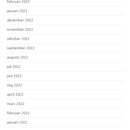
februari 2023
januari 2023
december 2022
november 2022
oktober 2022
september 2022
augusti 2022
juli 2022
juni 2022
maj 2022
april 2022
mars 2022
februari 2022
januari 2022