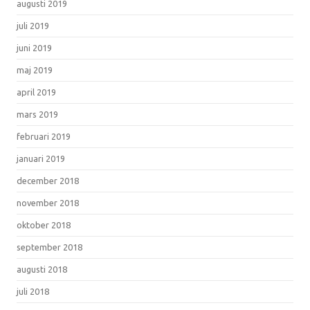
augusti 2019
juli 2019
juni 2019
maj 2019
april 2019
mars 2019
februari 2019
januari 2019
december 2018
november 2018
oktober 2018
september 2018
augusti 2018
juli 2018