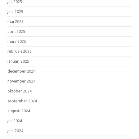
juli 2025
juni 2025
maj 2025
april 2025
mars 2025
februari 2025
januari 2025
december 2024
november 2024
oktober 2024
september 2024
augusti 2024
juli 2024
juni 2024