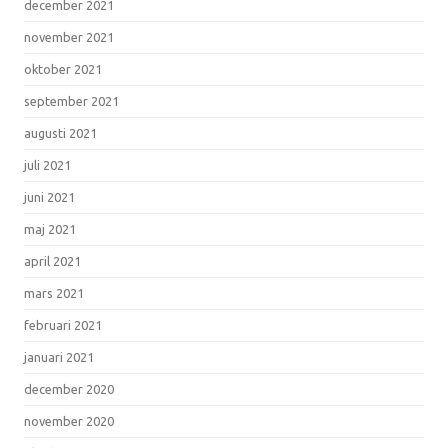
december 2021
november 2021
oktober 2021
september 2021
augusti 2021
juli 2021
juni 2021
maj 2021
april 2021
mars 2021
februari 2021
januari 2021
december 2020
november 2020