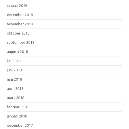
januari 2019
december 2018
november 2018
oktober 2018
september 2018
augusti 2018
juli 2018
juni 2018
maj 2018
april 2018
mars 2018
februari 2018
januari 2018
december 2017