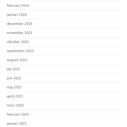
februari 2026
januari 2026
december 2025
november 2025
oktober 2025
september 2025
augusti 2025
juli 2025
juni 2025
maj 2025
april 2025
mars 2025
februari 2025
januari 2025