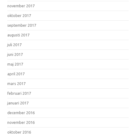
november 2017
oktober 2017
september 2017
augusti 2017
juli 2017
juni 2017
maj 2017
april 2017
mars 2017
februari 2017
januari 2017
december 2016
november 2016
oktober 2016