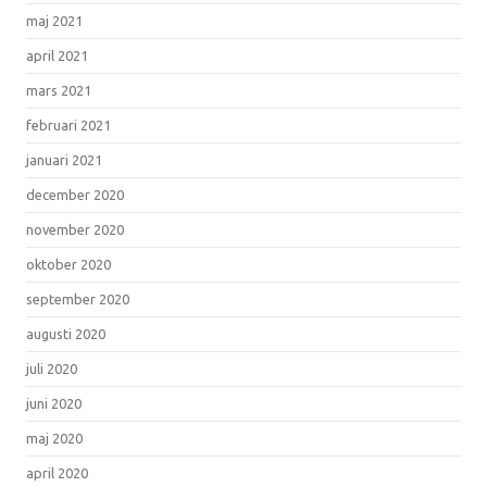
maj 2021
april 2021
mars 2021
februari 2021
januari 2021
december 2020
november 2020
oktober 2020
september 2020
augusti 2020
juli 2020
juni 2020
maj 2020
april 2020