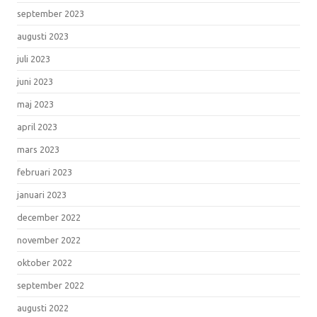
september 2023
augusti 2023
juli 2023
juni 2023
maj 2023
april 2023
mars 2023
februari 2023
januari 2023
december 2022
november 2022
oktober 2022
september 2022
augusti 2022