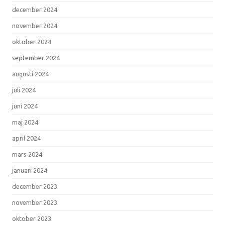
december 2024
november 2024
oktober 2024
september 2024
augusti 2024
juli 2024
juni 2024
maj 2024
april 2024
mars 2024
januari 2024
december 2023
november 2023
oktober 2023