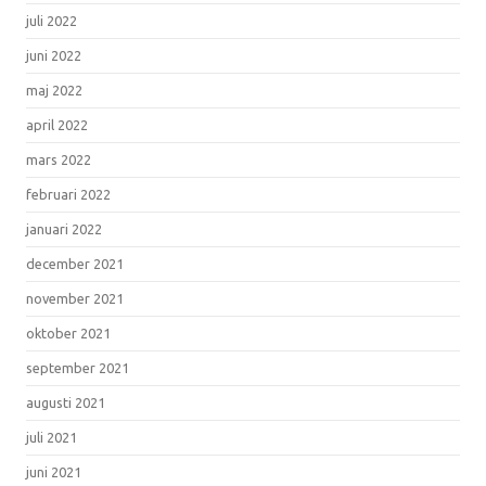
juli 2022
juni 2022
maj 2022
april 2022
mars 2022
februari 2022
januari 2022
december 2021
november 2021
oktober 2021
september 2021
augusti 2021
juli 2021
juni 2021