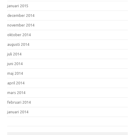
januari 2015
december 2014
november 2014
oktober 2014
augusti 2014
juli 2014
juni 2014
maj 2014
april 2014
mars 2014
februari 2014
januari 2014