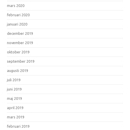
mars 2020
februari 2020
januari 2020
december 2019
november 2019
oktober 2019
september 2019
augusti 2019
juli 2019
juni 2019
maj 2019
april 2019
mars 2019
februari 2019