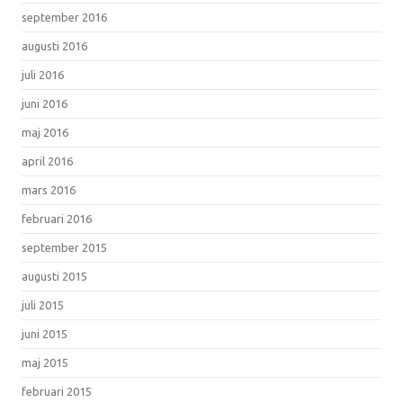
september 2016
augusti 2016
juli 2016
juni 2016
maj 2016
april 2016
mars 2016
februari 2016
september 2015
augusti 2015
juli 2015
juni 2015
maj 2015
februari 2015