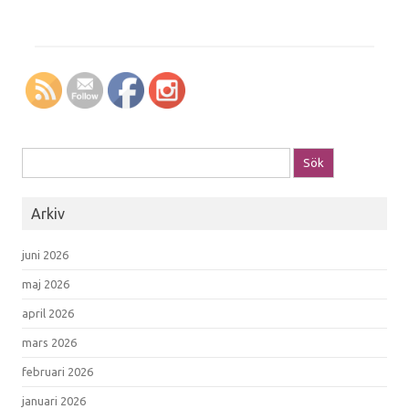
Sök efter:
Arkiv
juni 2026
maj 2026
april 2026
mars 2026
februari 2026
januari 2026