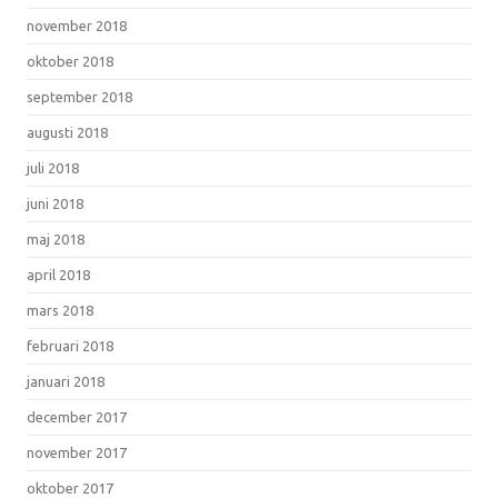
november 2018
oktober 2018
september 2018
augusti 2018
juli 2018
juni 2018
maj 2018
april 2018
mars 2018
februari 2018
januari 2018
december 2017
november 2017
oktober 2017