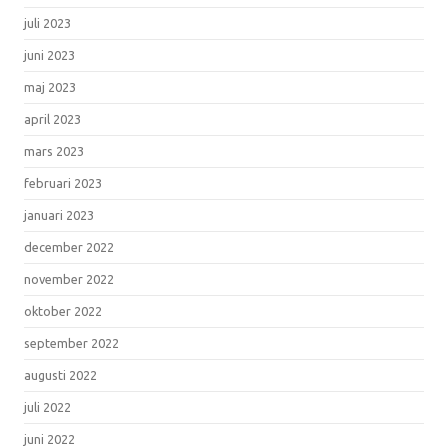
juli 2023
juni 2023
maj 2023
april 2023
mars 2023
februari 2023
januari 2023
december 2022
november 2022
oktober 2022
september 2022
augusti 2022
juli 2022
juni 2022