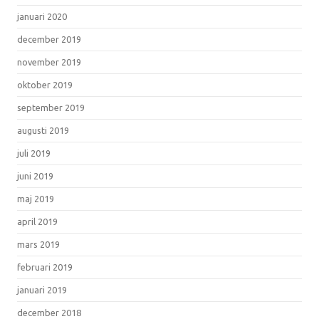
januari 2020
december 2019
november 2019
oktober 2019
september 2019
augusti 2019
juli 2019
juni 2019
maj 2019
april 2019
mars 2019
februari 2019
januari 2019
december 2018