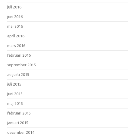
juli 2016
juni 2016
maj 2016
april 2016
mars 2016
februari 2016
september 2015
augusti 2015
juli 2015
juni 2015
maj 2015
februari 2015
januari 2015
december 2014