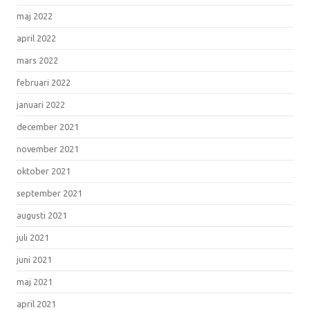
maj 2022
april 2022
mars 2022
februari 2022
januari 2022
december 2021
november 2021
oktober 2021
september 2021
augusti 2021
juli 2021
juni 2021
maj 2021
april 2021