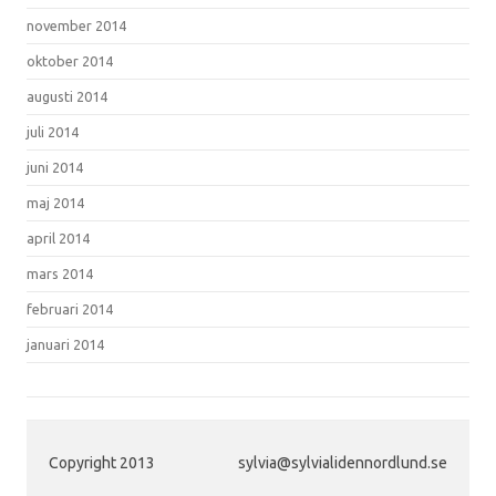
november 2014
oktober 2014
augusti 2014
juli 2014
juni 2014
maj 2014
april 2014
mars 2014
februari 2014
januari 2014
Copyright 2013
sylvia@sylvialidennordlund.se