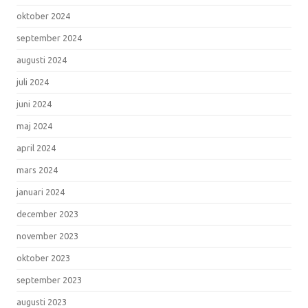
oktober 2024
september 2024
augusti 2024
juli 2024
juni 2024
maj 2024
april 2024
mars 2024
januari 2024
december 2023
november 2023
oktober 2023
september 2023
augusti 2023