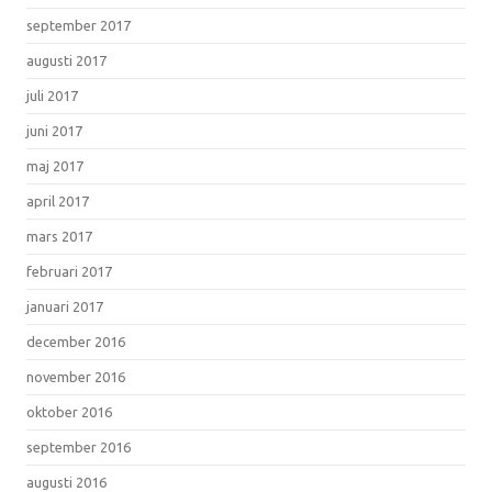
september 2017
augusti 2017
juli 2017
juni 2017
maj 2017
april 2017
mars 2017
februari 2017
januari 2017
december 2016
november 2016
oktober 2016
september 2016
augusti 2016