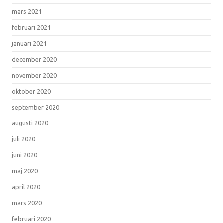
mars 2021
februari 2021
januari 2021
december 2020
november 2020
oktober 2020
september 2020
augusti 2020
juli 2020
juni 2020
maj 2020
april 2020
mars 2020
februari 2020