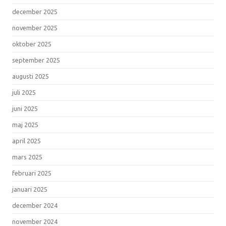
december 2025
november 2025
oktober 2025
september 2025
augusti 2025
juli 2025
juni 2025
maj 2025
april 2025
mars 2025
februari 2025
januari 2025
december 2024
november 2024