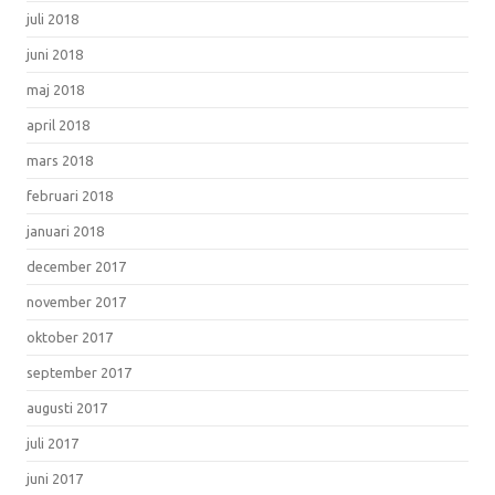
juli 2018
juni 2018
maj 2018
april 2018
mars 2018
februari 2018
januari 2018
december 2017
november 2017
oktober 2017
september 2017
augusti 2017
juli 2017
juni 2017