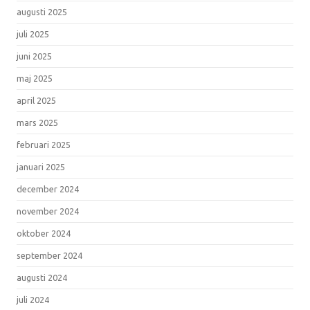
augusti 2025
juli 2025
juni 2025
maj 2025
april 2025
mars 2025
februari 2025
januari 2025
december 2024
november 2024
oktober 2024
september 2024
augusti 2024
juli 2024