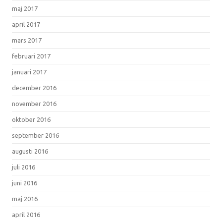
maj 2017
april 2017
mars 2017
februari 2017
januari 2017
december 2016
november 2016
oktober 2016
september 2016
augusti 2016
juli 2016
juni 2016
maj 2016
april 2016