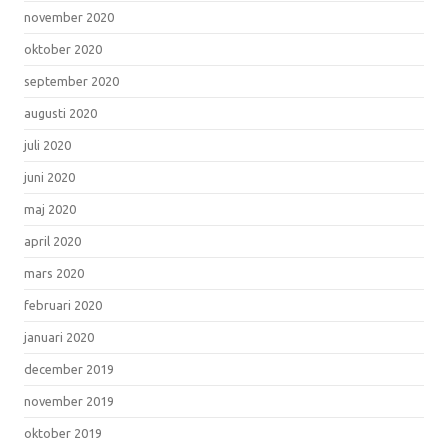
november 2020
oktober 2020
september 2020
augusti 2020
juli 2020
juni 2020
maj 2020
april 2020
mars 2020
februari 2020
januari 2020
december 2019
november 2019
oktober 2019