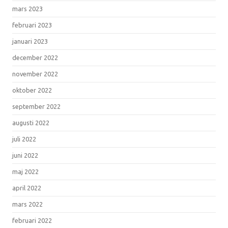
mars 2023
februari 2023
januari 2023
december 2022
november 2022
oktober 2022
september 2022
augusti 2022
juli 2022
juni 2022
maj 2022
april 2022
mars 2022
februari 2022