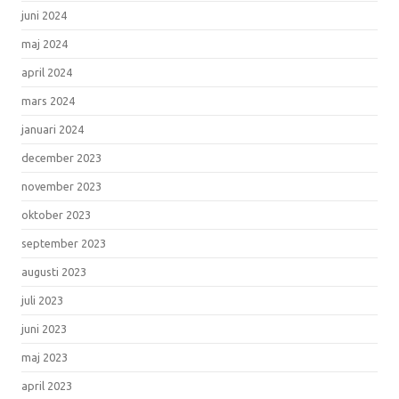
juni 2024
maj 2024
april 2024
mars 2024
januari 2024
december 2023
november 2023
oktober 2023
september 2023
augusti 2023
juli 2023
juni 2023
maj 2023
april 2023