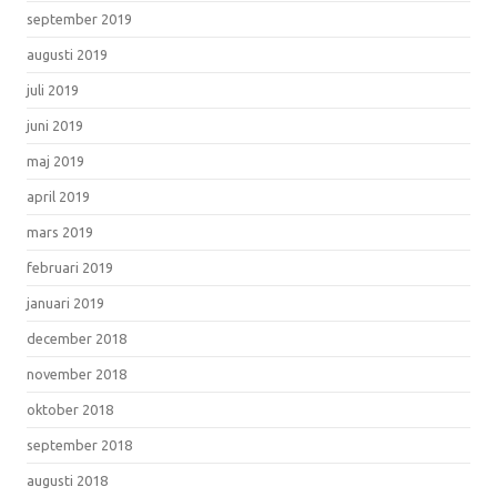
september 2019
augusti 2019
juli 2019
juni 2019
maj 2019
april 2019
mars 2019
februari 2019
januari 2019
december 2018
november 2018
oktober 2018
september 2018
augusti 2018