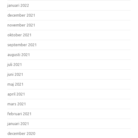
januari 2022
december 2021
november 2021
oktober 2021
september 2021
augusti 2021
juli 2021
juni 2021
maj 2021
april 2021
mars 2021
februari 2021
januari 2021
december 2020