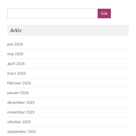
Sök efter:
Arkiv
juni 2026
maj 2026
april 2026
mars 2026
februari 2026
januari 2026
december 2025
november 2025
oktober 2025
september 2025