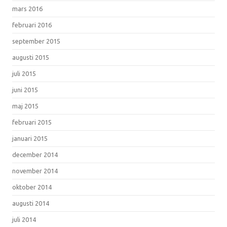
mars 2016
februari 2016
september 2015
augusti 2015
juli 2015
juni 2015
maj 2015
februari 2015
januari 2015
december 2014
november 2014
oktober 2014
augusti 2014
juli 2014