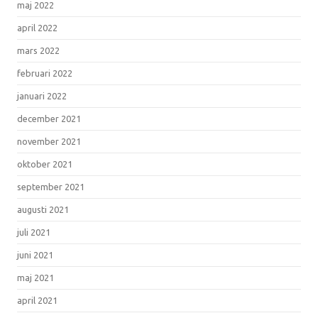
maj 2022
april 2022
mars 2022
februari 2022
januari 2022
december 2021
november 2021
oktober 2021
september 2021
augusti 2021
juli 2021
juni 2021
maj 2021
april 2021