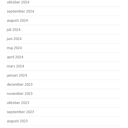
oktober 2024
september 2024
augusti 2024
juli 2024
juni 2024
maj 2024
april 2024
mars 2024
januari 2024
december 2023
november 2023
oktober 2023
september 2023
augusti 2023