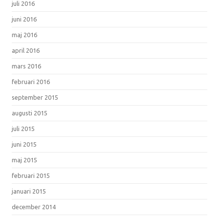
juli 2016
juni 2016
maj 2016
april 2016
mars 2016
februari 2016
september 2015
augusti 2015
juli 2015
juni 2015
maj 2015
februari 2015
januari 2015
december 2014