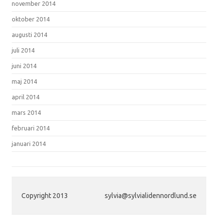
november 2014
oktober 2014
augusti 2014
juli 2014
juni 2014
maj 2014
april 2014
mars 2014
februari 2014
januari 2014
Copyright 2013
sylvia@sylvialidennordlund.se