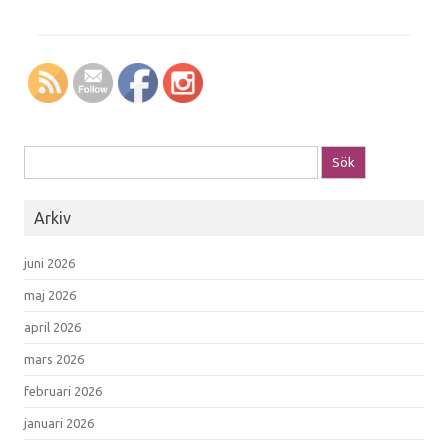
Sök efter:
Arkiv
juni 2026
maj 2026
april 2026
mars 2026
februari 2026
januari 2026