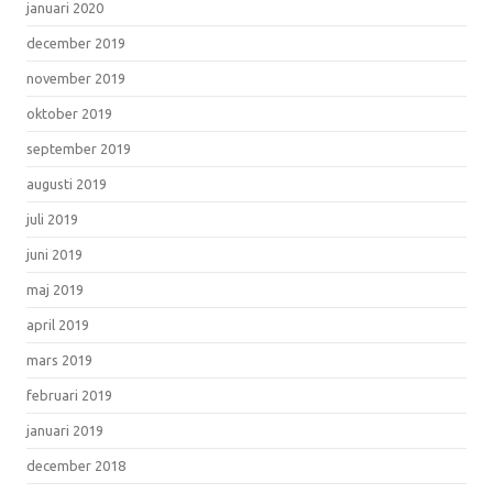
januari 2020
december 2019
november 2019
oktober 2019
september 2019
augusti 2019
juli 2019
juni 2019
maj 2019
april 2019
mars 2019
februari 2019
januari 2019
december 2018