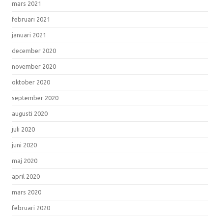
mars 2021
februari 2021
januari 2021
december 2020
november 2020
oktober 2020
september 2020
augusti 2020
juli 2020
juni 2020
maj 2020
april 2020
mars 2020
februari 2020