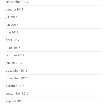
september 2017
augusti 2017
juli 2017
juni 2017
maj 2017
april 2017
mars 2017
februari 2017
januari 2017
december 2016
november 2016
oktober 2016
september 2016
augusti 2016