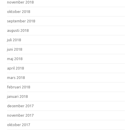
november 2018
oktober 2018
september 2018
augusti 2018
juli 2018
juni 2018
maj 2018
april 2018
mars 2018
februari 2018
januari 2018
december 2017
november 2017
oktober 2017