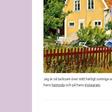
Jag är så tacksam över mitt härligt somriga 
hans
hemsida
och på hans
Instagram
.