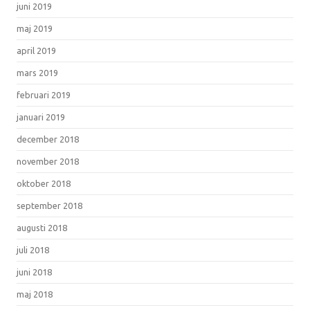
juni 2019
maj 2019
april 2019
mars 2019
februari 2019
januari 2019
december 2018
november 2018
oktober 2018
september 2018
augusti 2018
juli 2018
juni 2018
maj 2018