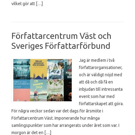
vilket gör att […]
Författarcentrum Väst och
Sveriges Författarförbund
Jag är medlem i två
författarorganisationer,
och är väldigt nöjd med
att då och då få en
inbjudan till intressanta
event som har med
författarskapet att göra.
För några veckor sedan var det dags för årsmöte i
Författarcentrum Väst. Imponerande hur många
samlingspunkter som har arrangerats under året som var. I
morgon är det en […]