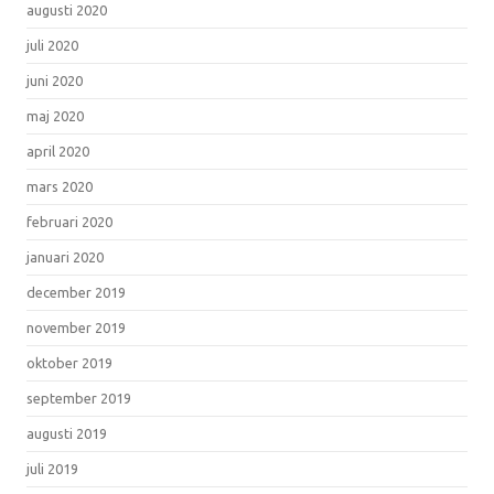
augusti 2020
juli 2020
juni 2020
maj 2020
april 2020
mars 2020
februari 2020
januari 2020
december 2019
november 2019
oktober 2019
september 2019
augusti 2019
juli 2019