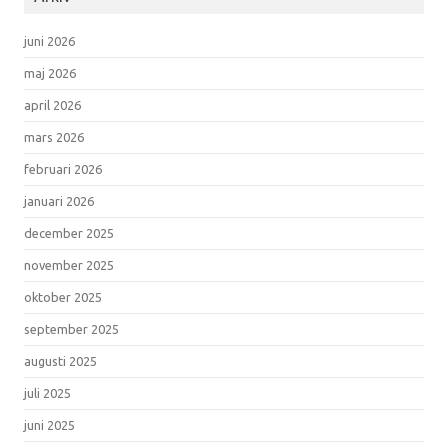
juni 2026
maj 2026
april 2026
mars 2026
februari 2026
januari 2026
december 2025
november 2025
oktober 2025
september 2025
augusti 2025
juli 2025
juni 2025