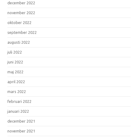
december 2022
november 2022
oktober 2022
september 2022
augusti 2022
juli 2022
juni 2022
maj 2022
april 2022
mars 2022
februari 2022
januari 2022
december 2021
november 2021