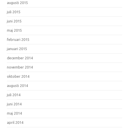
augusti 2015
juli 2015
juni 2015
maj 2015
februari 2015
januari 2015
december 2014
november 2014
oktober 2014
augusti 2014
juli 2014
juni 2014
maj 2014
april 2014