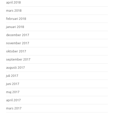
april 2018
mars 2018
februari 2018
januari 2018
december 2017
november 2017
oktober 2017
september 2017
augusti 2017
juli 2017
juni 2017
maj 2017
april 2017
mars 2017