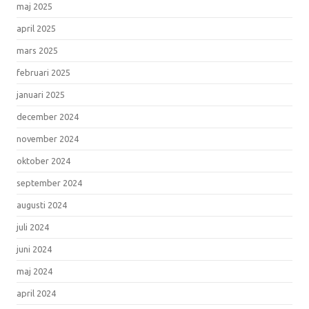
maj 2025
april 2025
mars 2025
februari 2025
januari 2025
december 2024
november 2024
oktober 2024
september 2024
augusti 2024
juli 2024
juni 2024
maj 2024
april 2024