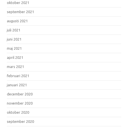
oktober 2021
september 2021
augusti 2021
juli 2021
juni 2021
maj 2021
april 2021
mars 2021
februari 2021
januari 2021
december 2020
november 2020
oktober 2020
september 2020