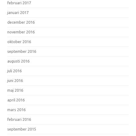
februari 2017
januari 2017
december 2016
november 2016
oktober 2016
september 2016
augusti 2016
juli 2016
juni 2016
maj 2016
april 2016
mars 2016
februari 2016
september 2015