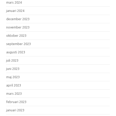
mars 2024
januari 2024
december 2023
november 2023
oktober 2023
september 2023
augusti 2023
juli 2023
juni 2023
maj 2023
april 2023
mars 2023
februari 2023
januari 2023