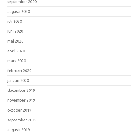
september 2020
augusti 2020
juli 2020
juni 2020
maj 2020
april 2020
mars 2020
februari 2020
januari 2020
december 2019
november 2019
oktober 2019
september 2019
augusti 2019