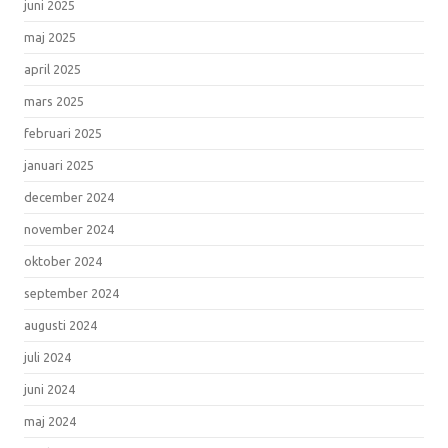
juni 2025
maj 2025
april 2025
mars 2025
februari 2025
januari 2025
december 2024
november 2024
oktober 2024
september 2024
augusti 2024
juli 2024
juni 2024
maj 2024