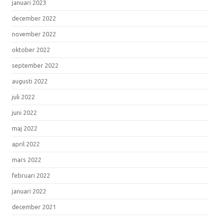
januari 2023
december 2022
november 2022
oktober 2022
september 2022
augusti 2022
juli 2022
juni 2022
maj 2022
april 2022
mars 2022
februari 2022
januari 2022
december 2021