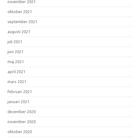
november 2021
oktober 2021
september 2021
augusti 2021
juli 2021
juni 2021
maj 2021
april 2021
mars 2021
februari 2021
januari 2021
december 2020
november 2020
oktober 2020