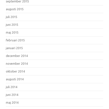
september 2015
augusti 2015
juli 2015
juni 2015
maj 2015
februari 2015
januari 2015
december 2014
november 2014
oktober 2014
augusti 2014
juli 2014
juni 2014
maj 2014