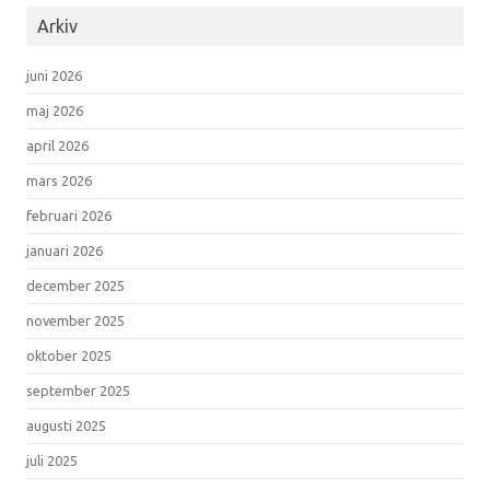
Arkiv
juni 2026
maj 2026
april 2026
mars 2026
februari 2026
januari 2026
december 2025
november 2025
oktober 2025
september 2025
augusti 2025
juli 2025