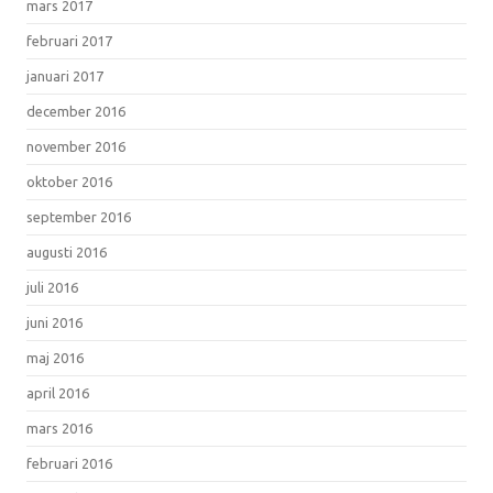
mars 2017
februari 2017
januari 2017
december 2016
november 2016
oktober 2016
september 2016
augusti 2016
juli 2016
juni 2016
maj 2016
april 2016
mars 2016
februari 2016