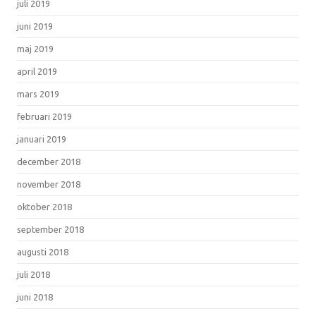
juli 2019
juni 2019
maj 2019
april 2019
mars 2019
februari 2019
januari 2019
december 2018
november 2018
oktober 2018
september 2018
augusti 2018
juli 2018
juni 2018