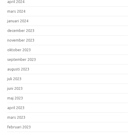
april 2024
mars 2024
januari 2024
december 2023
november 2023
oktober 2023
september 2023
augusti 2023
juli 2023
juni 2023
maj 2023
april 2023
mars 2023
februari 2023