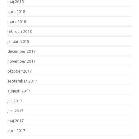
maj 2018
april 2018
mars 2018
februari 2018
januari 2018
december 2017
november 2017
oktober 2017
september 2017
augusti 2017
juli 2017
juni 2017
maj 2017
april 2017