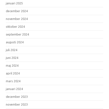
januari 2025
december 2024
november 2024
oktober 2024
september 2024
augusti 2024
juli 2024
juni 2024
maj 2024
april 2024
mars 2024
januari 2024
december 2023
november 2023