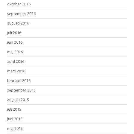
oktober 2016
september 2016
augusti 2016
juli 2016
juni 2016
maj 2016
april 2016
mars 2016
februari 2016
september 2015
augusti 2015
juli 2015
juni 2015
maj 2015