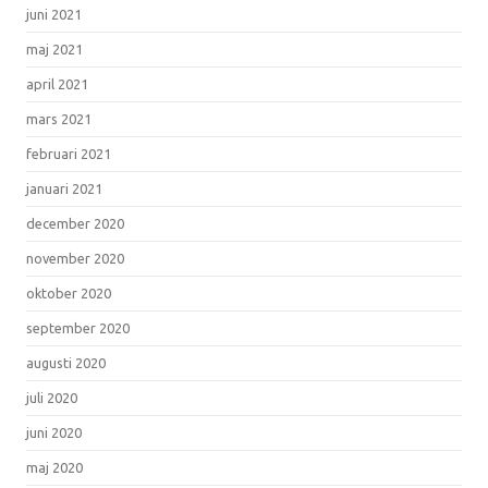
juni 2021
maj 2021
april 2021
mars 2021
februari 2021
januari 2021
december 2020
november 2020
oktober 2020
september 2020
augusti 2020
juli 2020
juni 2020
maj 2020