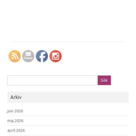
Sök efter:
Arkiv
juni 2026
maj 2026
april 2026