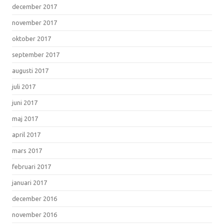
december 2017
november 2017
oktober 2017
september 2017
augusti 2017
juli 2017
juni 2017
maj 2017
april 2017
mars 2017
februari 2017
januari 2017
december 2016
november 2016