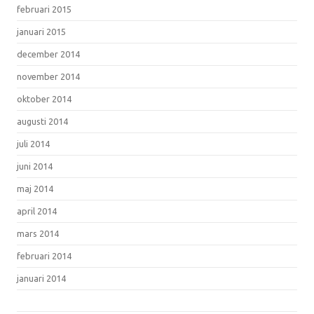
februari 2015
januari 2015
december 2014
november 2014
oktober 2014
augusti 2014
juli 2014
juni 2014
maj 2014
april 2014
mars 2014
februari 2014
januari 2014