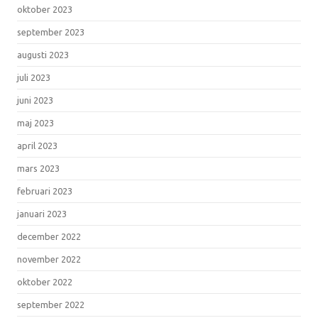
oktober 2023
september 2023
augusti 2023
juli 2023
juni 2023
maj 2023
april 2023
mars 2023
februari 2023
januari 2023
december 2022
november 2022
oktober 2022
september 2022