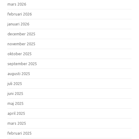
mars 2026
februari 2026
januari 2026
december 2025
november 2025
oktober 2025
september 2025
augusti 2025
juli 2025
juni 2025
maj 2025
april 2025
mars 2025
februari 2025