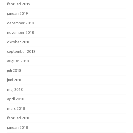
februari 2019
januari 2019
december 2018
november 2018
oktober 2018
september 2018
augusti 2018
juli 2018
juni 2018
maj 2018
april 2018
mars 2018
februari 2018
januari 2018