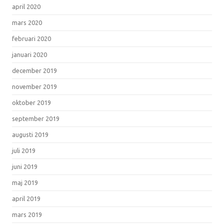
april 2020
mars 2020
februari 2020
januari 2020
december 2019
november 2019
oktober 2019
september 2019
augusti 2019
juli 2019
juni 2019
maj 2019
april 2019
mars 2019