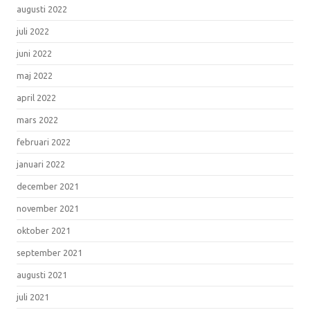
augusti 2022
juli 2022
juni 2022
maj 2022
april 2022
mars 2022
februari 2022
januari 2022
december 2021
november 2021
oktober 2021
september 2021
augusti 2021
juli 2021