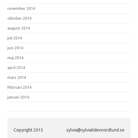
november 2014
oktober 2014
augusti 2014
juli 2014
juni 2014
maj 2014
april 2014
mars 2014
februari 2014
januari 2014
Copyright 2013
sylvia@sylvialidennordlund.se