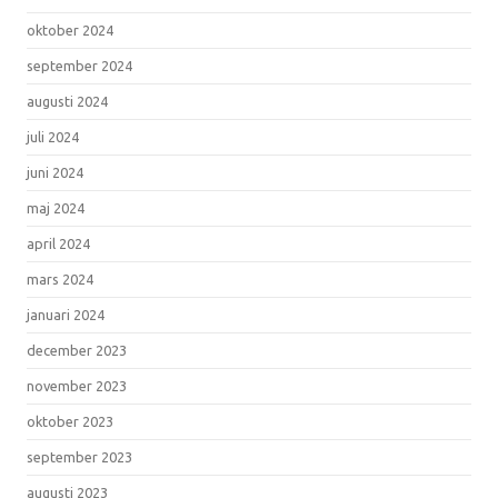
oktober 2024
september 2024
augusti 2024
juli 2024
juni 2024
maj 2024
april 2024
mars 2024
januari 2024
december 2023
november 2023
oktober 2023
september 2023
augusti 2023