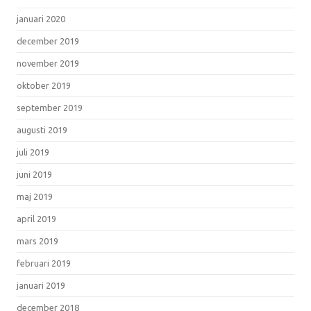
januari 2020
december 2019
november 2019
oktober 2019
september 2019
augusti 2019
juli 2019
juni 2019
maj 2019
april 2019
mars 2019
februari 2019
januari 2019
december 2018