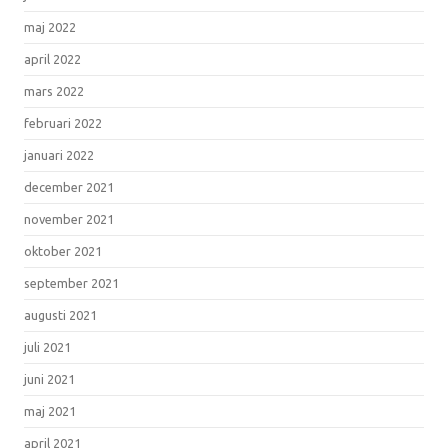
maj 2022
april 2022
mars 2022
februari 2022
januari 2022
december 2021
november 2021
oktober 2021
september 2021
augusti 2021
juli 2021
juni 2021
maj 2021
april 2021