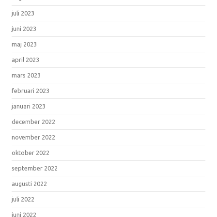
juli 2023
juni 2023
maj 2023
april 2023
mars 2023
februari 2023
januari 2023
december 2022
november 2022
oktober 2022
september 2022
augusti 2022
juli 2022
juni 2022