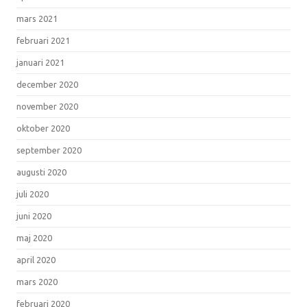
mars 2021
februari 2021
januari 2021
december 2020
november 2020
oktober 2020
september 2020
augusti 2020
juli 2020
juni 2020
maj 2020
april 2020
mars 2020
februari 2020