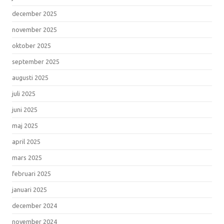
december 2025
november 2025
oktober 2025
september 2025
augusti 2025
juli 2025
juni 2025
maj 2025
april 2025
mars 2025
februari 2025
januari 2025
december 2024
november 2024