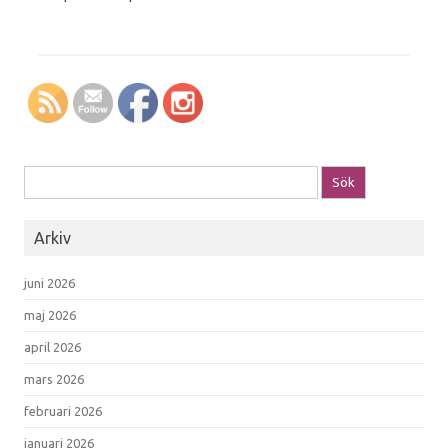
Sök efter:
Arkiv
juni 2026
maj 2026
april 2026
mars 2026
februari 2026
januari 2026