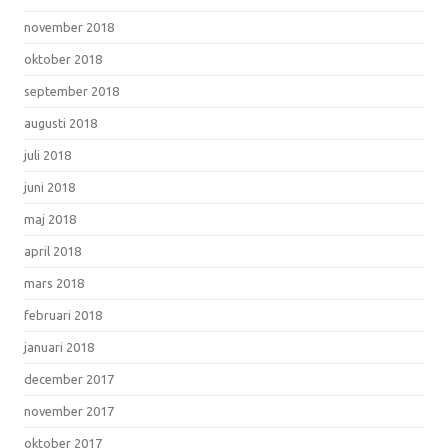
november 2018
oktober 2018
september 2018
augusti 2018
juli 2018
juni 2018
maj 2018
april 2018
mars 2018
februari 2018
januari 2018
december 2017
november 2017
oktober 2017