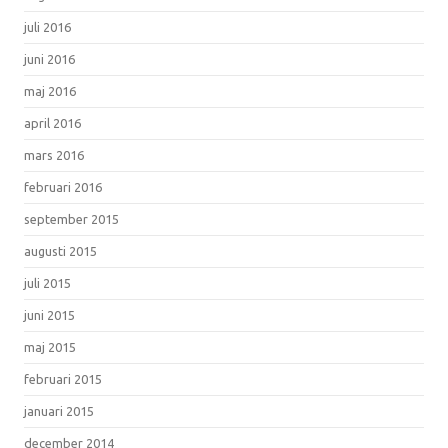
juli 2016
juni 2016
maj 2016
april 2016
mars 2016
februari 2016
september 2015
augusti 2015
juli 2015
juni 2015
maj 2015
februari 2015
januari 2015
december 2014