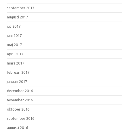
september 2017
augusti 2017
juli 2017
juni 2017
maj 2017
april 2017
mars 2017
februari 2017
januari 2017
december 2016
november 2016
oktober 2016
september 2016
augusti 2016