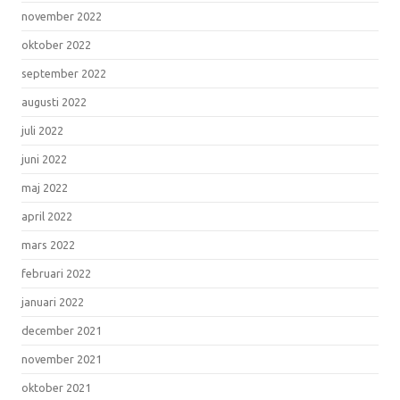
november 2022
oktober 2022
september 2022
augusti 2022
juli 2022
juni 2022
maj 2022
april 2022
mars 2022
februari 2022
januari 2022
december 2021
november 2021
oktober 2021