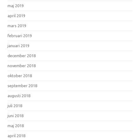
maj 2019
april 2019
mars 2019
februari 2019
januari 2019
december 2018
november 2018
oktober 2018
september 2018
augusti 2018
juli 2018
juni 2018
maj 2018
april 2018