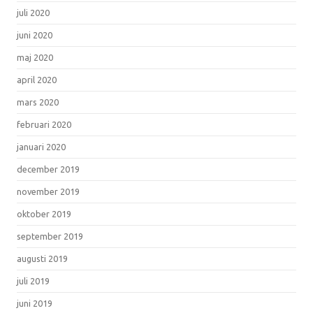
juli 2020
juni 2020
maj 2020
april 2020
mars 2020
februari 2020
januari 2020
december 2019
november 2019
oktober 2019
september 2019
augusti 2019
juli 2019
juni 2019