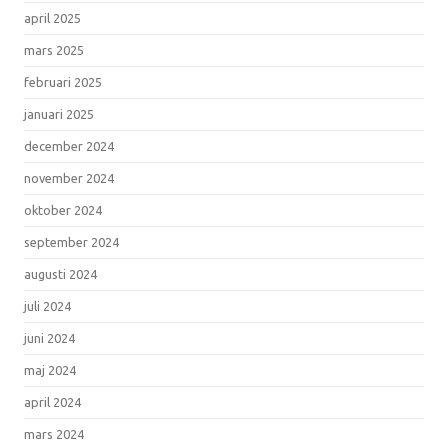
april 2025
mars 2025
februari 2025
januari 2025
december 2024
november 2024
oktober 2024
september 2024
augusti 2024
juli 2024
juni 2024
maj 2024
april 2024
mars 2024