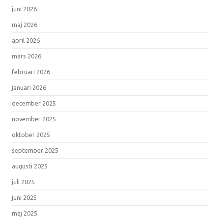
juni 2026
maj 2026
april 2026
mars 2026
februari 2026
januari 2026
december 2025
november 2025
oktober 2025
september 2025
augusti 2025
juli 2025
juni 2025
maj 2025