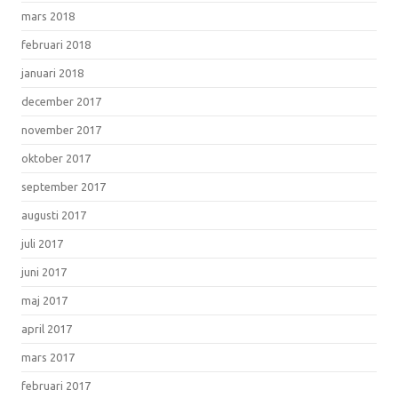
mars 2018
februari 2018
januari 2018
december 2017
november 2017
oktober 2017
september 2017
augusti 2017
juli 2017
juni 2017
maj 2017
april 2017
mars 2017
februari 2017