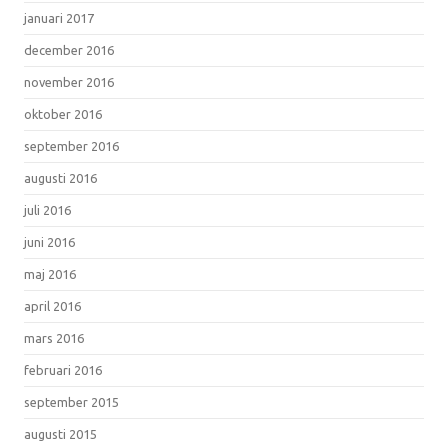
januari 2017
december 2016
november 2016
oktober 2016
september 2016
augusti 2016
juli 2016
juni 2016
maj 2016
april 2016
mars 2016
februari 2016
september 2015
augusti 2015