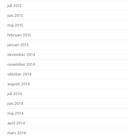
juli 2015
juni 2015
maj 2015
februari 2015
januari 2015
december 2014
november 2014
oktober 2014
augusti 2014
juli 2014
juni 2014
maj 2014
april 2014
mars 2014