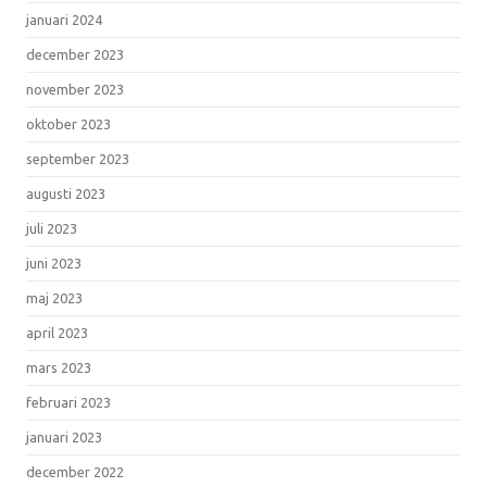
januari 2024
december 2023
november 2023
oktober 2023
september 2023
augusti 2023
juli 2023
juni 2023
maj 2023
april 2023
mars 2023
februari 2023
januari 2023
december 2022