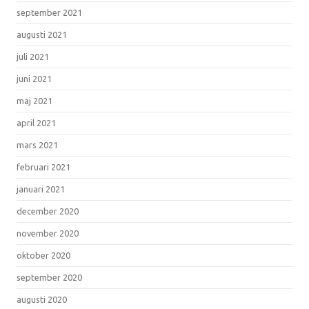
september 2021
augusti 2021
juli 2021
juni 2021
maj 2021
april 2021
mars 2021
februari 2021
januari 2021
december 2020
november 2020
oktober 2020
september 2020
augusti 2020