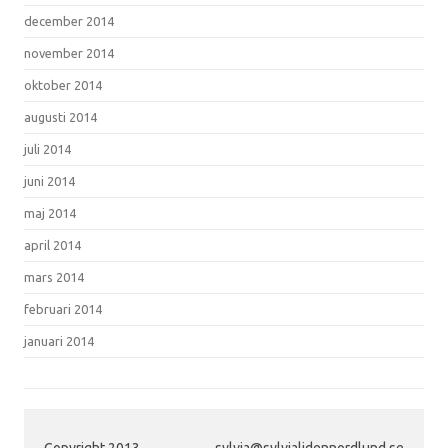
december 2014
november 2014
oktober 2014
augusti 2014
juli 2014
juni 2014
maj 2014
april 2014
mars 2014
februari 2014
januari 2014
Copyright 2013
sylvia@sylvialidennordlund.se