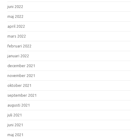
juni 2022
maj 2022
april 2022
mars 2022
februari 2022
januari 2022
december 2021
november 2021
oktober 2021
september 2021
augusti 2021
juli 2021
juni 2021
maj 2021