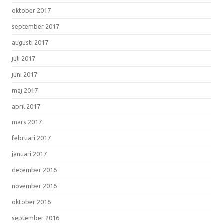
oktober 2017
september 2017
augusti 2017
juli 2017
juni 2017
maj 2017
april 2017
mars 2017
februari 2017
januari 2017
december 2016
november 2016
oktober 2016
september 2016