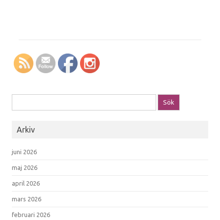
Sök efter:
Arkiv
juni 2026
maj 2026
april 2026
mars 2026
februari 2026