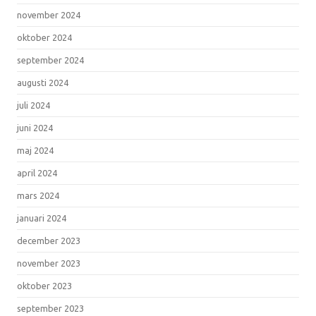
november 2024
oktober 2024
september 2024
augusti 2024
juli 2024
juni 2024
maj 2024
april 2024
mars 2024
januari 2024
december 2023
november 2023
oktober 2023
september 2023