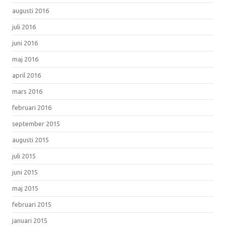
augusti 2016
juli 2016
juni 2016
maj 2016
april 2016
mars 2016
februari 2016
september 2015
augusti 2015
juli 2015
juni 2015
maj 2015
februari 2015
januari 2015