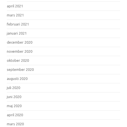
april 2021
mars 2021
februari 2021
januari 2021
december 2020
november 2020
oktober 2020
september 2020
augusti 2020
juli 2020
juni 2020
maj 2020
april 2020
mars 2020