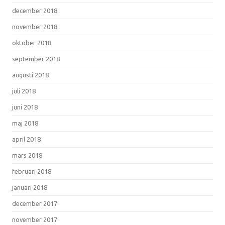
december 2018
november 2018
oktober 2018
september 2018
augusti 2018
juli 2018
juni 2018
maj 2018
april 2018
mars 2018
februari 2018
januari 2018
december 2017
november 2017