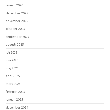
januari 2026
december 2025
november 2025
oktober 2025
september 2025
augusti 2025
juli 2025
juni 2025
maj 2025
april 2025
mars 2025
februari 2025
januari 2025
december 2024