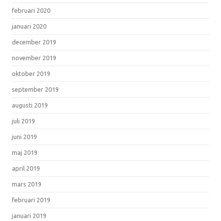
februari 2020
januari 2020
december 2019
november 2019
oktober 2019
september 2019
augusti 2019
juli 2019
juni 2019
maj 2019
april 2019
mars 2019
februari 2019
januari 2019