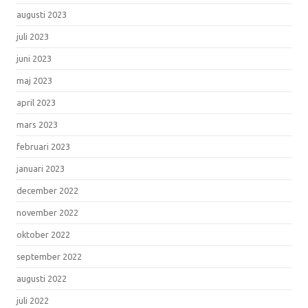
augusti 2023
juli 2023
juni 2023
maj 2023
april 2023
mars 2023
februari 2023
januari 2023
december 2022
november 2022
oktober 2022
september 2022
augusti 2022
juli 2022