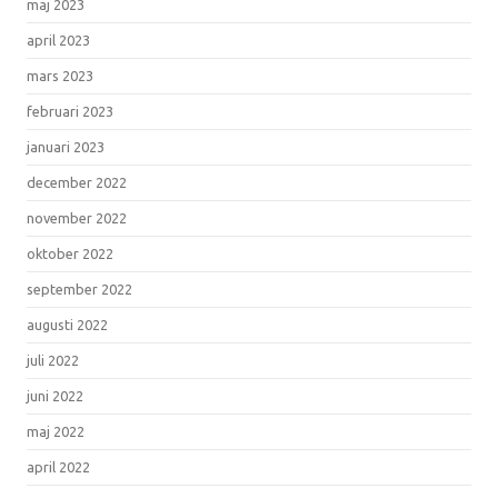
maj 2023
april 2023
mars 2023
februari 2023
januari 2023
december 2022
november 2022
oktober 2022
september 2022
augusti 2022
juli 2022
juni 2022
maj 2022
april 2022