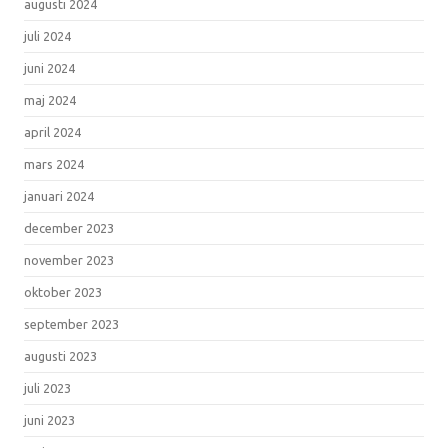
augusti 2024
juli 2024
juni 2024
maj 2024
april 2024
mars 2024
januari 2024
december 2023
november 2023
oktober 2023
september 2023
augusti 2023
juli 2023
juni 2023