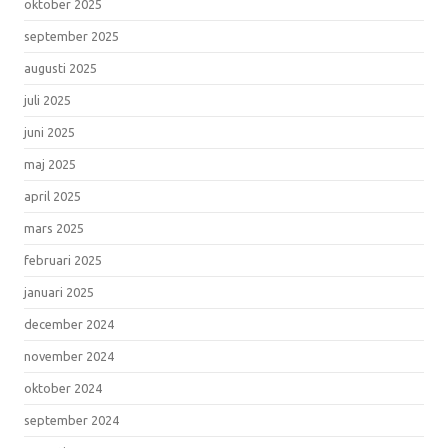
oktober 2025
september 2025
augusti 2025
juli 2025
juni 2025
maj 2025
april 2025
mars 2025
februari 2025
januari 2025
december 2024
november 2024
oktober 2024
september 2024