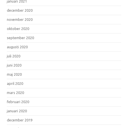
januari 2021
december 2020
november 2020
oktober 2020
september 2020
augusti 2020
juli 2020
juni 2020
maj 2020
april 2020
mars 2020
februari 2020
januari 2020
december 2019