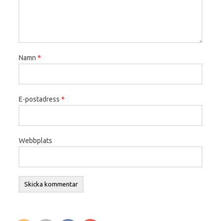
Namn
*
E-postadress
*
Webbplats