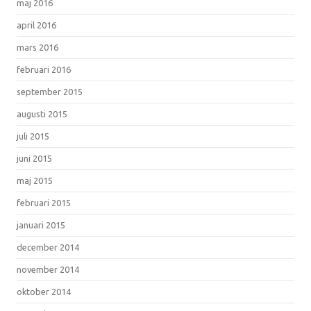
maj 2016
april 2016
mars 2016
februari 2016
september 2015
augusti 2015
juli 2015
juni 2015
maj 2015
februari 2015
januari 2015
december 2014
november 2014
oktober 2014