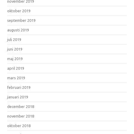
november 2019
oktober 2019
september 2019
augusti 2019
juli 2019
juni 2019
maj 2019
april 2019
mars 2019
februari 2019
januari 2019
december 2018
november 2018
oktober 2018