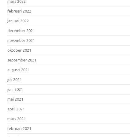
mars 2022
februari 2022
januari 2022
december 2021
november 2021
oktober 2021
september 2021
augusti 2021
juli 2021
juni 2021
maj 2021
april 2021
mars 2021
februari 2021