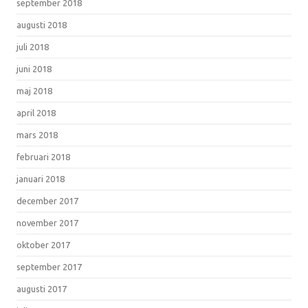
september 2018
augusti 2018
juli 2018
juni 2018
maj 2018
april 2018
mars 2018
februari 2018
januari 2018
december 2017
november 2017
oktober 2017
september 2017
augusti 2017