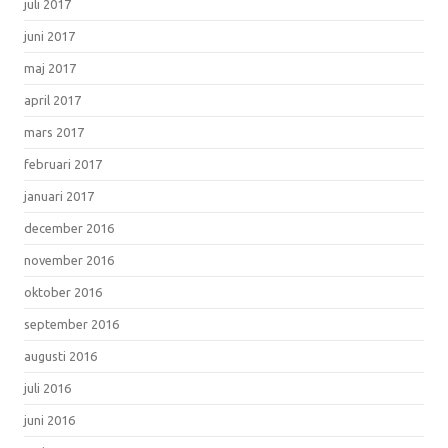
juli 2017
juni 2017
maj 2017
april 2017
mars 2017
februari 2017
januari 2017
december 2016
november 2016
oktober 2016
september 2016
augusti 2016
juli 2016
juni 2016