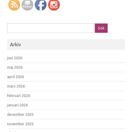
Sök efter:
Arkiv
juni 2026
maj 2026
april 2026
mars 2026
februari 2026
januari 2026
december 2025
november 2025