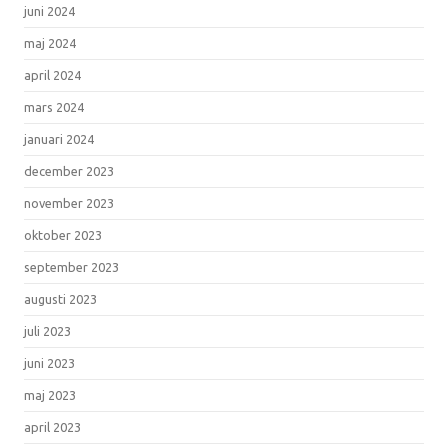
juni 2024
maj 2024
april 2024
mars 2024
januari 2024
december 2023
november 2023
oktober 2023
september 2023
augusti 2023
juli 2023
juni 2023
maj 2023
april 2023