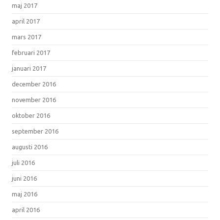
maj 2017
april 2017
mars 2017
februari 2017
januari 2017
december 2016
november 2016
oktober 2016
september 2016
augusti 2016
juli 2016
juni 2016
maj 2016
april 2016