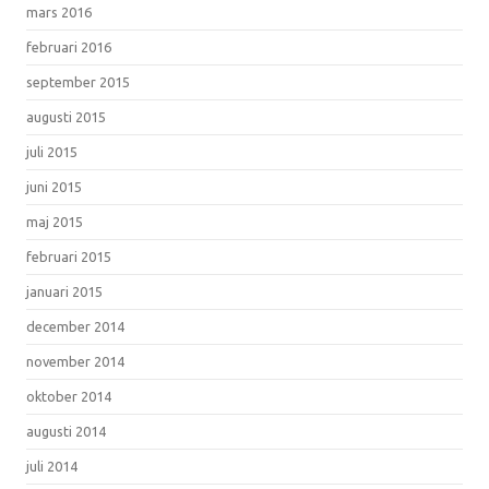
mars 2016
februari 2016
september 2015
augusti 2015
juli 2015
juni 2015
maj 2015
februari 2015
januari 2015
december 2014
november 2014
oktober 2014
augusti 2014
juli 2014