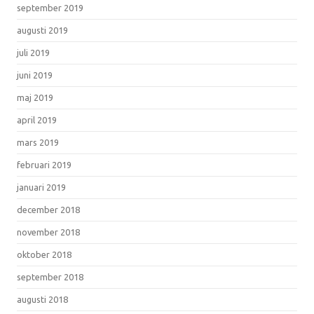
september 2019
augusti 2019
juli 2019
juni 2019
maj 2019
april 2019
mars 2019
februari 2019
januari 2019
december 2018
november 2018
oktober 2018
september 2018
augusti 2018