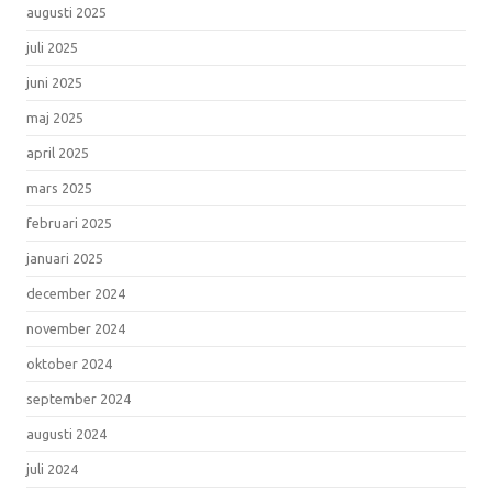
augusti 2025
juli 2025
juni 2025
maj 2025
april 2025
mars 2025
februari 2025
januari 2025
december 2024
november 2024
oktober 2024
september 2024
augusti 2024
juli 2024