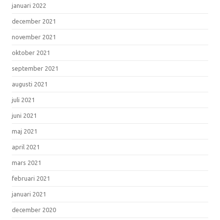
januari 2022
december 2021
november 2021
oktober 2021
september 2021
augusti 2021
juli 2021
juni 2021
maj 2021
april 2021
mars 2021
februari 2021
januari 2021
december 2020