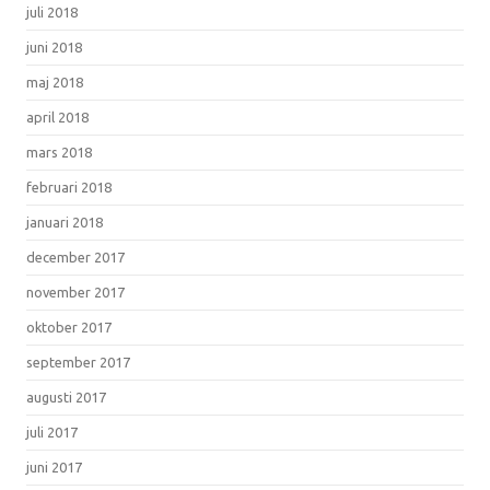
juli 2018
juni 2018
maj 2018
april 2018
mars 2018
februari 2018
januari 2018
december 2017
november 2017
oktober 2017
september 2017
augusti 2017
juli 2017
juni 2017