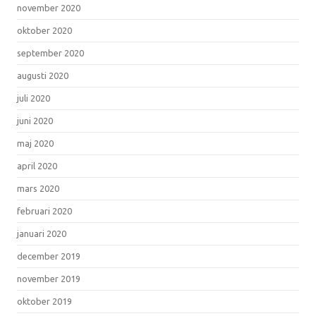
november 2020
oktober 2020
september 2020
augusti 2020
juli 2020
juni 2020
maj 2020
april 2020
mars 2020
februari 2020
januari 2020
december 2019
november 2019
oktober 2019