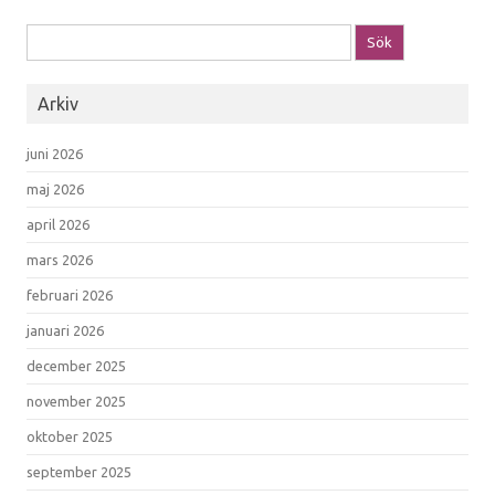
Sök efter:
Arkiv
juni 2026
maj 2026
april 2026
mars 2026
februari 2026
januari 2026
december 2025
november 2025
oktober 2025
september 2025