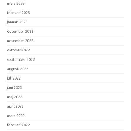
mars 2023
februari 2023
januari 2023
december 2022
november 2022
oktober 2022
september 2022
augusti 2022
juli 2022
juni 2022
maj 2022
april 2022
mars 2022
februari 2022