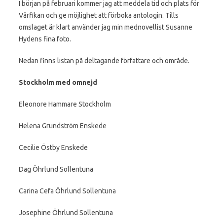
I början på februari kommer jag att meddela tid och plats för
Vårfikan och ge möjlighet att förboka antologin. Tills
omslaget är klart använder jag min mednovellist Susanne
Hydens fina foto.
Nedan finns listan på deltagande författare och område.
Stockholm med omnejd
Eleonore Hammare Stockholm
Helena Grundström Enskede
Cecilie Östby Enskede
Dag Öhrlund Sollentuna
Carina Cefa Öhrlund Sollentuna
Josephine Öhrlund Sollentuna