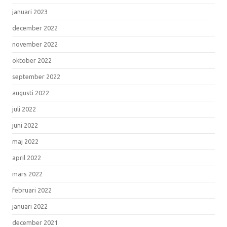
januari 2023
december 2022
november 2022
oktober 2022
september 2022
augusti 2022
juli 2022
juni 2022
maj 2022
april 2022
mars 2022
februari 2022
januari 2022
december 2021