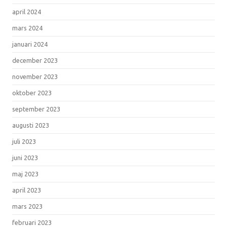
april 2024
mars 2024
januari 2024
december 2023
november 2023
oktober 2023
september 2023
augusti 2023
juli 2023
juni 2023
maj 2023
april 2023
mars 2023
februari 2023