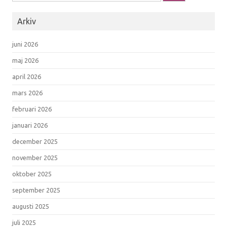
Arkiv
juni 2026
maj 2026
april 2026
mars 2026
februari 2026
januari 2026
december 2025
november 2025
oktober 2025
september 2025
augusti 2025
juli 2025