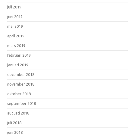
juli 2019
juni 2019
maj 2019
april 2019
mars 2019
februari 2019
januari 2019
december 2018
november 2018
oktober 2018
september 2018
augusti 2018
juli 2018
juni 2018