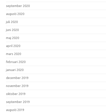
september 2020
augusti 2020
juli 2020
juni 2020
maj 2020
april 2020
mars 2020
februari 2020
januari 2020
december 2019
november 2019
oktober 2019
september 2019
augusti 2019