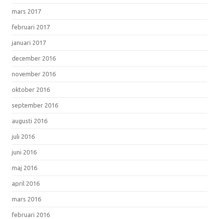
mars 2017
februari 2017
januari 2017
december 2016
november 2016
oktober 2016
september 2016
augusti 2016
juli 2016
juni 2016
maj 2016
april 2016
mars 2016
februari 2016