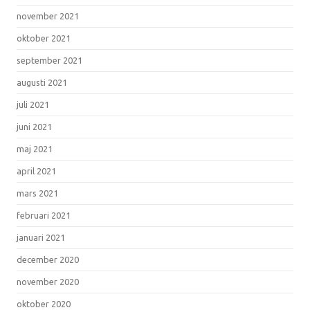
november 2021
oktober 2021
september 2021
augusti 2021
juli 2021
juni 2021
maj 2021
april 2021
mars 2021
februari 2021
januari 2021
december 2020
november 2020
oktober 2020