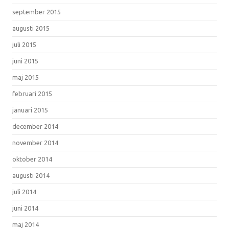
september 2015
augusti 2015
juli 2015
juni 2015
maj 2015
februari 2015
januari 2015
december 2014
november 2014
oktober 2014
augusti 2014
juli 2014
juni 2014
maj 2014