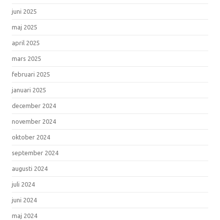
juni 2025
maj 2025
april 2025
mars 2025
februari 2025
januari 2025
december 2024
november 2024
oktober 2024
september 2024
augusti 2024
juli 2024
juni 2024
maj 2024