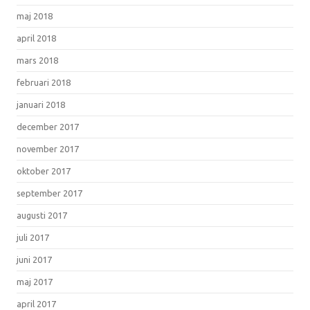
maj 2018
april 2018
mars 2018
februari 2018
januari 2018
december 2017
november 2017
oktober 2017
september 2017
augusti 2017
juli 2017
juni 2017
maj 2017
april 2017