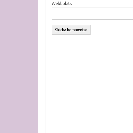
Webbplats