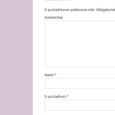
E-postadressen publiceras inte.
Obligatorisk
Kommentar
Namn
*
E-postadress
*