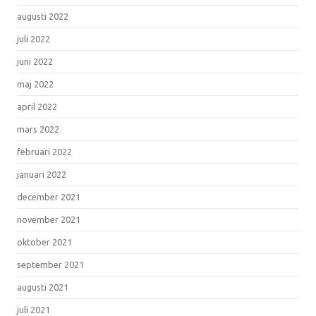
augusti 2022
juli 2022
juni 2022
maj 2022
april 2022
mars 2022
februari 2022
januari 2022
december 2021
november 2021
oktober 2021
september 2021
augusti 2021
juli 2021