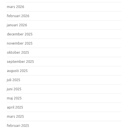
mars 2026
februari 2026
januari 2026
december 2025
november 2025
oktober 2025
september 2025
augusti 2025
juli 2025
juni 2025
maj 2025
april 2025
mars 2025
februari 2025