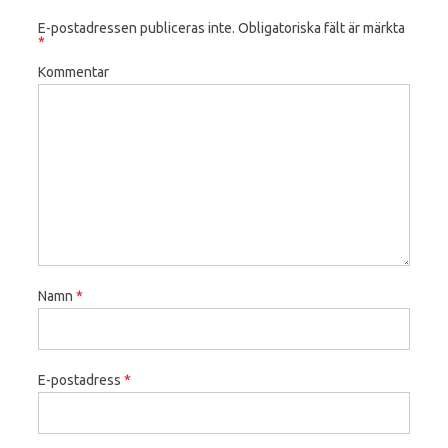
E-postadressen publiceras inte.
Obligatoriska fält är märkta
*
Kommentar
Namn
*
E-postadress
*