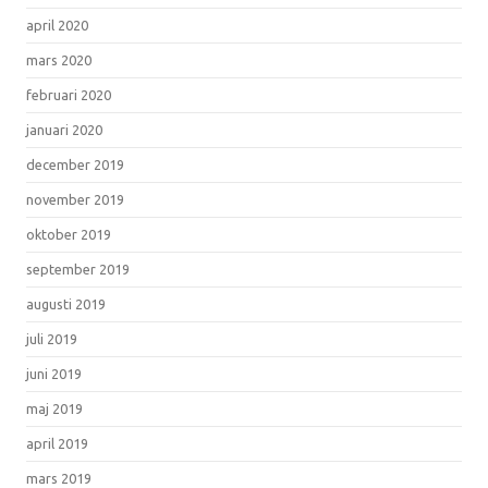
april 2020
mars 2020
februari 2020
januari 2020
december 2019
november 2019
oktober 2019
september 2019
augusti 2019
juli 2019
juni 2019
maj 2019
april 2019
mars 2019