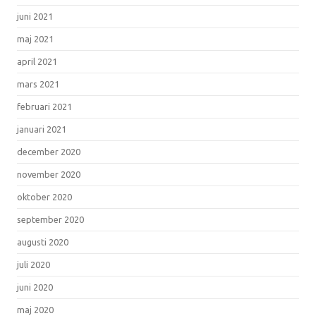
juni 2021
maj 2021
april 2021
mars 2021
februari 2021
januari 2021
december 2020
november 2020
oktober 2020
september 2020
augusti 2020
juli 2020
juni 2020
maj 2020