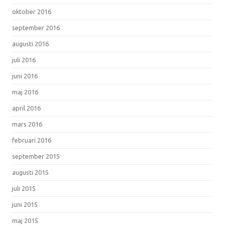
oktober 2016
september 2016
augusti 2016
juli 2016
juni 2016
maj 2016
april 2016
mars 2016
februari 2016
september 2015
augusti 2015
juli 2015
juni 2015
maj 2015