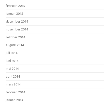
februari 2015
januari 2015
december 2014
november 2014
oktober 2014
augusti 2014
juli 2014
juni 2014
maj 2014
april 2014
mars 2014
februari 2014
januari 2014