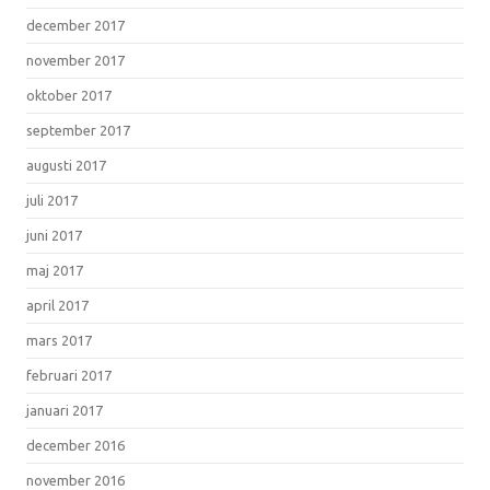
december 2017
november 2017
oktober 2017
september 2017
augusti 2017
juli 2017
juni 2017
maj 2017
april 2017
mars 2017
februari 2017
januari 2017
december 2016
november 2016