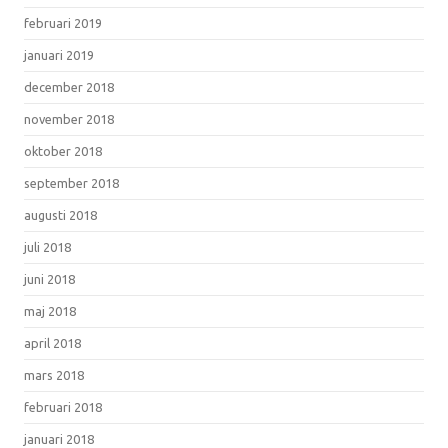
februari 2019
januari 2019
december 2018
november 2018
oktober 2018
september 2018
augusti 2018
juli 2018
juni 2018
maj 2018
april 2018
mars 2018
februari 2018
januari 2018