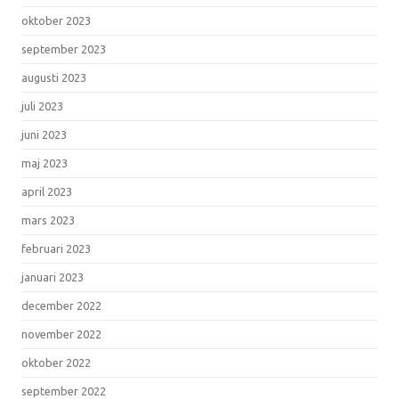
oktober 2023
september 2023
augusti 2023
juli 2023
juni 2023
maj 2023
april 2023
mars 2023
februari 2023
januari 2023
december 2022
november 2022
oktober 2022
september 2022