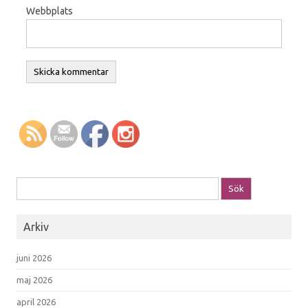
Webbplats
Sök efter:
Arkiv
juni 2026
maj 2026
april 2026