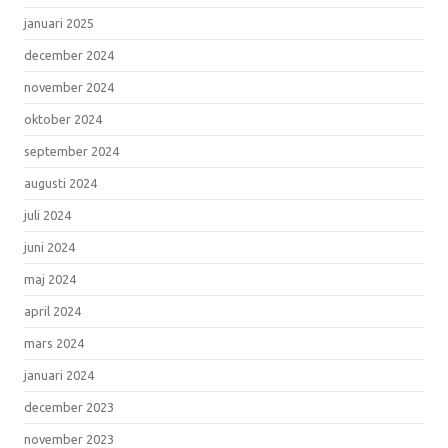
januari 2025
december 2024
november 2024
oktober 2024
september 2024
augusti 2024
juli 2024
juni 2024
maj 2024
april 2024
mars 2024
januari 2024
december 2023
november 2023