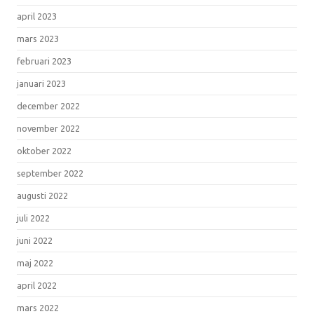
april 2023
mars 2023
februari 2023
januari 2023
december 2022
november 2022
oktober 2022
september 2022
augusti 2022
juli 2022
juni 2022
maj 2022
april 2022
mars 2022