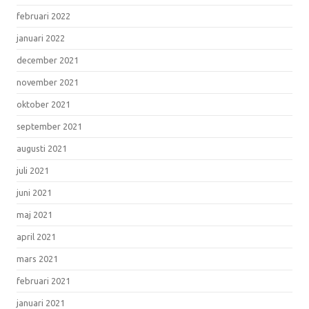
februari 2022
januari 2022
december 2021
november 2021
oktober 2021
september 2021
augusti 2021
juli 2021
juni 2021
maj 2021
april 2021
mars 2021
februari 2021
januari 2021