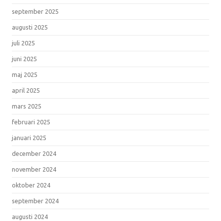
september 2025
augusti 2025
juli 2025
juni 2025
maj 2025
april 2025
mars 2025
februari 2025
januari 2025
december 2024
november 2024
oktober 2024
september 2024
augusti 2024