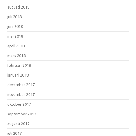
augusti 2018
juli 2018
juni 2018
maj 2018
april 2018
mars 2018
februari 2018
januari 2018
december 2017
november 2017
oktober 2017
september 2017
augusti 2017
juli 2017