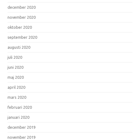
december 2020
november 2020
oktober 2020
september 2020
augusti 2020
juli 2020
juni 2020
maj 2020
april 2020
mars 2020
februari 2020
januari 2020
december 2019
november 2019