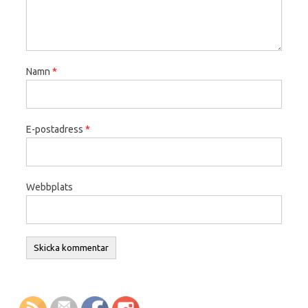
Namn
*
E-postadress
*
Webbplats