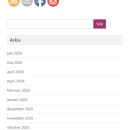
Sök efter:
Arkiv
juni 2026
maj 2026
april 2026
mars 2026
februari 2026
januari 2026
december 2025
november 2025
oktober 2025