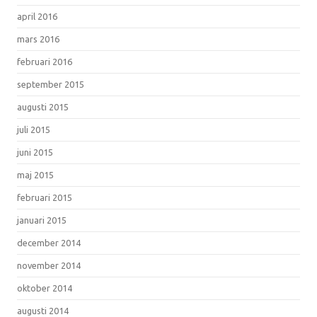
april 2016
mars 2016
februari 2016
september 2015
augusti 2015
juli 2015
juni 2015
maj 2015
februari 2015
januari 2015
december 2014
november 2014
oktober 2014
augusti 2014