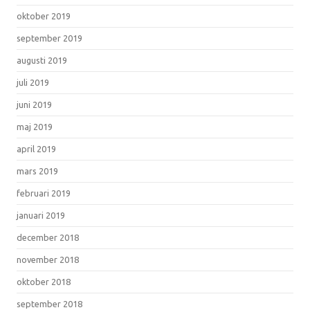
oktober 2019
september 2019
augusti 2019
juli 2019
juni 2019
maj 2019
april 2019
mars 2019
februari 2019
januari 2019
december 2018
november 2018
oktober 2018
september 2018