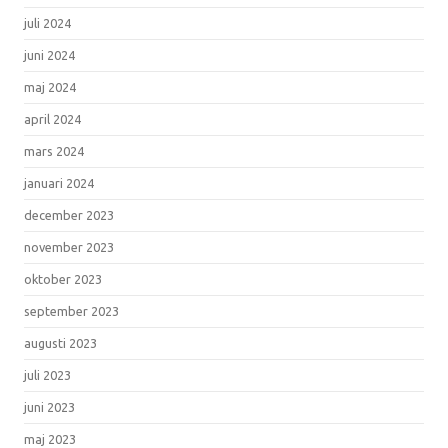
juli 2024
juni 2024
maj 2024
april 2024
mars 2024
januari 2024
december 2023
november 2023
oktober 2023
september 2023
augusti 2023
juli 2023
juni 2023
maj 2023