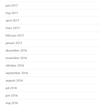
juni 2017
maj 2017
april 2017
mars 2017
februari 2017
januari 2017
december 2016
november 2016
oktober 2016
september 2016
augusti 2016
juli 2016
juni 2016
maj 2016