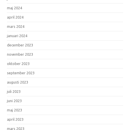
maj 2024
april 2024
mars 2024
januari 2024
december 2023
november 2023
oktober 2023
september 2023
augusti 2023
juli 2023
juni 2023
maj 2023
april 2023
mars 2023