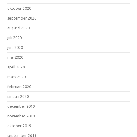
oktober 2020
september 2020
augusti 2020
juli 2020
juni 2020
maj 2020
april 2020
mars 2020
februari 2020
januari 2020
december 2019
november 2019
oktober 2019
september 2019