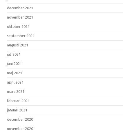
december 2021
november 2021
oktober 2021
september 2021
augusti 2021
juli 2021
juni 2021
maj 2021
april 2021
mars 2021
februari 2021
januari 2021
december 2020
november 2020