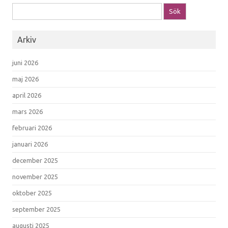
Sök efter:
Arkiv
juni 2026
maj 2026
april 2026
mars 2026
februari 2026
januari 2026
december 2025
november 2025
oktober 2025
september 2025
augusti 2025