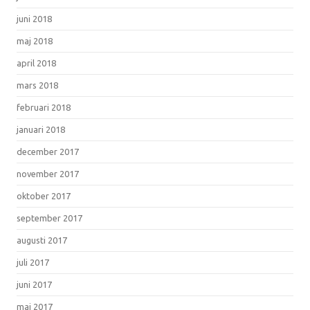
juni 2018
maj 2018
april 2018
mars 2018
februari 2018
januari 2018
december 2017
november 2017
oktober 2017
september 2017
augusti 2017
juli 2017
juni 2017
maj 2017