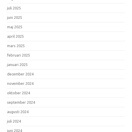
juli 2025
juni 2025
maj 2025
april 2025
mars 2025
februari 2025
januari 2025
december 2024
november 2024
oktober 2024
september 2024
augusti 2024
juli 2024
juni 2024