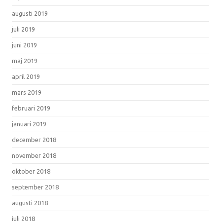
augusti 2019
juli 2019
juni 2019
maj 2019
april 2019
mars 2019
februari 2019
januari 2019
december 2018
november 2018
oktober 2018
september 2018
augusti 2018
juli 2018