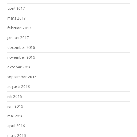
april 2017
mars 2017
februari 2017
januari 2017
december 2016
november 2016
oktober 2016
september 2016
augusti 2016
juli 2016
juni 2016
maj 2016
april 2016
mars 2016