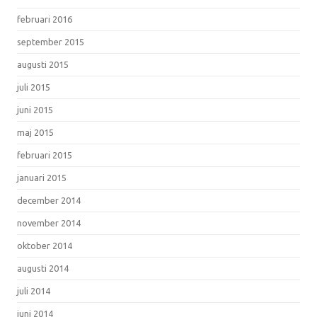
februari 2016
september 2015
augusti 2015
juli 2015
juni 2015
maj 2015
februari 2015
januari 2015
december 2014
november 2014
oktober 2014
augusti 2014
juli 2014
juni 2014