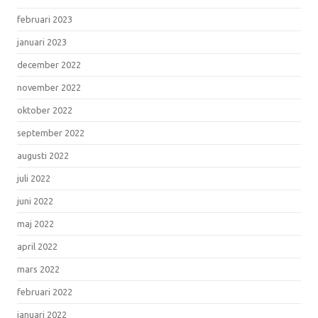
februari 2023
januari 2023
december 2022
november 2022
oktober 2022
september 2022
augusti 2022
juli 2022
juni 2022
maj 2022
april 2022
mars 2022
februari 2022
januari 2022