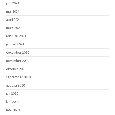
juni 2021
maj 2021
april 2021
mars 2021
februari 2021
januari 2021
december 2020
november 2020
oktober 2020
september 2020
augusti 2020
juli 2020
juni 2020
maj 2020