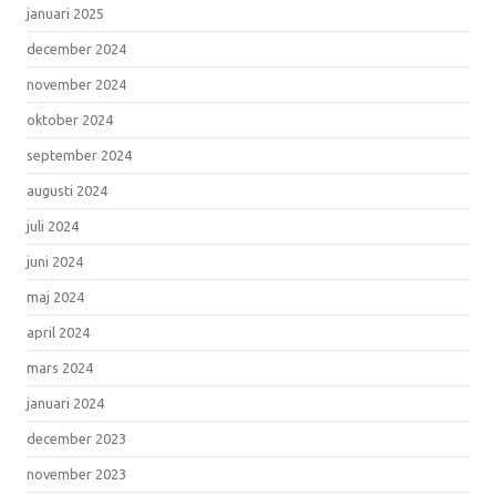
januari 2025
december 2024
november 2024
oktober 2024
september 2024
augusti 2024
juli 2024
juni 2024
maj 2024
april 2024
mars 2024
januari 2024
december 2023
november 2023