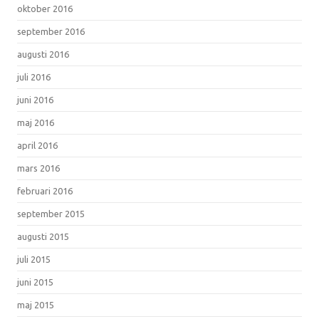
oktober 2016
september 2016
augusti 2016
juli 2016
juni 2016
maj 2016
april 2016
mars 2016
februari 2016
september 2015
augusti 2015
juli 2015
juni 2015
maj 2015