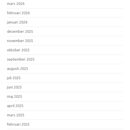
mars 2026
februari 2026
januari 2026
december 2025
november 2025
oktober 2025
september 2025
augusti 2025
juli 2025
juni 2025
maj 2025
april 2025
mars 2025
februari 2025