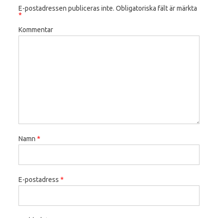
E-postadressen publiceras inte.
Obligatoriska fält är märkta
*
Kommentar
Namn
*
E-postadress
*