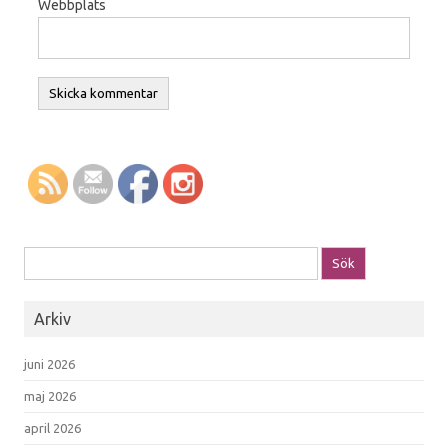
Webbplats
Sök efter:
Arkiv
juni 2026
maj 2026
april 2026