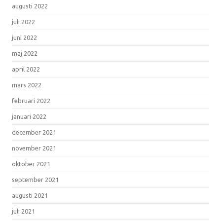
augusti 2022
juli 2022
juni 2022
maj 2022
april 2022
mars 2022
februari 2022
januari 2022
december 2021
november 2021
oktober 2021
september 2021
augusti 2021
juli 2021