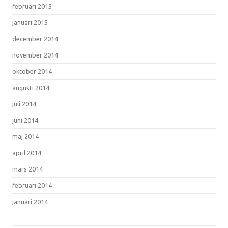
februari 2015
januari 2015
december 2014
november 2014
oktober 2014
augusti 2014
juli 2014
juni 2014
maj 2014
april 2014
mars 2014
februari 2014
januari 2014