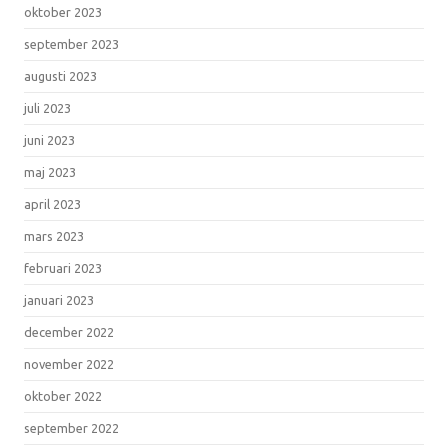
oktober 2023
september 2023
augusti 2023
juli 2023
juni 2023
maj 2023
april 2023
mars 2023
februari 2023
januari 2023
december 2022
november 2022
oktober 2022
september 2022