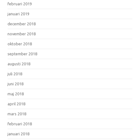
februari 2019
januari 2019
december 2018
november 2018
oktober 2018
september 2018
augusti 2018
juli 2018
juni 2018
maj 2018
april 2018
mars 2018
februari 2018
januari 2018