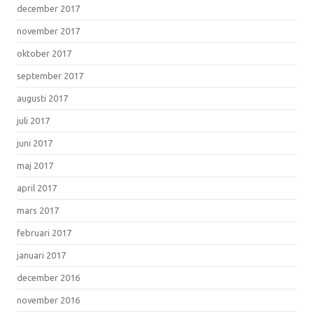
december 2017
november 2017
oktober 2017
september 2017
augusti 2017
juli 2017
juni 2017
maj 2017
april 2017
mars 2017
februari 2017
januari 2017
december 2016
november 2016