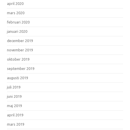
april 2020
mars 2020
februari 2020
januari 2020
december 2019
november 2019
oktober 2019
september 2019
augusti 2019
juli 2019
juni 2019
maj 2019
april 2019
mars 2019