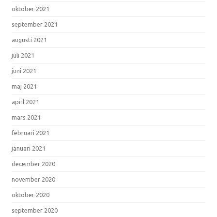
oktober 2021
september 2021
augusti 2021
juli 2021
juni 2021
maj 2021
april 2021
mars 2021
februari 2021
januari 2021
december 2020
november 2020
oktober 2020
september 2020