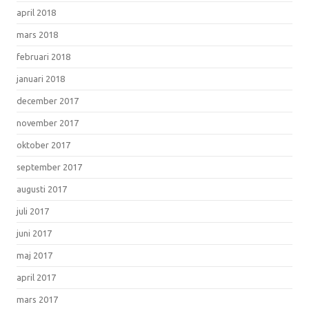
april 2018
mars 2018
februari 2018
januari 2018
december 2017
november 2017
oktober 2017
september 2017
augusti 2017
juli 2017
juni 2017
maj 2017
april 2017
mars 2017