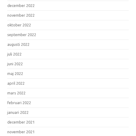
december 2022
november 2022
oktober 2022
september 2022
augusti 2022
juli 2022
juni 2022
maj 2022
april 2022
mars 2022
februari 2022
januari 2022
december 2021
november 2021