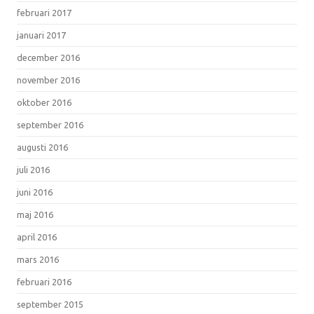
februari 2017
januari 2017
december 2016
november 2016
oktober 2016
september 2016
augusti 2016
juli 2016
juni 2016
maj 2016
april 2016
mars 2016
februari 2016
september 2015