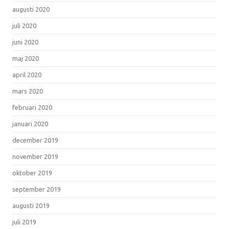
augusti 2020
juli 2020
juni 2020
maj 2020
april 2020
mars 2020
februari 2020
januari 2020
december 2019
november 2019
oktober 2019
september 2019
augusti 2019
juli 2019