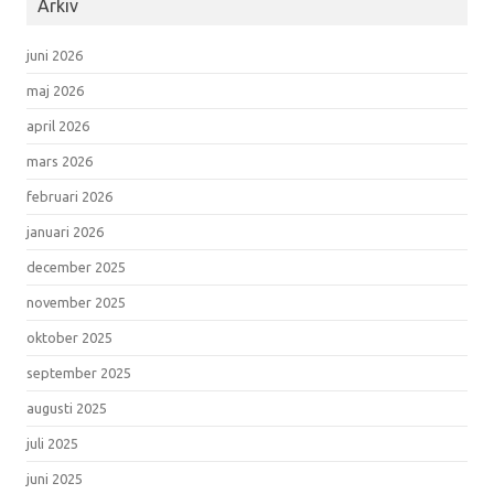
Arkiv
juni 2026
maj 2026
april 2026
mars 2026
februari 2026
januari 2026
december 2025
november 2025
oktober 2025
september 2025
augusti 2025
juli 2025
juni 2025