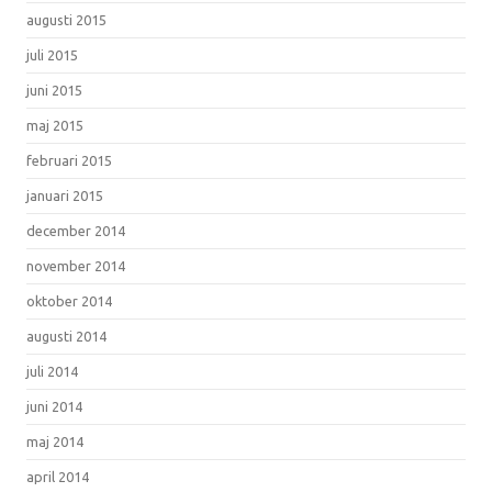
augusti 2015
juli 2015
juni 2015
maj 2015
februari 2015
januari 2015
december 2014
november 2014
oktober 2014
augusti 2014
juli 2014
juni 2014
maj 2014
april 2014