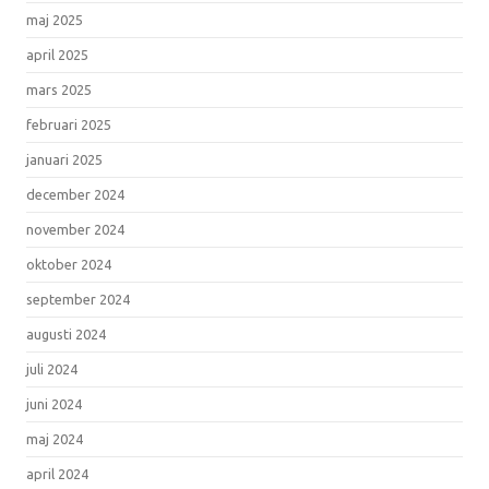
maj 2025
april 2025
mars 2025
februari 2025
januari 2025
december 2024
november 2024
oktober 2024
september 2024
augusti 2024
juli 2024
juni 2024
maj 2024
april 2024