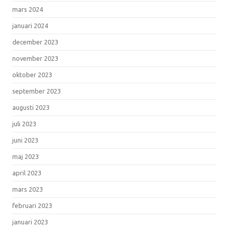
mars 2024
januari 2024
december 2023
november 2023
oktober 2023
september 2023
augusti 2023
juli 2023
juni 2023
maj 2023
april 2023
mars 2023
februari 2023
januari 2023