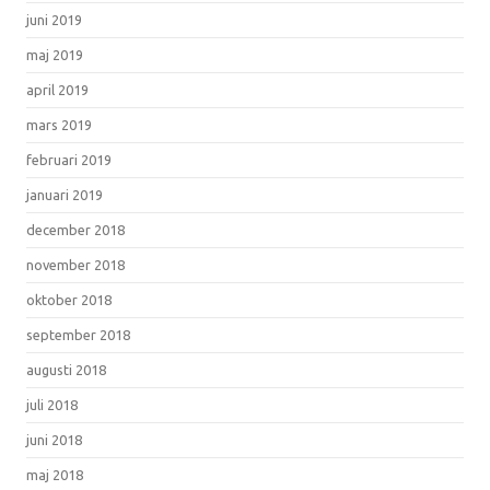
juni 2019
maj 2019
april 2019
mars 2019
februari 2019
januari 2019
december 2018
november 2018
oktober 2018
september 2018
augusti 2018
juli 2018
juni 2018
maj 2018