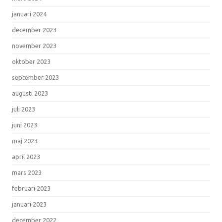
januari 2024
december 2023
november 2023
oktober 2023
september 2023
augusti 2023
juli 2023
juni 2023
maj 2023
april 2023
mars 2023
februari 2023
januari 2023
december 2022