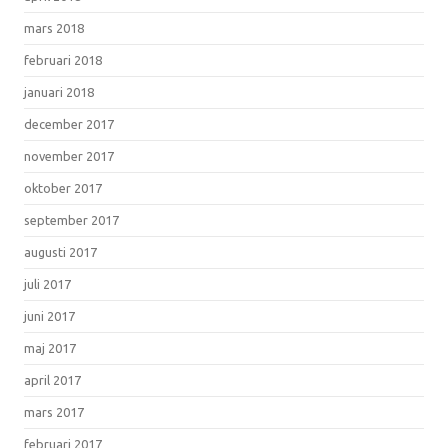
mars 2018
februari 2018
januari 2018
december 2017
november 2017
oktober 2017
september 2017
augusti 2017
juli 2017
juni 2017
maj 2017
april 2017
mars 2017
februari 2017