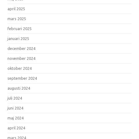
april 2025
mars 2025
februari 2025
januari 2025
december 2024
november 2024
oktober 2024
september 2024
augusti 2024
juli 2024
juni 2024
maj 2024
april 2024
mars 2024