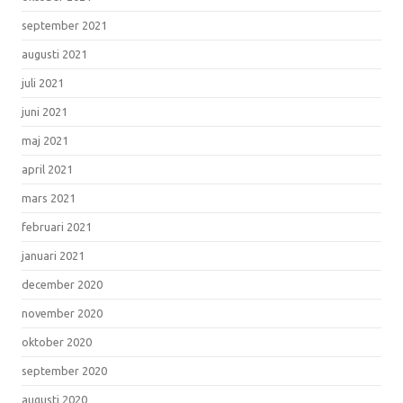
september 2021
augusti 2021
juli 2021
juni 2021
maj 2021
april 2021
mars 2021
februari 2021
januari 2021
december 2020
november 2020
oktober 2020
september 2020
augusti 2020