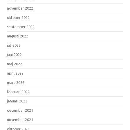
november 2022
oktober 2022
september 2022
augusti 2022
juli 2022
juni 2022
maj 2022
april 2022
mars 2022
februari 2022
januari 2022
december 2021
november 2021
oktober 2021