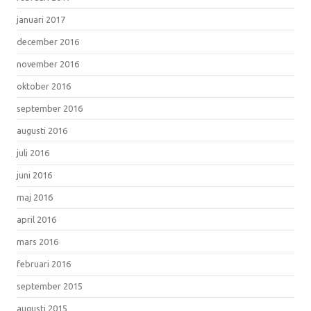
januari 2017
december 2016
november 2016
oktober 2016
september 2016
augusti 2016
juli 2016
juni 2016
maj 2016
april 2016
mars 2016
februari 2016
september 2015
augusti 2015