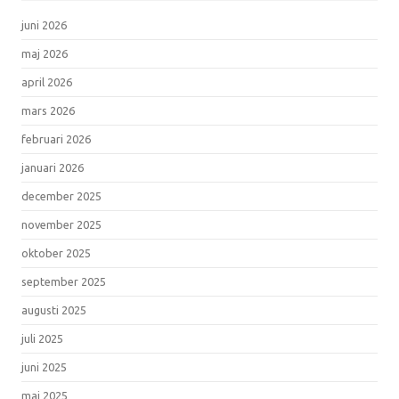
juni 2026
maj 2026
april 2026
mars 2026
februari 2026
januari 2026
december 2025
november 2025
oktober 2025
september 2025
augusti 2025
juli 2025
juni 2025
maj 2025