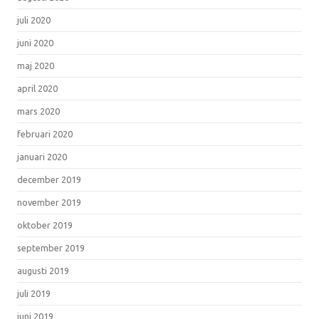
juli 2020
juni 2020
maj 2020
april 2020
mars 2020
februari 2020
januari 2020
december 2019
november 2019
oktober 2019
september 2019
augusti 2019
juli 2019
juni 2019