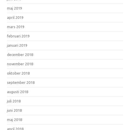
maj 2019
april 2019
mars 2019
februari 2019
januari 2019
december 2018
november 2018
oktober 2018
september 2018
augusti 2018
juli 2018
juni 2018
maj 2018
april 2018