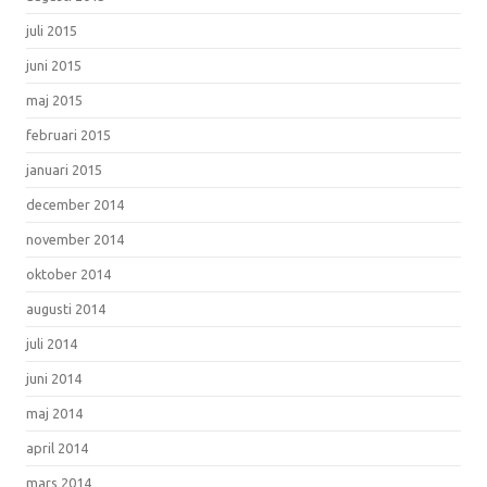
juli 2015
juni 2015
maj 2015
februari 2015
januari 2015
december 2014
november 2014
oktober 2014
augusti 2014
juli 2014
juni 2014
maj 2014
april 2014
mars 2014