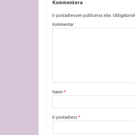
Kommentera
E-postadressen publiceras inte.
Obligatorisk
Kommentar
Namn
*
E-postadress
*