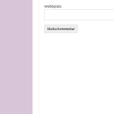
Webbplats