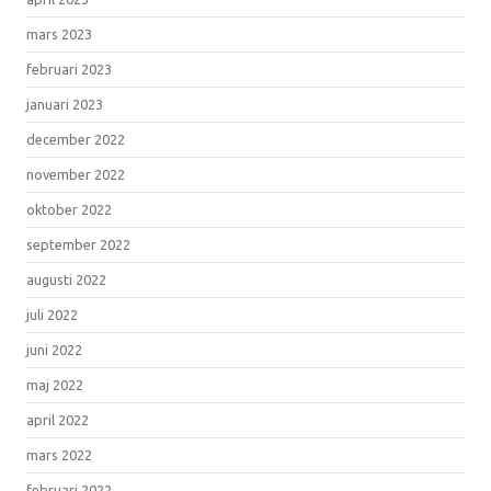
mars 2023
februari 2023
januari 2023
december 2022
november 2022
oktober 2022
september 2022
augusti 2022
juli 2022
juni 2022
maj 2022
april 2022
mars 2022
februari 2022