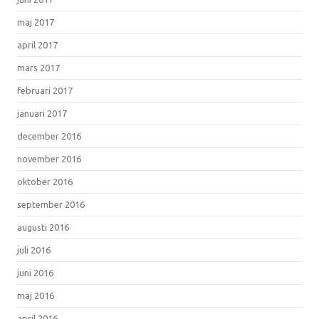
maj 2017
april 2017
mars 2017
februari 2017
januari 2017
december 2016
november 2016
oktober 2016
september 2016
augusti 2016
juli 2016
juni 2016
maj 2016
april 2016