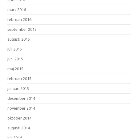
mars 2016
februari 2016
september 2015
augusti 2015
juli 2015
juni 2015
maj 2015
februari 2015
januari 2015
december 2014
november 2014
oktober 2014
augusti 2014
juli 2014