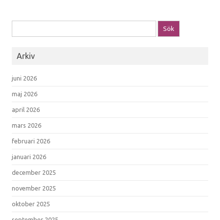
Sök efter:
Arkiv
juni 2026
maj 2026
april 2026
mars 2026
februari 2026
januari 2026
december 2025
november 2025
oktober 2025
september 2025