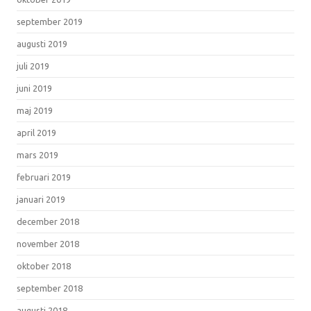
september 2019
augusti 2019
juli 2019
juni 2019
maj 2019
april 2019
mars 2019
februari 2019
januari 2019
december 2018
november 2018
oktober 2018
september 2018
augusti 2018