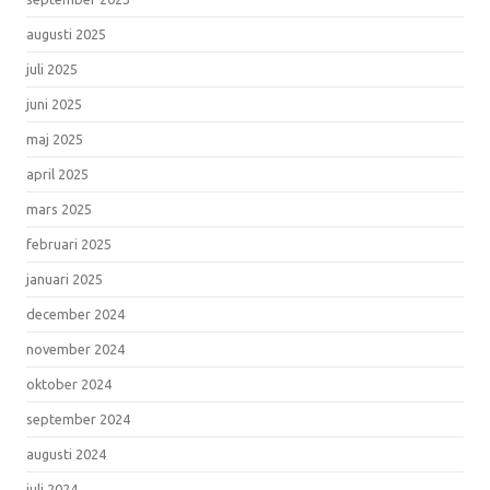
augusti 2025
juli 2025
juni 2025
maj 2025
april 2025
mars 2025
februari 2025
januari 2025
december 2024
november 2024
oktober 2024
september 2024
augusti 2024
juli 2024