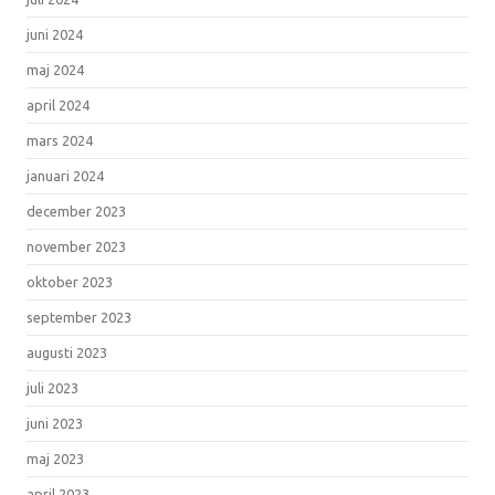
juni 2024
maj 2024
april 2024
mars 2024
januari 2024
december 2023
november 2023
oktober 2023
september 2023
augusti 2023
juli 2023
juni 2023
maj 2023
april 2023