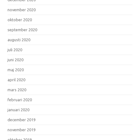
november 2020
oktober 2020
september 2020
augusti 2020
juli 2020
juni 2020
maj 2020
april 2020
mars 2020
februari 2020
januari 2020
december 2019
november 2019
oktober 2019