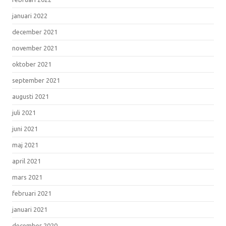
januari 2022
december 2021
november 2021
oktober 2021
september 2021
augusti 2021
juli 2021
juni 2021
maj 2021
april 2021
mars 2021
februari 2021
januari 2021
december 2020