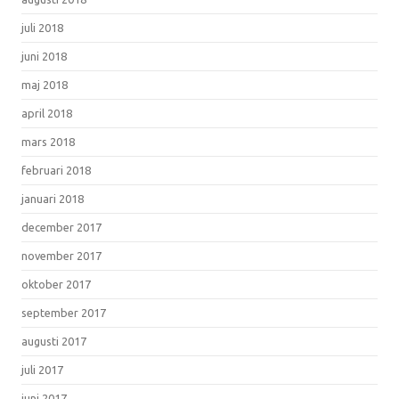
juli 2018
juni 2018
maj 2018
april 2018
mars 2018
februari 2018
januari 2018
december 2017
november 2017
oktober 2017
september 2017
augusti 2017
juli 2017
juni 2017