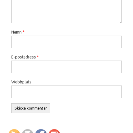
Namn
*
E-postadress
*
Webbplats