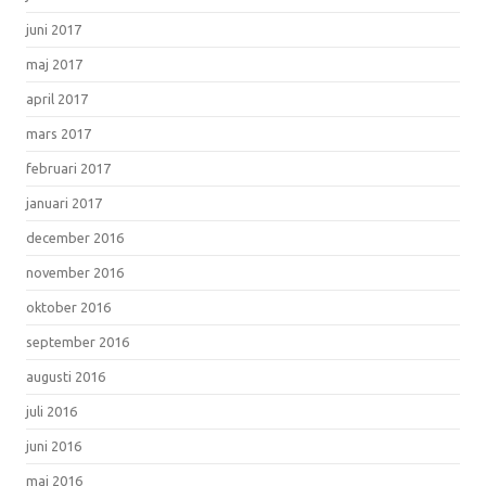
juni 2017
maj 2017
april 2017
mars 2017
februari 2017
januari 2017
december 2016
november 2016
oktober 2016
september 2016
augusti 2016
juli 2016
juni 2016
maj 2016