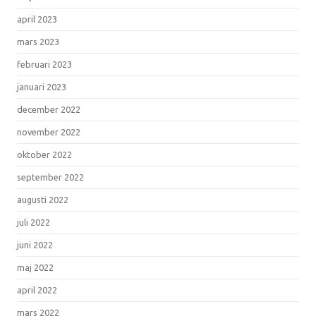
april 2023
mars 2023
februari 2023
januari 2023
december 2022
november 2022
oktober 2022
september 2022
augusti 2022
juli 2022
juni 2022
maj 2022
april 2022
mars 2022