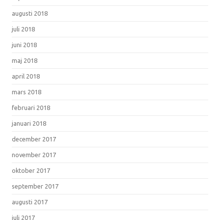
augusti 2018
juli 2018
juni 2018
maj 2018
april 2018
mars 2018
februari 2018
januari 2018
december 2017
november 2017
oktober 2017
september 2017
augusti 2017
juli 2017