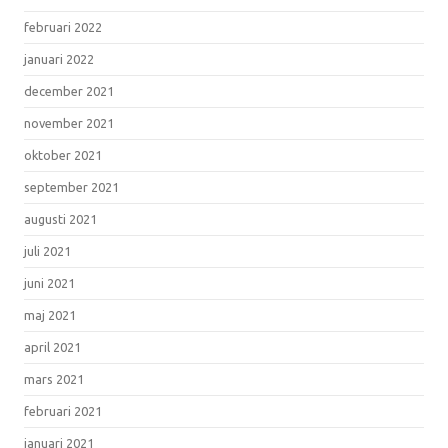
februari 2022
januari 2022
december 2021
november 2021
oktober 2021
september 2021
augusti 2021
juli 2021
juni 2021
maj 2021
april 2021
mars 2021
februari 2021
januari 2021