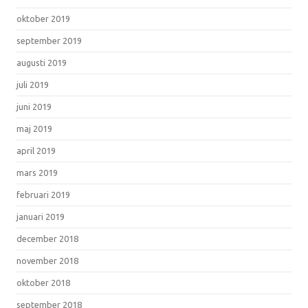
oktober 2019
september 2019
augusti 2019
juli 2019
juni 2019
maj 2019
april 2019
mars 2019
februari 2019
januari 2019
december 2018
november 2018
oktober 2018
september 2018