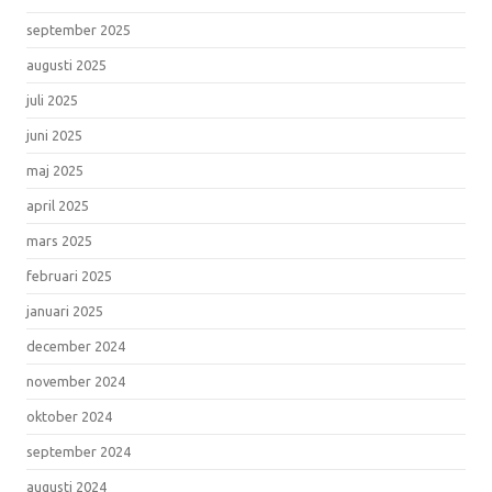
september 2025
augusti 2025
juli 2025
juni 2025
maj 2025
april 2025
mars 2025
februari 2025
januari 2025
december 2024
november 2024
oktober 2024
september 2024
augusti 2024