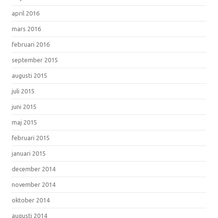
april 2016
mars 2016
februari 2016
september 2015
augusti 2015
juli 2015
juni 2015
maj 2015
februari 2015
januari 2015
december 2014
november 2014
oktober 2014
augusti 2014