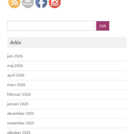
Sök efter:
Arkiv
juni 2026
maj 2026
april 2026
mars 2026
februari 2026
januari 2026
december 2025
november 2025
oktober 2025