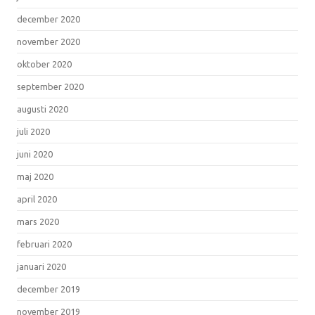
december 2020
november 2020
oktober 2020
september 2020
augusti 2020
juli 2020
juni 2020
maj 2020
april 2020
mars 2020
februari 2020
januari 2020
december 2019
november 2019