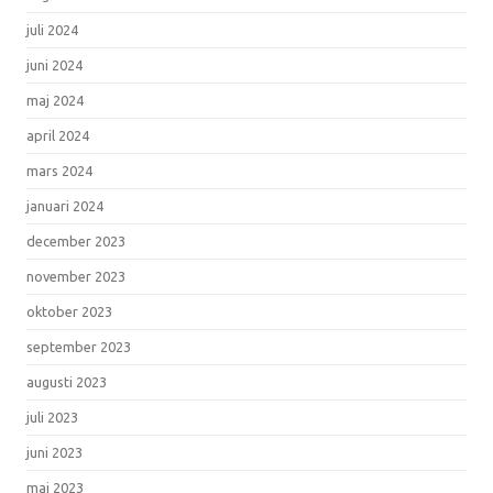
juli 2024
juni 2024
maj 2024
april 2024
mars 2024
januari 2024
december 2023
november 2023
oktober 2023
september 2023
augusti 2023
juli 2023
juni 2023
maj 2023