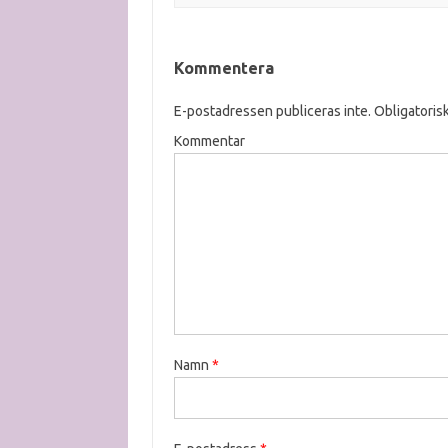
Kommentera
E-postadressen publiceras inte.
Obligatorisk
Kommentar
Namn
*