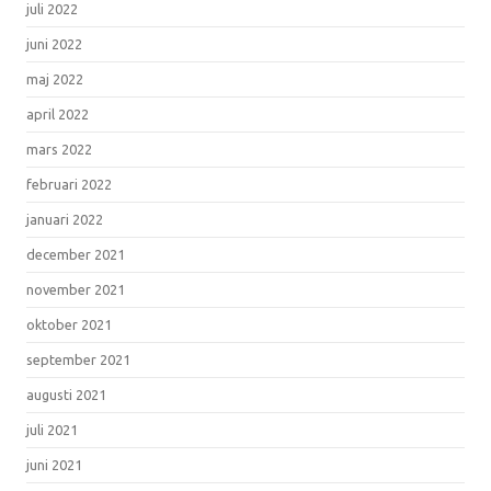
juli 2022
juni 2022
maj 2022
april 2022
mars 2022
februari 2022
januari 2022
december 2021
november 2021
oktober 2021
september 2021
augusti 2021
juli 2021
juni 2021