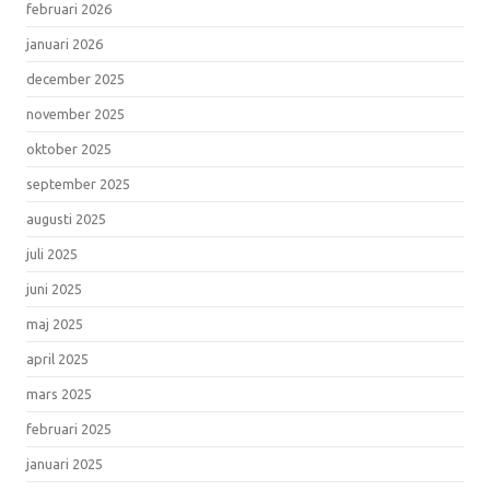
februari 2026
januari 2026
december 2025
november 2025
oktober 2025
september 2025
augusti 2025
juli 2025
juni 2025
maj 2025
april 2025
mars 2025
februari 2025
januari 2025