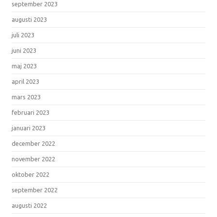
september 2023
augusti 2023
juli 2023
juni 2023
maj 2023
april 2023
mars 2023
februari 2023
januari 2023
december 2022
november 2022
oktober 2022
september 2022
augusti 2022