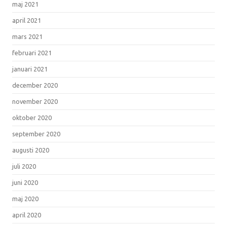
maj 2021
april 2021
mars 2021
februari 2021
januari 2021
december 2020
november 2020
oktober 2020
september 2020
augusti 2020
juli 2020
juni 2020
maj 2020
april 2020