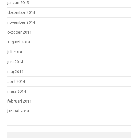
januari 2015
december 2014
november 2014
oktober 2014
augusti 2014
juli 2014
juni 2014
maj 2014
april 2014
mars 2014
februari 2014
januari 2014