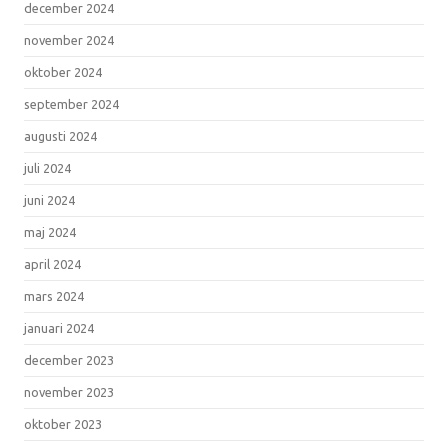
december 2024
november 2024
oktober 2024
september 2024
augusti 2024
juli 2024
juni 2024
maj 2024
april 2024
mars 2024
januari 2024
december 2023
november 2023
oktober 2023