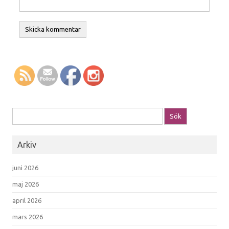
Sök efter:
Arkiv
juni 2026
maj 2026
april 2026
mars 2026