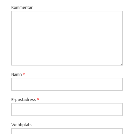
Kommentar
Namn
*
E-postadress
*
Webbplats