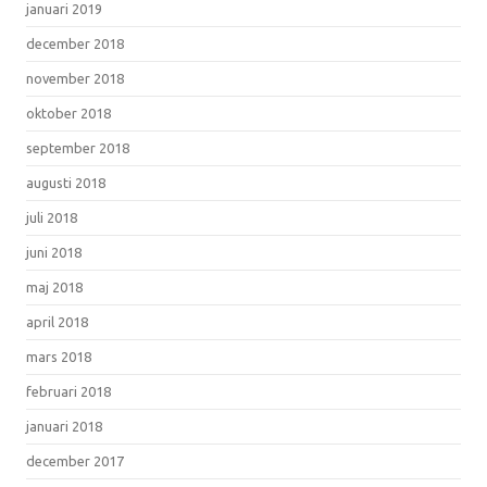
januari 2019
december 2018
november 2018
oktober 2018
september 2018
augusti 2018
juli 2018
juni 2018
maj 2018
april 2018
mars 2018
februari 2018
januari 2018
december 2017