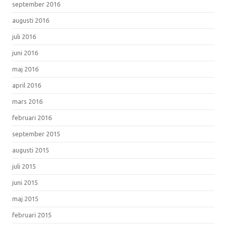
september 2016
augusti 2016
juli 2016
juni 2016
maj 2016
april 2016
mars 2016
februari 2016
september 2015
augusti 2015
juli 2015
juni 2015
maj 2015
februari 2015