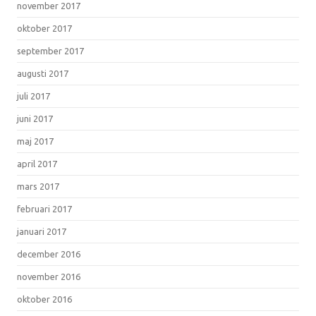
november 2017
oktober 2017
september 2017
augusti 2017
juli 2017
juni 2017
maj 2017
april 2017
mars 2017
februari 2017
januari 2017
december 2016
november 2016
oktober 2016