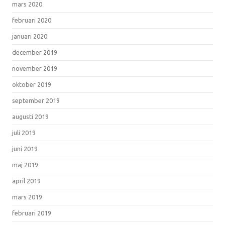
mars 2020
februari 2020
januari 2020
december 2019
november 2019
oktober 2019
september 2019
augusti 2019
juli 2019
juni 2019
maj 2019
april 2019
mars 2019
februari 2019