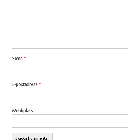
Namn
*
E-postadress
*
Webbplats