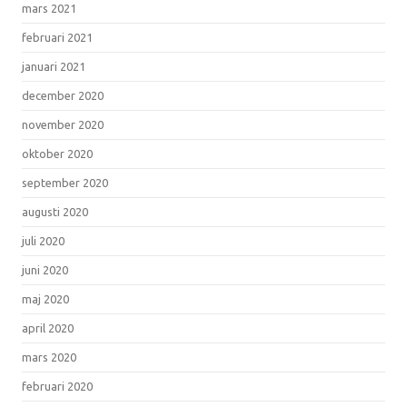
mars 2021
februari 2021
januari 2021
december 2020
november 2020
oktober 2020
september 2020
augusti 2020
juli 2020
juni 2020
maj 2020
april 2020
mars 2020
februari 2020