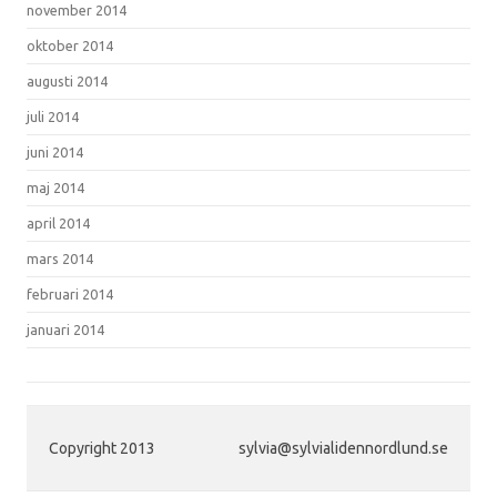
november 2014
oktober 2014
augusti 2014
juli 2014
juni 2014
maj 2014
april 2014
mars 2014
februari 2014
januari 2014
Copyright 2013
sylvia@sylvialidennordlund.se