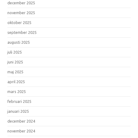
december 2025
november 2025
oktober 2025
september 2025
augusti 2025
juli 2025
juni 2025
maj 2025
april 2025
mars 2025
februari 2025
januari 2025
december 2024
november 2024