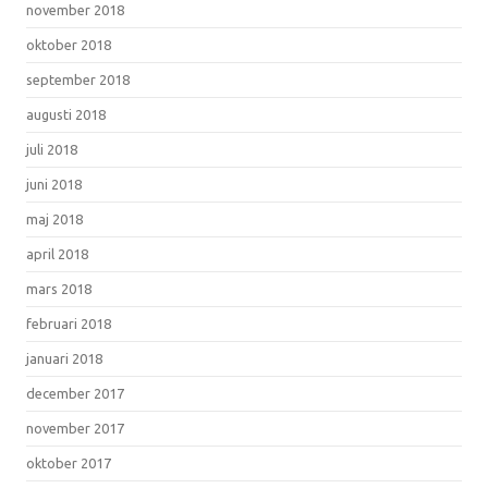
november 2018
oktober 2018
september 2018
augusti 2018
juli 2018
juni 2018
maj 2018
april 2018
mars 2018
februari 2018
januari 2018
december 2017
november 2017
oktober 2017