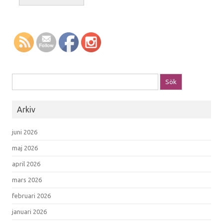
Sök efter:
Arkiv
juni 2026
maj 2026
april 2026
mars 2026
februari 2026
januari 2026