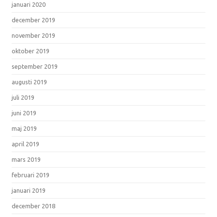
januari 2020
december 2019
november 2019
oktober 2019
september 2019
augusti 2019
juli 2019
juni 2019
maj 2019
april 2019
mars 2019
februari 2019
januari 2019
december 2018