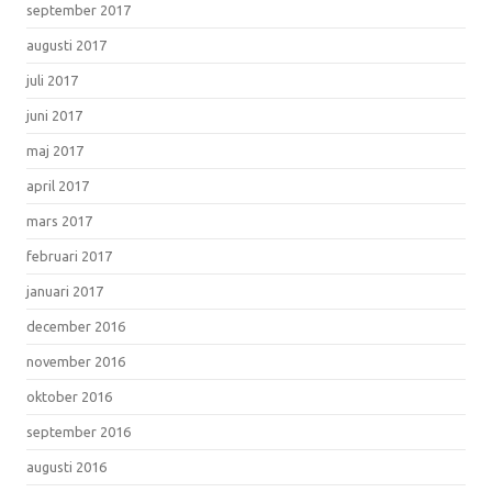
september 2017
augusti 2017
juli 2017
juni 2017
maj 2017
april 2017
mars 2017
februari 2017
januari 2017
december 2016
november 2016
oktober 2016
september 2016
augusti 2016