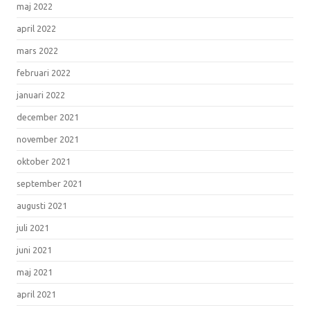
maj 2022
april 2022
mars 2022
februari 2022
januari 2022
december 2021
november 2021
oktober 2021
september 2021
augusti 2021
juli 2021
juni 2021
maj 2021
april 2021