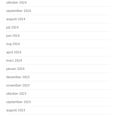
oktober 2024
september 2024
augusti 2024
juli 2024
juni 2024
maj 2024
april 2024
mars 2024
januari 2024
december 2023
november 2023
oktober 2023
september 2023
augusti 2023