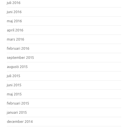
juli 2016
juni 2016
maj 2016
april 2016
mars 2016
februari 2016
september 2015
augusti 2015
juli 2015
juni 2015
maj 2015
februari 2015
januari 2015
december 2014