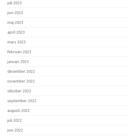
juli 2023
juni 2023
maj 2023
april 2023
mars 2023
februari 2023
januari 2023
december 2022
november 2022
oktober 2022
september 2022
augusti 2022
juli 2022
juni 2022