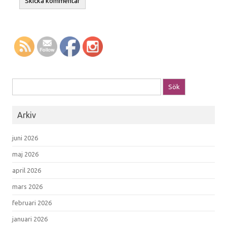
Sök efter:
Arkiv
juni 2026
maj 2026
april 2026
mars 2026
februari 2026
januari 2026