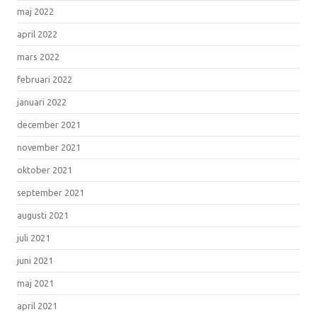
maj 2022
april 2022
mars 2022
februari 2022
januari 2022
december 2021
november 2021
oktober 2021
september 2021
augusti 2021
juli 2021
juni 2021
maj 2021
april 2021