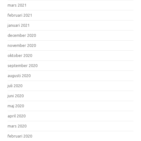
mars 2021
februari 2021
januari 2021
december 2020
november 2020
oktober 2020
september 2020
augusti 2020
juli 2020
juni 2020
maj 2020
april 2020
mars 2020
februari 2020