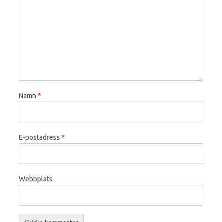
Namn
*
E-postadress
*
Webbplats