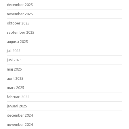
december 2025
november 2025
oktober 2025
september 2025
augusti 2025
juli 2025
juni 2025
maj 2025
april 2025
mars 2025
februari 2025
januari 2025
december 2024
november 2024