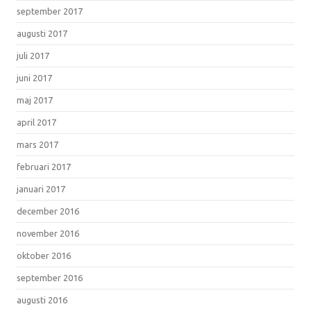
september 2017
augusti 2017
juli 2017
juni 2017
maj 2017
april 2017
mars 2017
februari 2017
januari 2017
december 2016
november 2016
oktober 2016
september 2016
augusti 2016