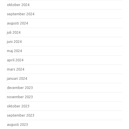
oktober 2024
september 2024
augusti 2024
juli 2024
juni 2024
maj 2024
april 2024
mars 2024
januari 2024
december 2023
november 2023
oktober 2023
september 2023
augusti 2023