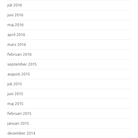
juli 2016
juni 2016
maj 2016
april 2016
mars 2016
februari 2016
september 2015
augusti 2015
juli 2015
juni 2015
maj 2015
februari 2015
januari 2015
december 2014