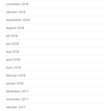
november 2018
oktober 2018
september 2018
augusti 2018
juli 2018
juni 2018
maj 2018
april 2018
mars 2018
februari 2018
januari 2018
december 2017
november 2017
oktober 2017