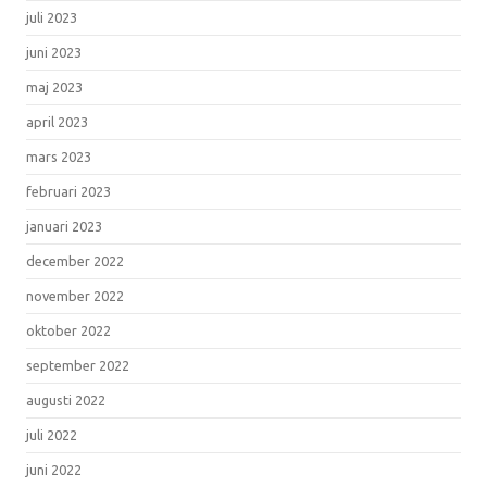
juli 2023
juni 2023
maj 2023
april 2023
mars 2023
februari 2023
januari 2023
december 2022
november 2022
oktober 2022
september 2022
augusti 2022
juli 2022
juni 2022