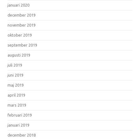
januari 2020
december 2019
november 2019
oktober 2019
september 2019
augusti 2019
juli 2019
juni 2019
maj 2019
april 2019
mars 2019
februari 2019
januari 2019
december 2018