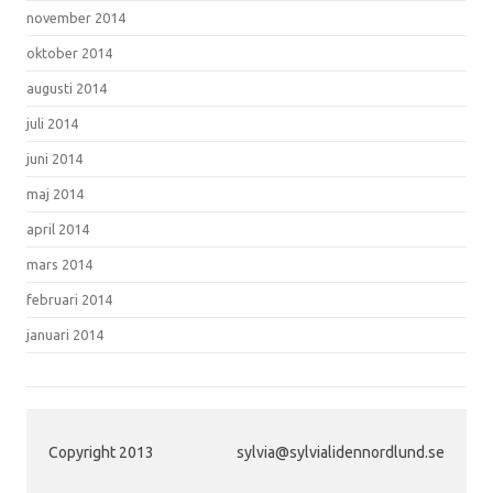
november 2014
oktober 2014
augusti 2014
juli 2014
juni 2014
maj 2014
april 2014
mars 2014
februari 2014
januari 2014
Copyright 2013
sylvia@sylvialidennordlund.se