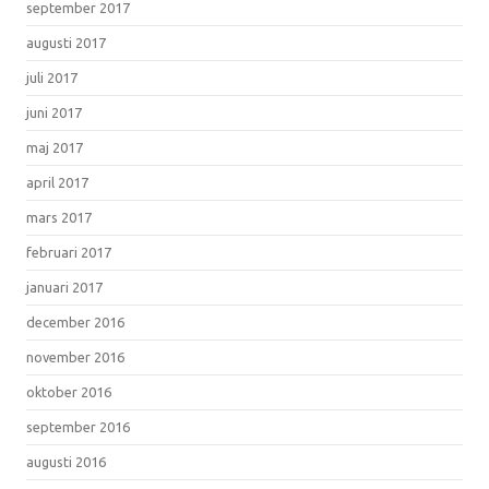
september 2017
augusti 2017
juli 2017
juni 2017
maj 2017
april 2017
mars 2017
februari 2017
januari 2017
december 2016
november 2016
oktober 2016
september 2016
augusti 2016