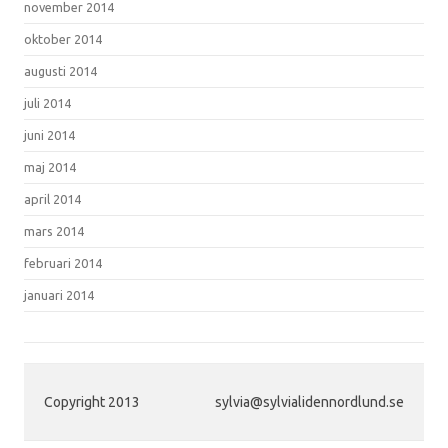
november 2014
oktober 2014
augusti 2014
juli 2014
juni 2014
maj 2014
april 2014
mars 2014
februari 2014
januari 2014
Copyright 2013
sylvia@sylvialidennordlund.se