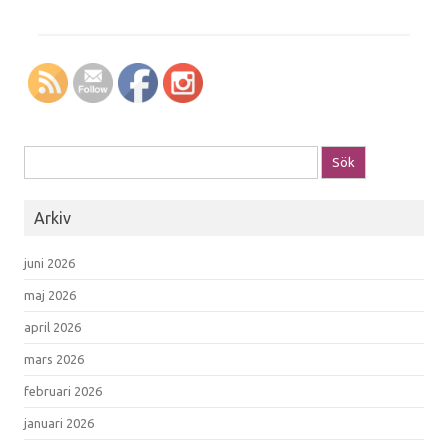
Sök efter:
Arkiv
juni 2026
maj 2026
april 2026
mars 2026
februari 2026
januari 2026