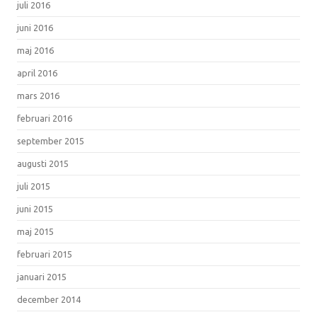
juli 2016
juni 2016
maj 2016
april 2016
mars 2016
februari 2016
september 2015
augusti 2015
juli 2015
juni 2015
maj 2015
februari 2015
januari 2015
december 2014