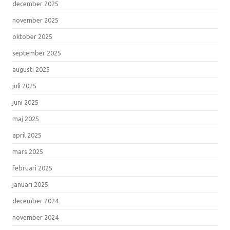
december 2025
november 2025
oktober 2025
september 2025
augusti 2025
juli 2025
juni 2025
maj 2025
april 2025
mars 2025
februari 2025
januari 2025
december 2024
november 2024