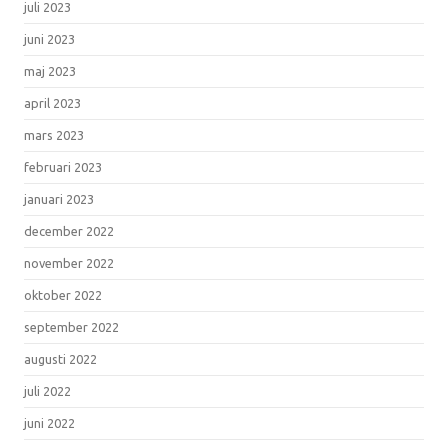
juli 2023
juni 2023
maj 2023
april 2023
mars 2023
februari 2023
januari 2023
december 2022
november 2022
oktober 2022
september 2022
augusti 2022
juli 2022
juni 2022