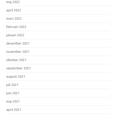
maj 2022
april 2022
mars 2022
februari 2022
januari 2022
december 2021
november 2021
oktober 2021
september 2021
augusti 2021
juli 2021
juni 2021
maj 2021
april 2021