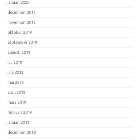
januari 2020
december 2019
november 2019
oktober 2019
september 2019
augusti 2019
juli 2019
juni 2019
maj 2019
april 2019
mars 2019
februari 2019
januari 2019
december 2018