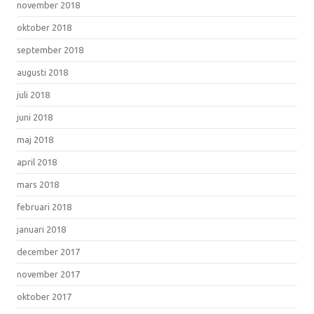
november 2018
oktober 2018
september 2018
augusti 2018
juli 2018
juni 2018
maj 2018
april 2018
mars 2018
februari 2018
januari 2018
december 2017
november 2017
oktober 2017