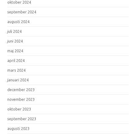
oktober 2024
september 2024
augusti 2024
juli 2024
juni 2024
maj 2024
april 2024
mars 2024
januari 2024
december 2023
november 2023
oktober 2023
september 2023
augusti 2023