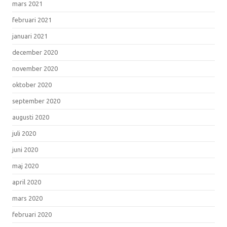
mars 2021
februari 2021
januari 2021
december 2020
november 2020
oktober 2020
september 2020
augusti 2020
juli 2020
juni 2020
maj 2020
april 2020
mars 2020
februari 2020