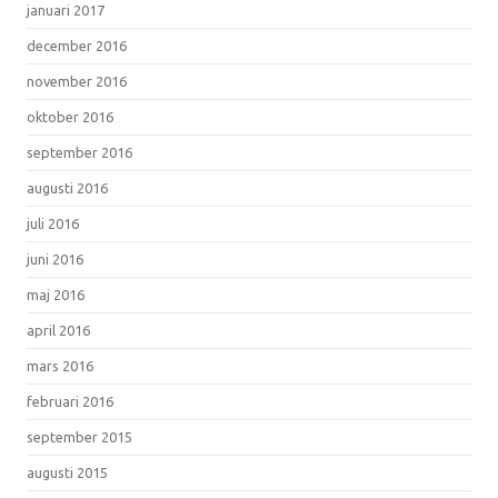
januari 2017
december 2016
november 2016
oktober 2016
september 2016
augusti 2016
juli 2016
juni 2016
maj 2016
april 2016
mars 2016
februari 2016
september 2015
augusti 2015