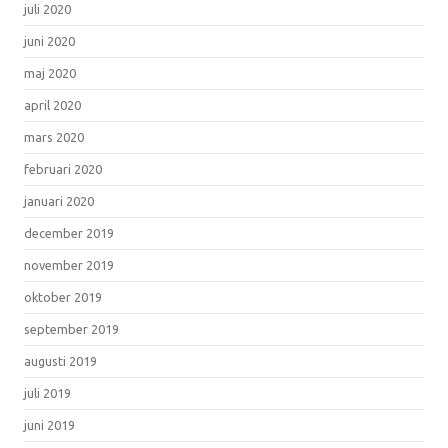
juli 2020
juni 2020
maj 2020
april 2020
mars 2020
februari 2020
januari 2020
december 2019
november 2019
oktober 2019
september 2019
augusti 2019
juli 2019
juni 2019