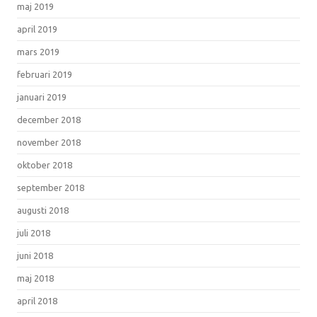
maj 2019
april 2019
mars 2019
februari 2019
januari 2019
december 2018
november 2018
oktober 2018
september 2018
augusti 2018
juli 2018
juni 2018
maj 2018
april 2018