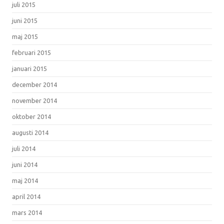
juli 2015
juni 2015
maj 2015
februari 2015
januari 2015
december 2014
november 2014
oktober 2014
augusti 2014
juli 2014
juni 2014
maj 2014
april 2014
mars 2014