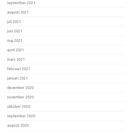
september 2021
augusti 2021
juli 2021
juni 2021
maj 2021
april 2021
mars 2021
februari 2021
januari 2021
december 2020
november 2020
oktober 2020
september 2020
augusti 2020