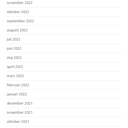
november 2022
oktober 2022
september 2022
augusti 2022
juli 2022
juni 2022
maj 2022
april 2022
mars 2022
februari 2022
januari 2022
december 2021
november 2021
oktober 2021