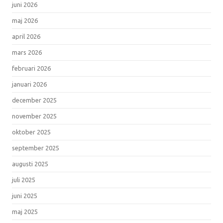
juni 2026
maj 2026
april 2026
mars 2026
februari 2026
januari 2026
december 2025
november 2025
oktober 2025
september 2025
augusti 2025
juli 2025
juni 2025
maj 2025