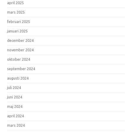
april 2025
mars 2025
februari 2025
januari 2025
december 2024
november 2024
oktober 2024
september 2024
augusti 2024
juli 2024
juni 2024
maj 2024
april 2024
mars 2024