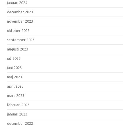
januari 2024
december 2023
november 2023
oktober 2023
september 2023
augusti 2023
juli 2023
juni 2023
maj 2023
april 2023
mars 2023
februari 2023
januari 2023
december 2022