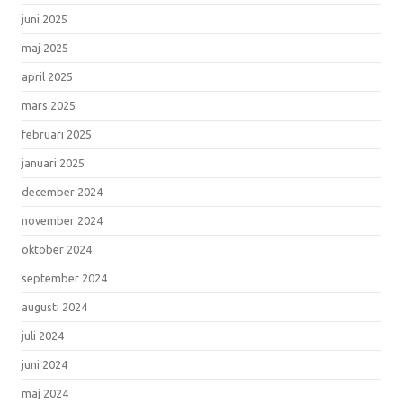
juni 2025
maj 2025
april 2025
mars 2025
februari 2025
januari 2025
december 2024
november 2024
oktober 2024
september 2024
augusti 2024
juli 2024
juni 2024
maj 2024