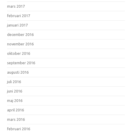
mars 2017
februari 2017
januari 2017
december 2016
november 2016
oktober 2016
september 2016
augusti 2016
juli 2016
juni 2016
maj 2016
april 2016
mars 2016
februari 2016