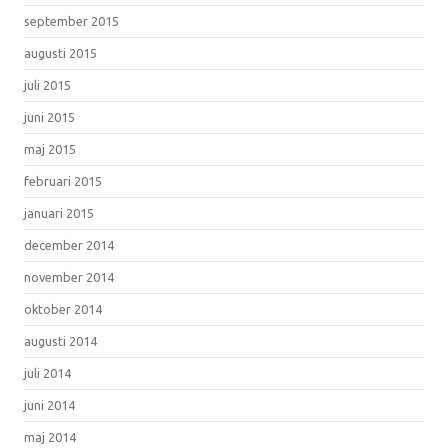
september 2015
augusti 2015
juli 2015
juni 2015
maj 2015
februari 2015
januari 2015
december 2014
november 2014
oktober 2014
augusti 2014
juli 2014
juni 2014
maj 2014