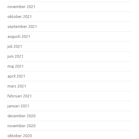
november 2021
oktober 2021
september 2021
augusti 2021
juli 2021
juni 2021
maj 2021
april 2021
mars 2021
februari 2021
januari 2021
december 2020
november 2020
oktober 2020