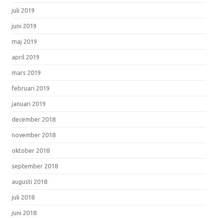
juli 2019
juni 2019
maj 2019
april 2019
mars 2019
februari 2019
januari 2019
december 2018
november 2018
oktober 2018
september 2018
augusti 2018
juli 2018
juni 2018