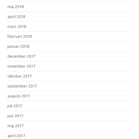
maj 2018
april 2018
mars 2018
februari 2018
januari 2018
december 2017
november 2017
oktober 2017
september 2017
augusti 2017
juli 2017
juni 2017
maj 2017
april 2017