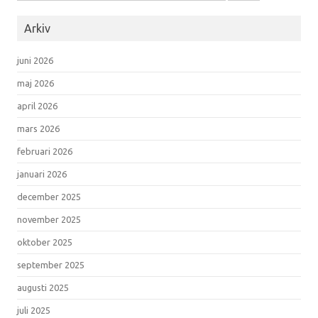
Arkiv
juni 2026
maj 2026
april 2026
mars 2026
februari 2026
januari 2026
december 2025
november 2025
oktober 2025
september 2025
augusti 2025
juli 2025