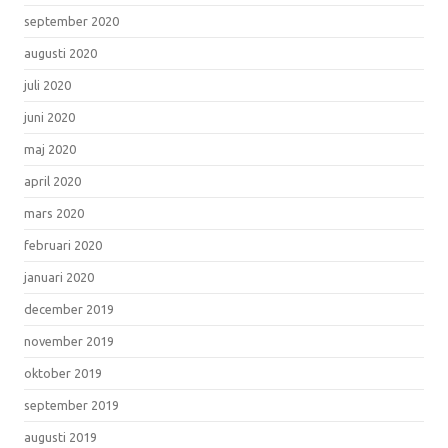
september 2020
augusti 2020
juli 2020
juni 2020
maj 2020
april 2020
mars 2020
februari 2020
januari 2020
december 2019
november 2019
oktober 2019
september 2019
augusti 2019