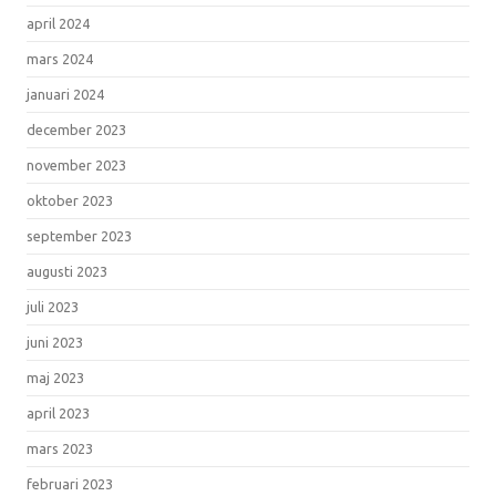
april 2024
mars 2024
januari 2024
december 2023
november 2023
oktober 2023
september 2023
augusti 2023
juli 2023
juni 2023
maj 2023
april 2023
mars 2023
februari 2023