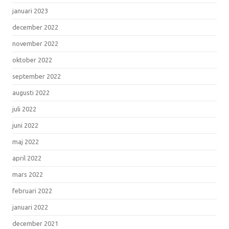
januari 2023
december 2022
november 2022
oktober 2022
september 2022
augusti 2022
juli 2022
juni 2022
maj 2022
april 2022
mars 2022
februari 2022
januari 2022
december 2021