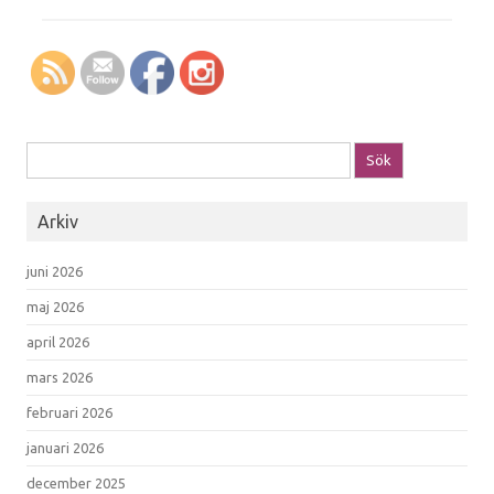
Sök efter:
Arkiv
juni 2026
maj 2026
april 2026
mars 2026
februari 2026
januari 2026
december 2025