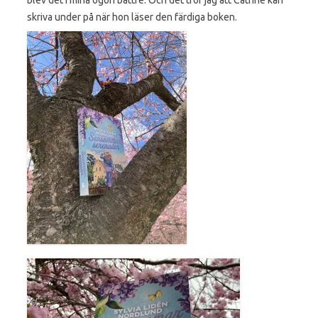
skriva under på när hon läser den färdiga
boken.