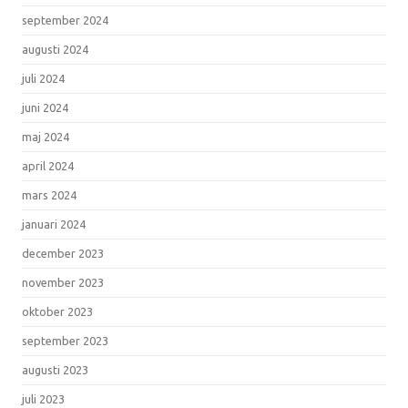
september 2024
augusti 2024
juli 2024
juni 2024
maj 2024
april 2024
mars 2024
januari 2024
december 2023
november 2023
oktober 2023
september 2023
augusti 2023
juli 2023