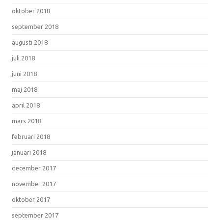
oktober 2018
september 2018
augusti 2018
juli 2018
juni 2018
maj 2018
april 2018
mars 2018
februari 2018
januari 2018
december 2017
november 2017
oktober 2017
september 2017