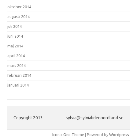
oktober 2014
augusti 2014
juli 2014
juni 2014
maj 2014
april 2014
mars 2014
februari 2014
januari 2014
Copyright 2013
sylvia@sylvialidennordlund.se
Iconic One
Theme | Powered by
Wordpress