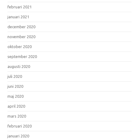
februari 2021
januari 2021
december 2020
november 2020
oktober 2020
september 2020
augusti 2020
juli 2020
juni 2020
maj 2020
april 2020
mars 2020
februari 2020
januari 2020