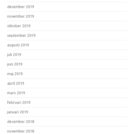
december 2019
november 2019
oktober 2019
september 2019
augusti 2019
juli 2019
juni 2019
maj 2019
april 2019
mars 2019
februari 2019
januari 2019
december 2018
november 2018