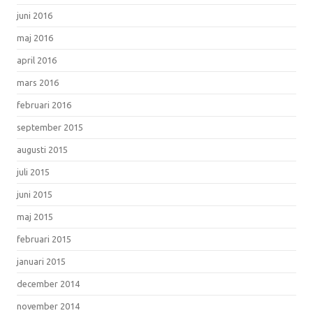
juni 2016
maj 2016
april 2016
mars 2016
februari 2016
september 2015
augusti 2015
juli 2015
juni 2015
maj 2015
februari 2015
januari 2015
december 2014
november 2014