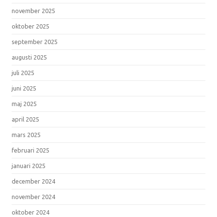
november 2025
oktober 2025
september 2025
augusti 2025
juli 2025
juni 2025
maj 2025
april 2025
mars 2025
februari 2025
januari 2025
december 2024
november 2024
oktober 2024