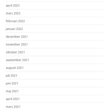
april 2022
mars 2022
februari 2022
januari 2022
december 2021
november 2021
oktober 2021
september 2021
augusti 2021
juli 2021
juni 2021
maj 2021
april 2021
mars 2021