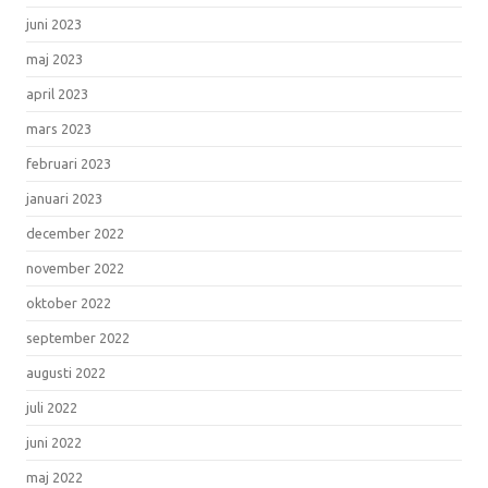
juni 2023
maj 2023
april 2023
mars 2023
februari 2023
januari 2023
december 2022
november 2022
oktober 2022
september 2022
augusti 2022
juli 2022
juni 2022
maj 2022