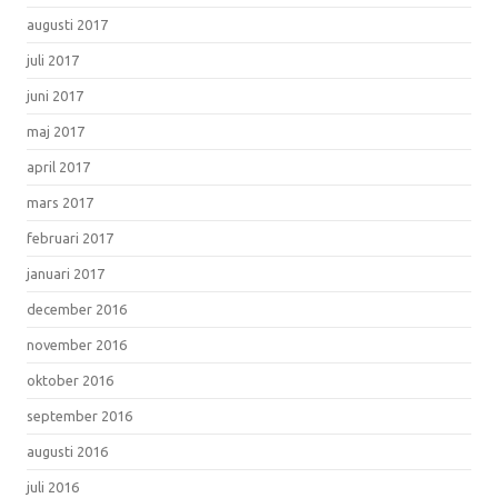
augusti 2017
juli 2017
juni 2017
maj 2017
april 2017
mars 2017
februari 2017
januari 2017
december 2016
november 2016
oktober 2016
september 2016
augusti 2016
juli 2016