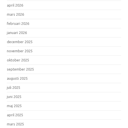
april 2026
mars 2026
februari 2026
januari 2026
december 2025
november 2025
oktober 2025
september 2025
augusti 2025
juli 2025
juni 2025
maj 2025
april 2025
mars 2025