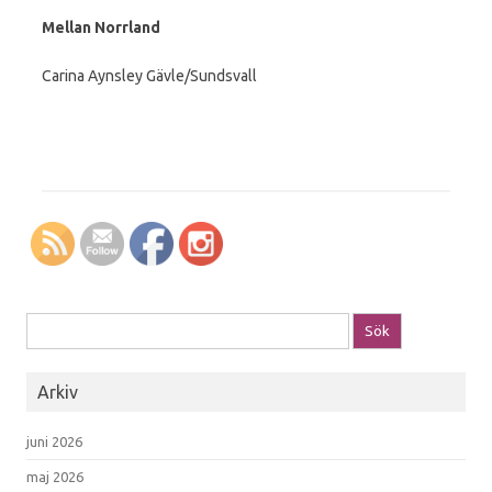
Mellan Norrland
Carina Aynsley Gävle/Sundsvall
Sök efter:
Arkiv
juni 2026
maj 2026