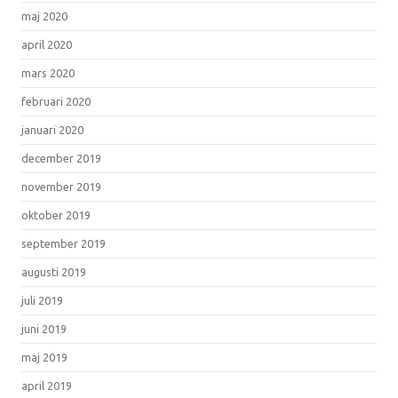
maj 2020
april 2020
mars 2020
februari 2020
januari 2020
december 2019
november 2019
oktober 2019
september 2019
augusti 2019
juli 2019
juni 2019
maj 2019
april 2019