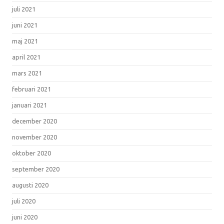
juli 2021
juni 2021
maj 2021
april 2021
mars 2021
februari 2021
januari 2021
december 2020
november 2020
oktober 2020
september 2020
augusti 2020
juli 2020
juni 2020