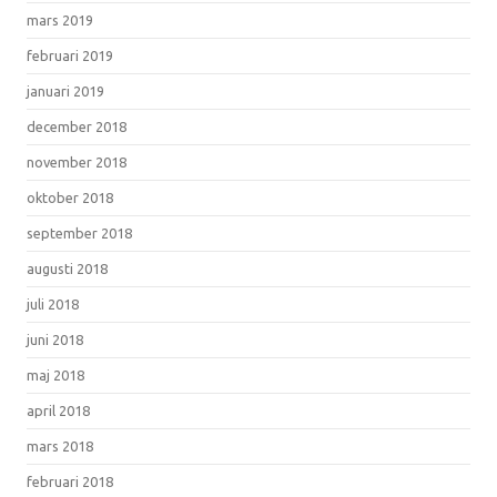
mars 2019
februari 2019
januari 2019
december 2018
november 2018
oktober 2018
september 2018
augusti 2018
juli 2018
juni 2018
maj 2018
april 2018
mars 2018
februari 2018