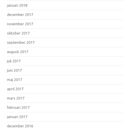
januari 2018
december 2017
november 2017
oktober 2017
september 2017
augusti 2017
juli 2017
juni 2017
maj 2017
april 2017
mars 2017
februari 2017
januari 2017
december 2016