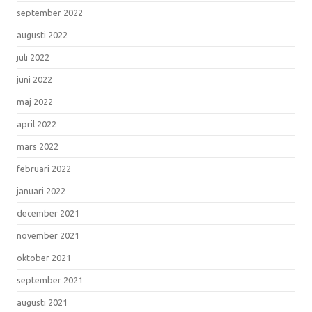
september 2022
augusti 2022
juli 2022
juni 2022
maj 2022
april 2022
mars 2022
februari 2022
januari 2022
december 2021
november 2021
oktober 2021
september 2021
augusti 2021