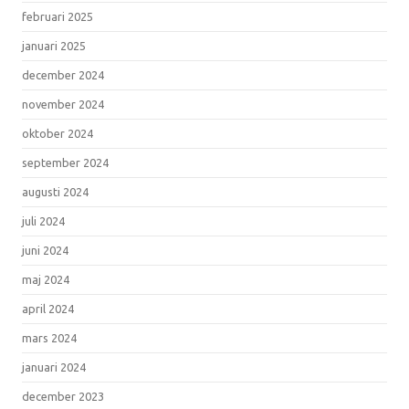
februari 2025
januari 2025
december 2024
november 2024
oktober 2024
september 2024
augusti 2024
juli 2024
juni 2024
maj 2024
april 2024
mars 2024
januari 2024
december 2023