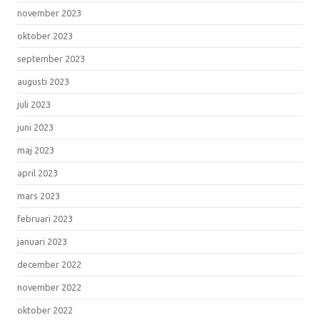
november 2023
oktober 2023
september 2023
augusti 2023
juli 2023
juni 2023
maj 2023
april 2023
mars 2023
februari 2023
januari 2023
december 2022
november 2022
oktober 2022