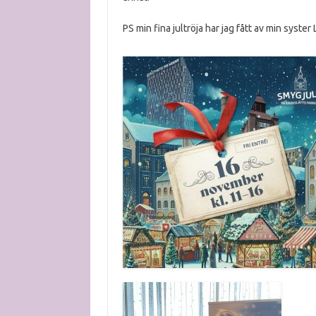
PS min fina jultröja har jag fått av min syster 