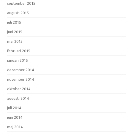
september 2015
augusti 2015
juli 2015
juni 2015
maj 2015
februari 2015
januari 2015
december 2014
november 2014
oktober 2014
augusti 2014
juli 2014
juni 2014
maj 2014