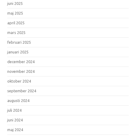
juni 2025
maj 2025
april 2025
mars 2025
februari 2025
januari 2025
december 2024
november 2024
oktober 2024
september 2024
augusti 2024
juli 2024
juni 2024
maj 2024