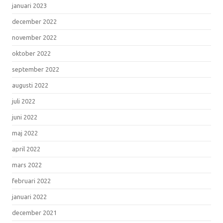
januari 2023
december 2022
november 2022
oktober 2022
september 2022
augusti 2022
juli 2022
juni 2022
maj 2022
april 2022
mars 2022
februari 2022
januari 2022
december 2021