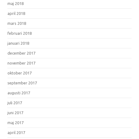
maj 2018
april 2018
mars 2018
februari 2018
januari 2018
december 2017
november 2017
oktober 2017
september 2017
augusti 2017
juli 2017
juni 2017
maj 2017
april 2017