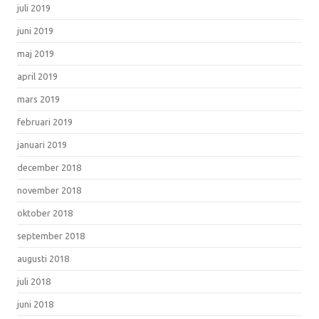
juli 2019
juni 2019
maj 2019
april 2019
mars 2019
februari 2019
januari 2019
december 2018
november 2018
oktober 2018
september 2018
augusti 2018
juli 2018
juni 2018