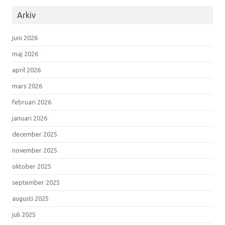
Arkiv
juni 2026
maj 2026
april 2026
mars 2026
februari 2026
januari 2026
december 2025
november 2025
oktober 2025
september 2025
augusti 2025
juli 2025