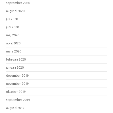
september 2020
augusti 2020
juli 2020
juni 2020
maj 2020
april 2020
mars 2020
februari 2020
januari 2020
december 2019
november 2019
oktober 2019
september 2019
augusti 2019