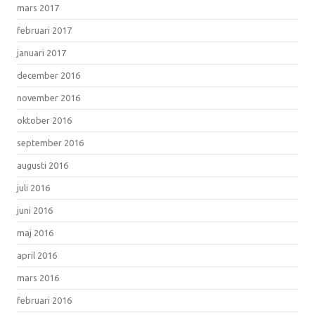
mars 2017
februari 2017
januari 2017
december 2016
november 2016
oktober 2016
september 2016
augusti 2016
juli 2016
juni 2016
maj 2016
april 2016
mars 2016
februari 2016