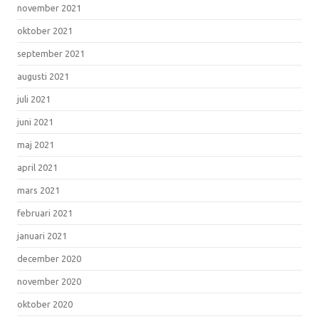
november 2021
oktober 2021
september 2021
augusti 2021
juli 2021
juni 2021
maj 2021
april 2021
mars 2021
februari 2021
januari 2021
december 2020
november 2020
oktober 2020