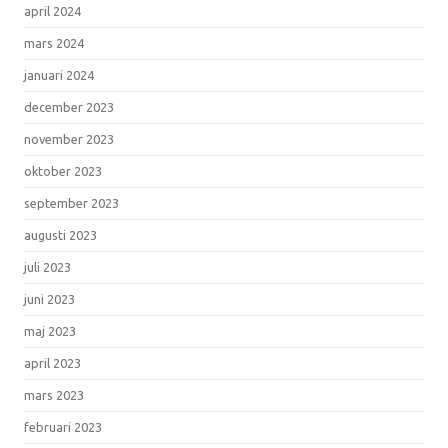
april 2024
mars 2024
januari 2024
december 2023
november 2023
oktober 2023
september 2023
augusti 2023
juli 2023
juni 2023
maj 2023
april 2023
mars 2023
februari 2023