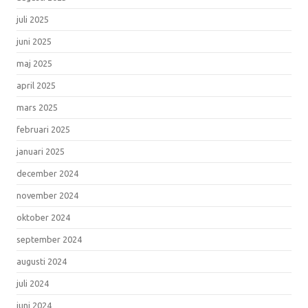
juli 2025
juni 2025
maj 2025
april 2025
mars 2025
februari 2025
januari 2025
december 2024
november 2024
oktober 2024
september 2024
augusti 2024
juli 2024
juni 2024