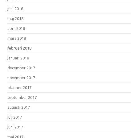
juni 2018
maj 2018
april 2018
mars 2018
februari 2018
januari 2018
december 2017
november 2017
oktober 2017
september 2017
augusti 2017
juli 2017
juni 2017
maj 2017