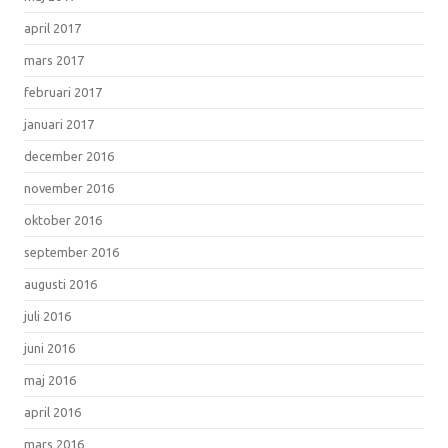
april 2017
mars 2017
februari 2017
januari 2017
december 2016
november 2016
oktober 2016
september 2016
augusti 2016
juli 2016
juni 2016
maj 2016
april 2016
mars 2016