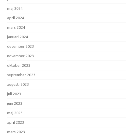
maj 2024
april 2024
mars 2024
januari 2024
december 2023
november 2023
oktober 2023
september 2023
augusti 2023
juli 2023
juni 2023
maj 2023
april 2023
mars 2023