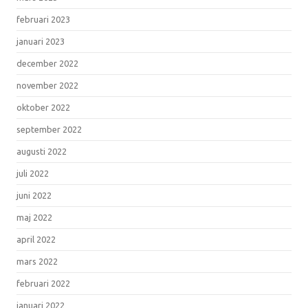
februari 2023
januari 2023
december 2022
november 2022
oktober 2022
september 2022
augusti 2022
juli 2022
juni 2022
maj 2022
april 2022
mars 2022
februari 2022
januari 2022