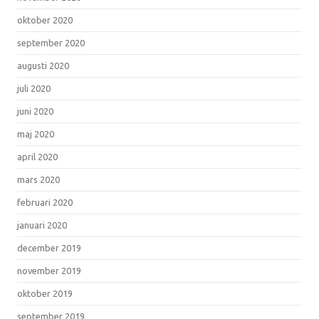
oktober 2020
september 2020
augusti 2020
juli 2020
juni 2020
maj 2020
april 2020
mars 2020
februari 2020
januari 2020
december 2019
november 2019
oktober 2019
september 2019