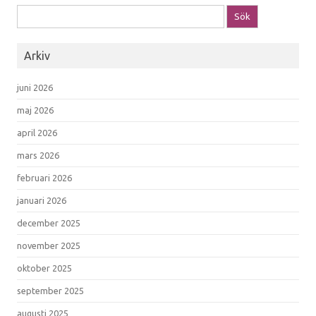
Sök efter:
Arkiv
juni 2026
maj 2026
april 2026
mars 2026
februari 2026
januari 2026
december 2025
november 2025
oktober 2025
september 2025
augusti 2025