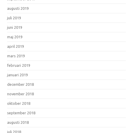
augusti 2019
juli 2019
juni 2019
maj 2019
april 2019
mars 2019
februari 2019
januari 2019
december 2018
november 2018
oktober 2018
september 2018
augusti 2018
juli 2018