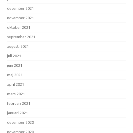
december 2021
november 2021
oktober 2021
september 2021
augusti 2021
juli 2021
juni 2021
maj 2021
april 2021
mars 2021
februari 2021
januari 2021
december 2020
november 2020