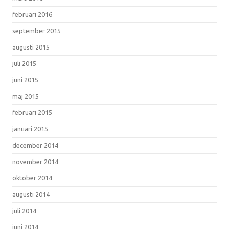
februari 2016
september 2015
augusti 2015
juli 2015
juni 2015
maj 2015
februari 2015
januari 2015
december 2014
november 2014
oktober 2014
augusti 2014
juli 2014
juni 2014