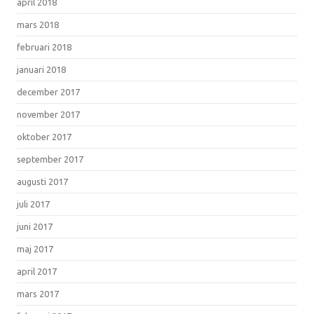
april 2018
mars 2018
februari 2018
januari 2018
december 2017
november 2017
oktober 2017
september 2017
augusti 2017
juli 2017
juni 2017
maj 2017
april 2017
mars 2017