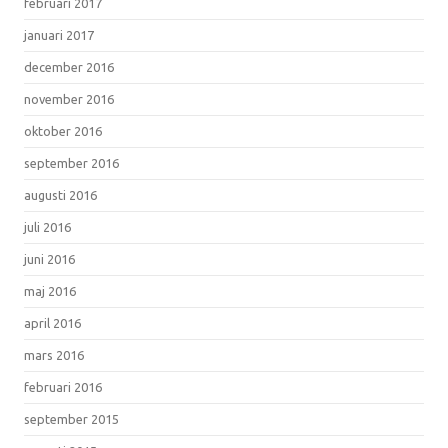
februari 2017
januari 2017
december 2016
november 2016
oktober 2016
september 2016
augusti 2016
juli 2016
juni 2016
maj 2016
april 2016
mars 2016
februari 2016
september 2015