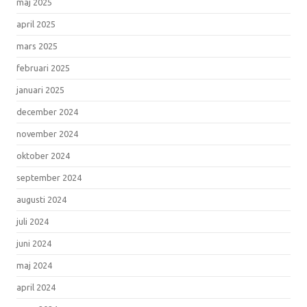
maj 2025
april 2025
mars 2025
februari 2025
januari 2025
december 2024
november 2024
oktober 2024
september 2024
augusti 2024
juli 2024
juni 2024
maj 2024
april 2024