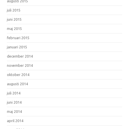
augusti 2015
juli 2015
juni 2015
maj 2015
februari 2015
januari 2015
december 2014
november 2014
oktober 2014
augusti 2014
juli 2014
juni 2014
maj 2014
april 2014