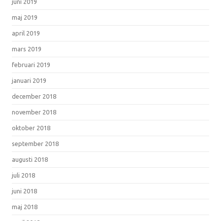
juni 2019
maj 2019
april 2019
mars 2019
februari 2019
januari 2019
december 2018
november 2018
oktober 2018
september 2018
augusti 2018
juli 2018
juni 2018
maj 2018