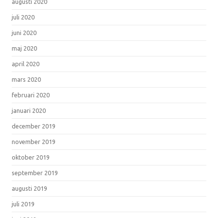
augusti 2020
juli 2020
juni 2020
maj 2020
april 2020
mars 2020
februari 2020
januari 2020
december 2019
november 2019
oktober 2019
september 2019
augusti 2019
juli 2019