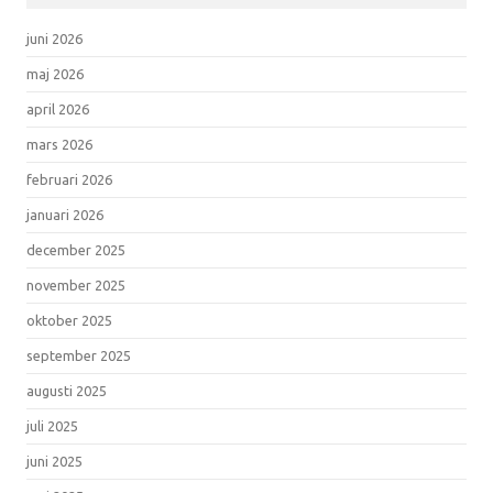
juni 2026
maj 2026
april 2026
mars 2026
februari 2026
januari 2026
december 2025
november 2025
oktober 2025
september 2025
augusti 2025
juli 2025
juni 2025