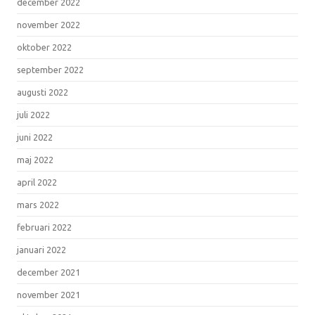
december 2022
november 2022
oktober 2022
september 2022
augusti 2022
juli 2022
juni 2022
maj 2022
april 2022
mars 2022
februari 2022
januari 2022
december 2021
november 2021