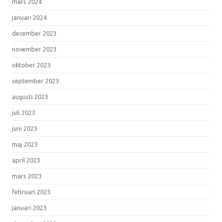
mars 2024
januari 2024
december 2023
november 2023
oktober 2023
september 2023
augusti 2023
juli 2023
juni 2023
maj 2023
april 2023
mars 2023
februari 2023
januari 2023