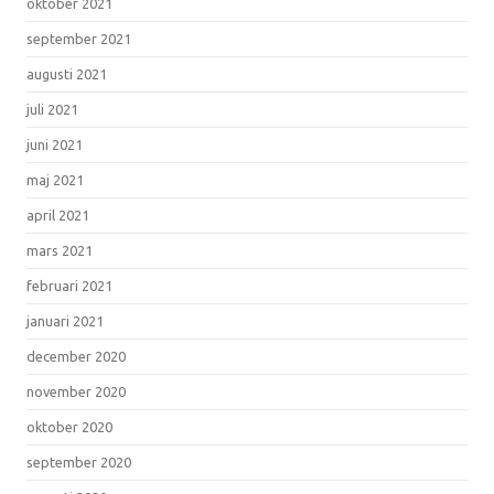
oktober 2021
september 2021
augusti 2021
juli 2021
juni 2021
maj 2021
april 2021
mars 2021
februari 2021
januari 2021
december 2020
november 2020
oktober 2020
september 2020