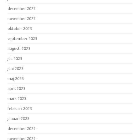
december 2023
november 2023
oktober 2023
september 2023
augusti 2023
juli 2023
juni 2023
maj 2023
april 2023
mars 2023
februari 2023
januari 2023
december 2022
november 2022