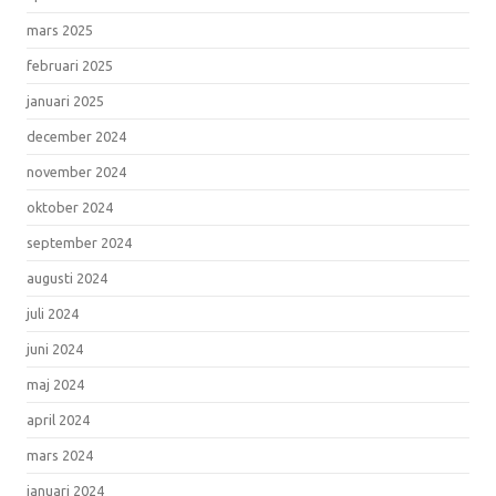
mars 2025
februari 2025
januari 2025
december 2024
november 2024
oktober 2024
september 2024
augusti 2024
juli 2024
juni 2024
maj 2024
april 2024
mars 2024
januari 2024