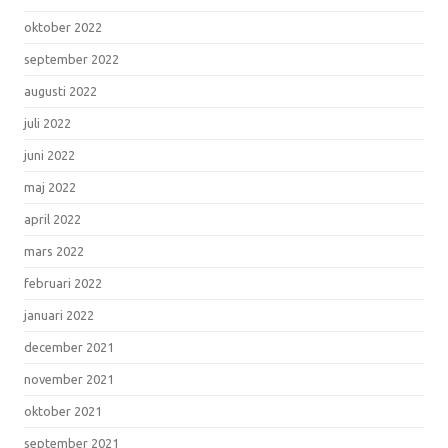
oktober 2022
september 2022
augusti 2022
juli 2022
juni 2022
maj 2022
april 2022
mars 2022
februari 2022
januari 2022
december 2021
november 2021
oktober 2021
september 2021