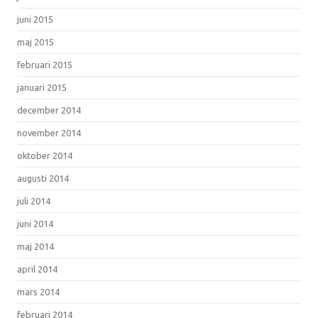
juni 2015
maj 2015
februari 2015
januari 2015
december 2014
november 2014
oktober 2014
augusti 2014
juli 2014
juni 2014
maj 2014
april 2014
mars 2014
februari 2014