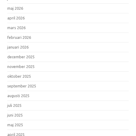
maj 2026
april 2026
mars 2026
februari 2026
januari 2026
december 2025
november 2025
oktober 2025
september 2025
augusti 2025
juli 2025
juni 2025
maj 2025
april 2025