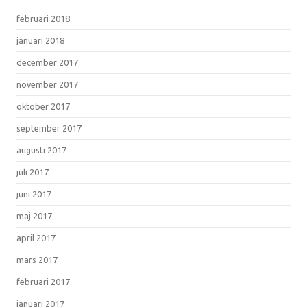
februari 2018
januari 2018
december 2017
november 2017
oktober 2017
september 2017
augusti 2017
juli 2017
juni 2017
maj 2017
april 2017
mars 2017
februari 2017
januari 2017