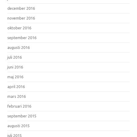
december 2016
november 2016
oktober 2016
september 2016
augusti 2016
juli 2016
juni 2016
maj 2016
april 2016
mars 2016
februari 2016
september 2015
augusti 2015
juli 2015