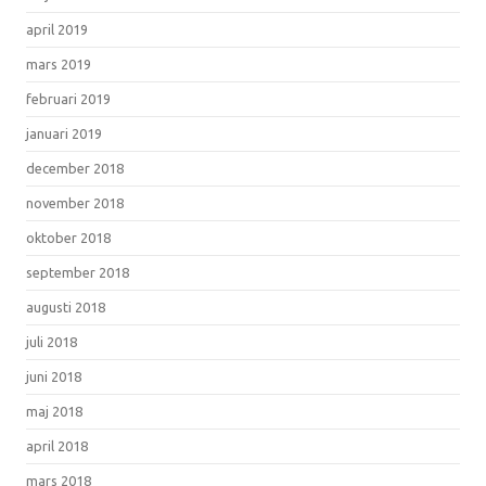
april 2019
mars 2019
februari 2019
januari 2019
december 2018
november 2018
oktober 2018
september 2018
augusti 2018
juli 2018
juni 2018
maj 2018
april 2018
mars 2018