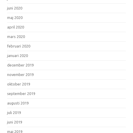
juni 2020
maj 2020
april 2020
mars 2020
februari 2020
januari 2020
december 2019
november 2019
oktober 2019
september 2019
augusti 2019
juli 2019
juni 2019
maj 2019