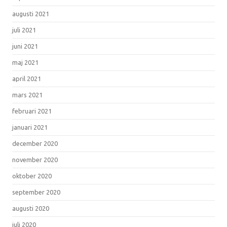
augusti 2021
juli 2021
juni 2021
maj 2021
april 2021
mars 2021
februari 2021
januari 2021
december 2020
november 2020
oktober 2020
september 2020
augusti 2020
juli 2020