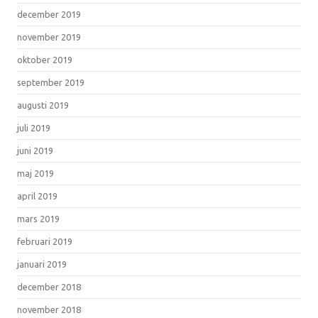
december 2019
november 2019
oktober 2019
september 2019
augusti 2019
juli 2019
juni 2019
maj 2019
april 2019
mars 2019
februari 2019
januari 2019
december 2018
november 2018