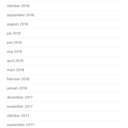
oktober 2018
september 2018
augusti 2018
juli 2018
juni 2018
maj 2018
april 2018
mars 2018
februari 2018
januari 2018
december 2017
november 2017
oktober 2017
september 2017