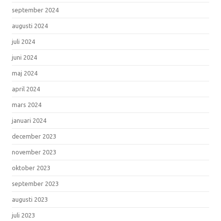
september 2024
augusti 2024
juli 2024
juni 2024
maj 2024
april 2024
mars 2024
januari 2024
december 2023
november 2023
oktober 2023
september 2023
augusti 2023
juli 2023