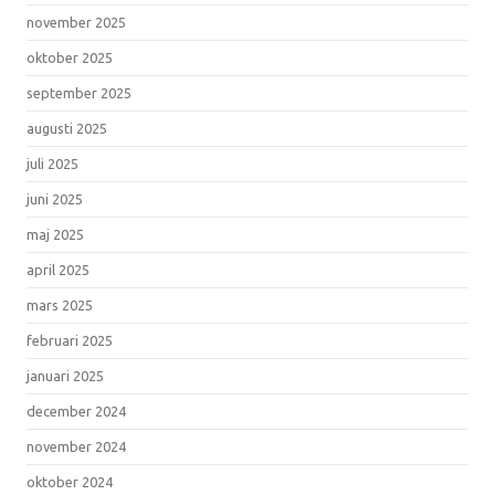
november 2025
oktober 2025
september 2025
augusti 2025
juli 2025
juni 2025
maj 2025
april 2025
mars 2025
februari 2025
januari 2025
december 2024
november 2024
oktober 2024