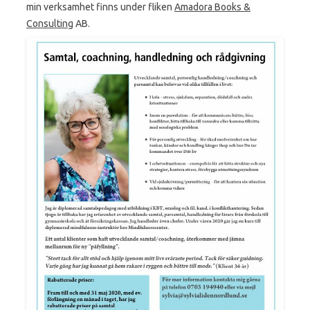
min verksamhet finns under fliken
Amadora Books &
Consulting
AB.