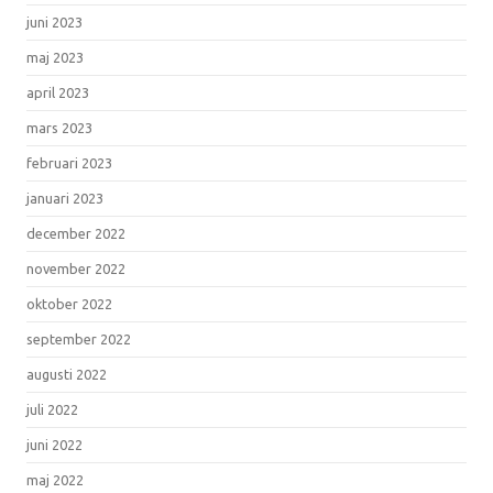
juni 2023
maj 2023
april 2023
mars 2023
februari 2023
januari 2023
december 2022
november 2022
oktober 2022
september 2022
augusti 2022
juli 2022
juni 2022
maj 2022