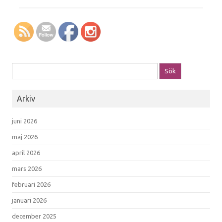
Sök efter:
Arkiv
juni 2026
maj 2026
april 2026
mars 2026
februari 2026
januari 2026
december 2025