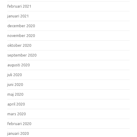
februari 2021
januari 2021
december 2020
november 2020
oktober 2020
september 2020
augusti 2020
juli 2020
juni 2020
maj 2020
april 2020
mars 2020
februari 2020
januari 2020