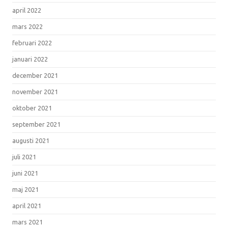
april 2022
mars 2022
februari 2022
januari 2022
december 2021
november 2021
oktober 2021
september 2021
augusti 2021
juli 2021
juni 2021
maj 2021
april 2021
mars 2021