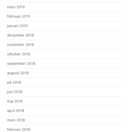
mars 2019
februari 2019
januari 2019
december 2018
november 2018
oktober 2018
september 2018
augusti 2018
juli 2018
juni 2018
maj 2018
april 2018
mars 2018
februari 2018