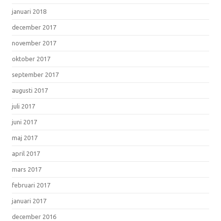
januari 2018
december 2017
november 2017
oktober 2017
september 2017
augusti 2017
juli 2017
juni 2017
maj 2017
april 2017
mars 2017
februari 2017
januari 2017
december 2016