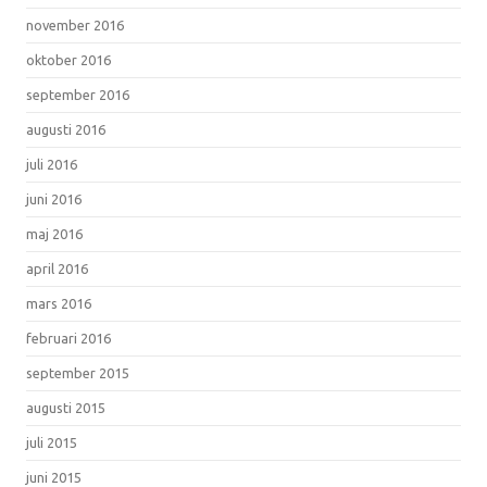
november 2016
oktober 2016
september 2016
augusti 2016
juli 2016
juni 2016
maj 2016
april 2016
mars 2016
februari 2016
september 2015
augusti 2015
juli 2015
juni 2015