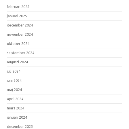
februari 2025
januari 2025
december 2024
november 2024
oktober 2024
september 2024
augusti 2024
juli 2024
juni 2024
maj 2024
april 2024
mars 2024
januari 2024
december 2023