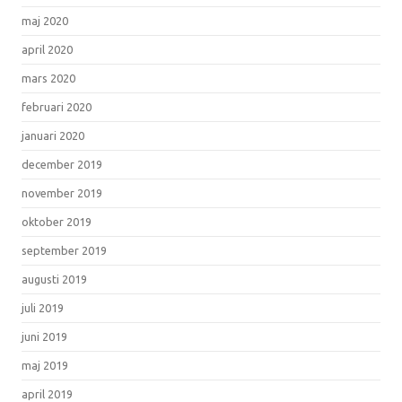
maj 2020
april 2020
mars 2020
februari 2020
januari 2020
december 2019
november 2019
oktober 2019
september 2019
augusti 2019
juli 2019
juni 2019
maj 2019
april 2019