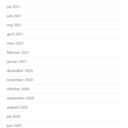
juli 2021
juni 2021
maj 2021
april 2021
mars 2021
februari 2021
januari 2021
december 2020
november 2020
oktober 2020
september 2020
augusti 2020
juli 2020
juni 2020