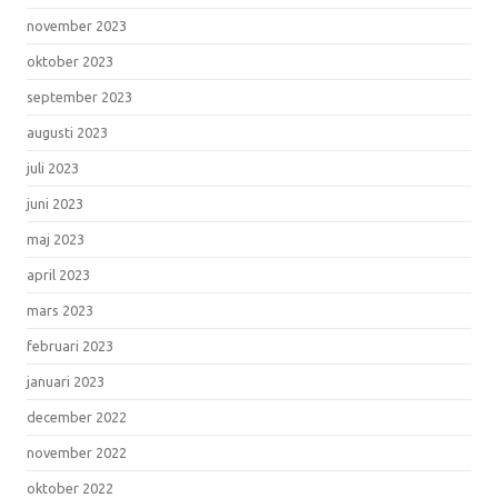
november 2023
oktober 2023
september 2023
augusti 2023
juli 2023
juni 2023
maj 2023
april 2023
mars 2023
februari 2023
januari 2023
december 2022
november 2022
oktober 2022