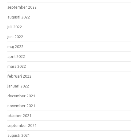
september 2022
augusti 2022
juli 2022
juni 2022
maj 2022
april 2022
mars 2022
februari 2022
januari 2022
december 2021
november 2021
oktober 2021
september 2021
augusti 2021