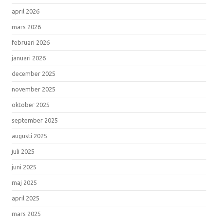
april 2026
mars 2026
februari 2026
januari 2026
december 2025
november 2025
oktober 2025
september 2025
augusti 2025
juli 2025
juni 2025
maj 2025
april 2025
mars 2025