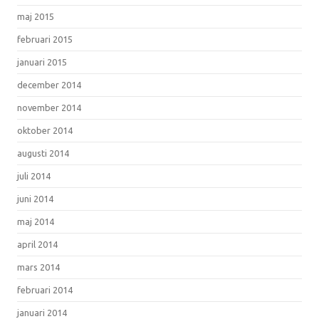
maj 2015
februari 2015
januari 2015
december 2014
november 2014
oktober 2014
augusti 2014
juli 2014
juni 2014
maj 2014
april 2014
mars 2014
februari 2014
januari 2014