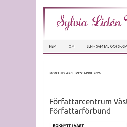
HEM
OM
SLN – SAMTAL OCH SKRI
MONTHLY ARCHIVES:
APRIL 2026
Författarcentrum Väst
Författarförbund