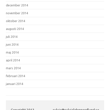
december 2014
november 2014
oktober 2014
augusti 2014
juli 2014
juni 2014
maj 2014
april 2014
mars 2014
februari 2014
januari 2014
Copyright 2013
sylvia@sylvialidennordlund.se