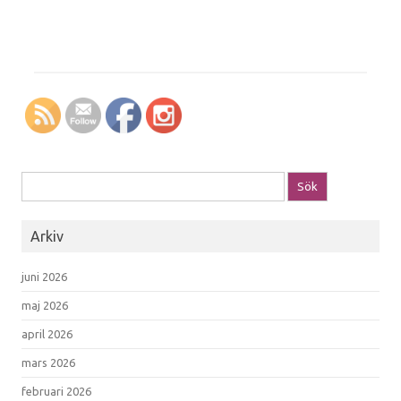
Sök efter:
Arkiv
juni 2026
maj 2026
april 2026
mars 2026
februari 2026