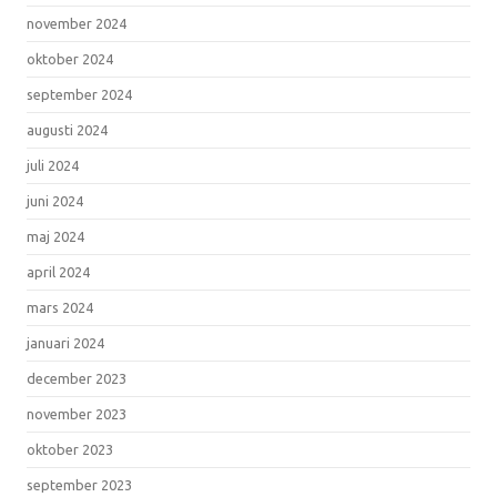
november 2024
oktober 2024
september 2024
augusti 2024
juli 2024
juni 2024
maj 2024
april 2024
mars 2024
januari 2024
december 2023
november 2023
oktober 2023
september 2023