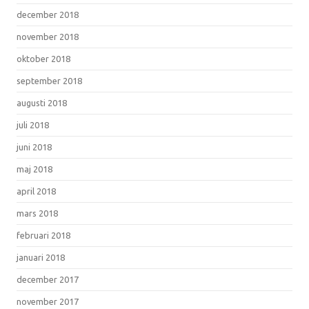
december 2018
november 2018
oktober 2018
september 2018
augusti 2018
juli 2018
juni 2018
maj 2018
april 2018
mars 2018
februari 2018
januari 2018
december 2017
november 2017