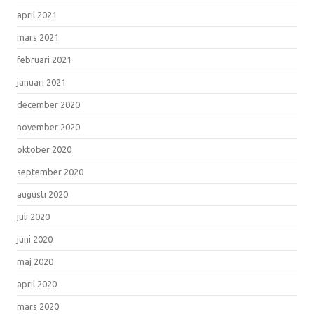
april 2021
mars 2021
februari 2021
januari 2021
december 2020
november 2020
oktober 2020
september 2020
augusti 2020
juli 2020
juni 2020
maj 2020
april 2020
mars 2020