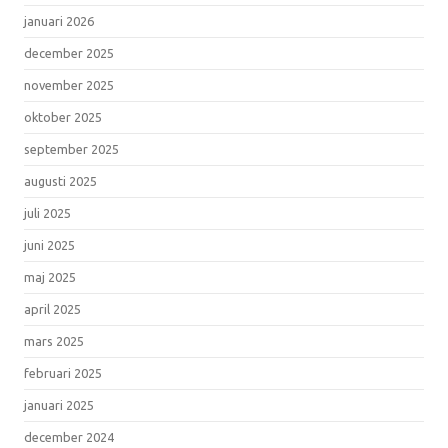
januari 2026
december 2025
november 2025
oktober 2025
september 2025
augusti 2025
juli 2025
juni 2025
maj 2025
april 2025
mars 2025
februari 2025
januari 2025
december 2024