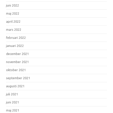
juni 2022
maj 2022
april 2022
mars 2022
februari 2022
januari 2022
december 2021
november 2021
oktober 2021
september 2021
augusti 2021
juli 2021
juni 2021
maj 2021