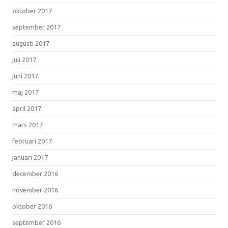
oktober 2017
september 2017
augusti 2017
juli 2017
juni 2017
maj 2017
april 2017
mars 2017
februari 2017
januari 2017
december 2016
november 2016
oktober 2016
september 2016