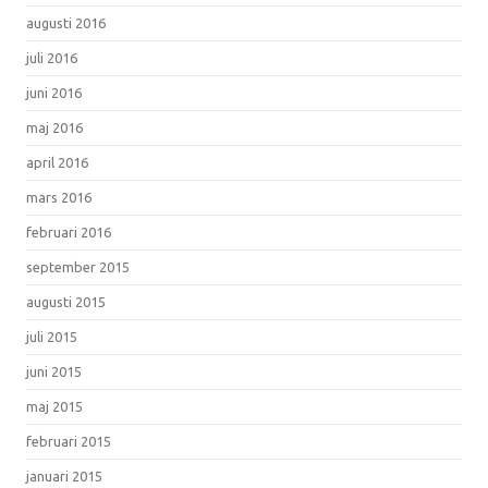
augusti 2016
juli 2016
juni 2016
maj 2016
april 2016
mars 2016
februari 2016
september 2015
augusti 2015
juli 2015
juni 2015
maj 2015
februari 2015
januari 2015