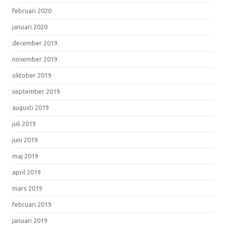
februari 2020
januari 2020
december 2019
november 2019
oktober 2019
september 2019
augusti 2019
juli 2019
juni 2019
maj 2019
april 2019
mars 2019
februari 2019
januari 2019