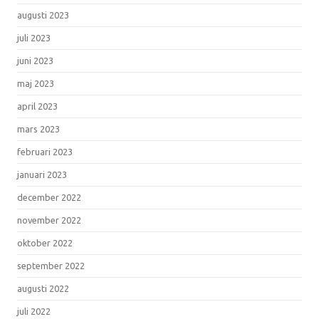
augusti 2023
juli 2023
juni 2023
maj 2023
april 2023
mars 2023
februari 2023
januari 2023
december 2022
november 2022
oktober 2022
september 2022
augusti 2022
juli 2022