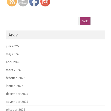
Sök efter:
Arkiv
juni 2026
maj 2026
april 2026
mars 2026
februari 2026
januari 2026
december 2025
november 2025
oktober 2025