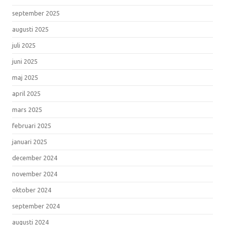
september 2025
augusti 2025
juli 2025
juni 2025
maj 2025
april 2025
mars 2025
februari 2025
januari 2025
december 2024
november 2024
oktober 2024
september 2024
augusti 2024