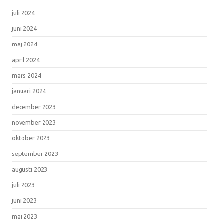
juli 2024
juni 2024
maj 2024
april 2024
mars 2024
januari 2024
december 2023
november 2023
oktober 2023
september 2023
augusti 2023
juli 2023
juni 2023
maj 2023