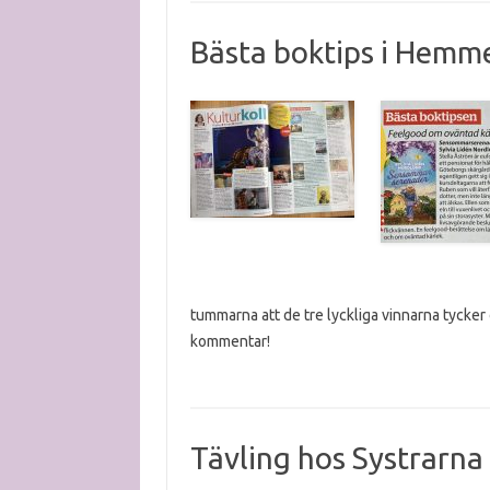
Bästa boktips i Hemme
tummarna att de tre lyckliga vinnarna tycker
kommentar!
Tävling hos Systrarna