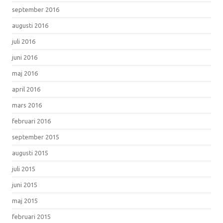
september 2016
augusti 2016
juli 2016
juni 2016
maj 2016
april 2016
mars 2016
februari 2016
september 2015
augusti 2015
juli 2015
juni 2015
maj 2015
februari 2015