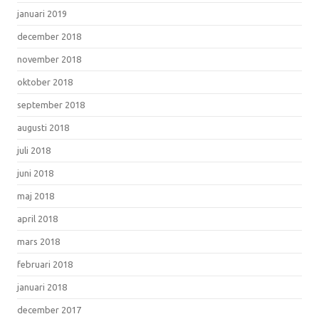
januari 2019
december 2018
november 2018
oktober 2018
september 2018
augusti 2018
juli 2018
juni 2018
maj 2018
april 2018
mars 2018
februari 2018
januari 2018
december 2017