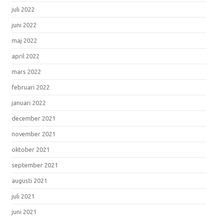
juli 2022
juni 2022
maj 2022
april 2022
mars 2022
februari 2022
januari 2022
december 2021
november 2021
oktober 2021
september 2021
augusti 2021
juli 2021
juni 2021