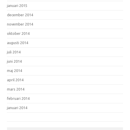
januari 2015
december 2014
november 2014
oktober 2014
augusti 2014
juli 2014
juni 2014
maj 2014
april 2014
mars 2014
februari 2014
januari 2014