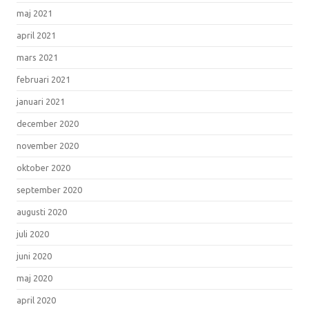
maj 2021
april 2021
mars 2021
februari 2021
januari 2021
december 2020
november 2020
oktober 2020
september 2020
augusti 2020
juli 2020
juni 2020
maj 2020
april 2020