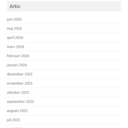
Arkiv
juni 2026
maj 2026
april 2026
mars 2026
februari 2026
januari 2026
december 2025
november 2025
oktober 2025
september 2025
augusti 2025
juli 2025