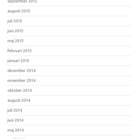
september 2015
augusti 2015
juli 2015
juni 2015
maj 2015
februari 2015
januari 2015
december 2014
november 2014
oktober 2014
augusti 2014
juli 2014
juni 2014
maj 2014