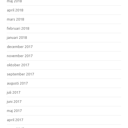
maj 2018
april 2018
mars 2018
februari 2018
januari 2018
december 2017
november 2017
oktober 2017
september 2017
augusti 2017
juli 2017
juni 2017
maj 2017
april 2017