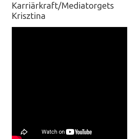
Karriärkraft/Mediatorgets
Krisztina