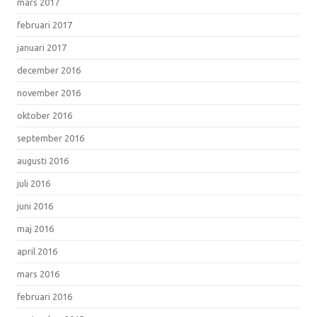
mars 2017
februari 2017
januari 2017
december 2016
november 2016
oktober 2016
september 2016
augusti 2016
juli 2016
juni 2016
maj 2016
april 2016
mars 2016
februari 2016