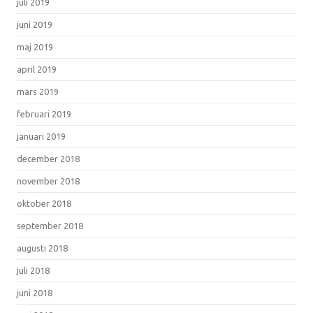
juli 2019
juni 2019
maj 2019
april 2019
mars 2019
februari 2019
januari 2019
december 2018
november 2018
oktober 2018
september 2018
augusti 2018
juli 2018
juni 2018