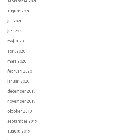
september 2020
augusti 2020
juli 2020
juni 2020
maj 2020
april 2020
mars 2020
februari 2020
januari 2020
december 2019
november 2019
oktober 2019
september 2019
augusti 2019