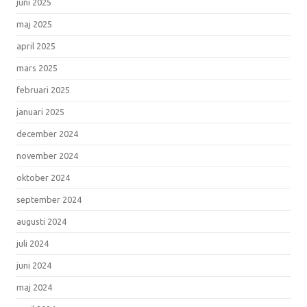
juni 2025
maj 2025
april 2025
mars 2025
februari 2025
januari 2025
december 2024
november 2024
oktober 2024
september 2024
augusti 2024
juli 2024
juni 2024
maj 2024