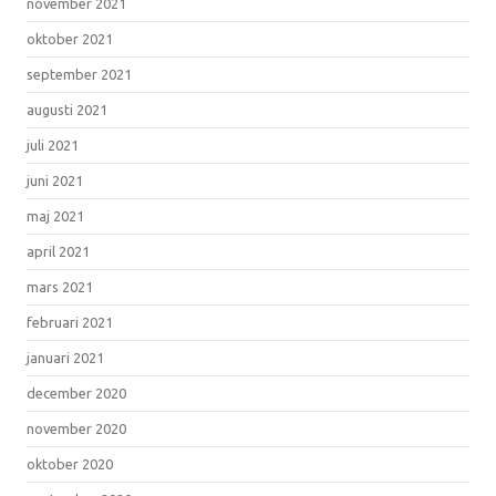
november 2021
oktober 2021
september 2021
augusti 2021
juli 2021
juni 2021
maj 2021
april 2021
mars 2021
februari 2021
januari 2021
december 2020
november 2020
oktober 2020