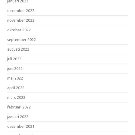
januari 2023
december 2022
november 2022
oktober 2022
september 2022
augusti 2022
juli 2022
juni 2022
maj 2022
april 2022
mars 2022
februari 2022
januari 2022
december 2021