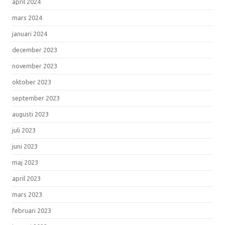
april 2024
mars 2024
januari 2024
december 2023
november 2023
oktober 2023
september 2023
augusti 2023
juli 2023
juni 2023
maj 2023
april 2023
mars 2023
februari 2023