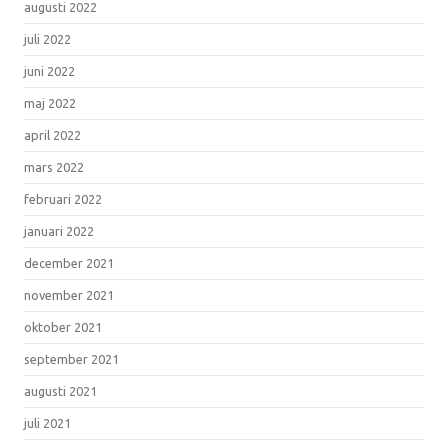
augusti 2022
juli 2022
juni 2022
maj 2022
april 2022
mars 2022
februari 2022
januari 2022
december 2021
november 2021
oktober 2021
september 2021
augusti 2021
juli 2021