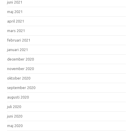
juni 2021
maj 2021
april 2021
mars 2021
februari 2021
januari 2021
december 2020
november 2020
oktober 2020
september 2020
augusti 2020
juli 2020
juni 2020
maj 2020