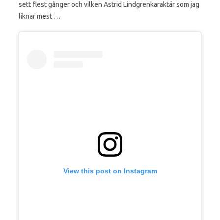
sett flest gånger och vilken Astrid Lindgrenkaraktär som jag
liknar mest …
View this post on Instagram