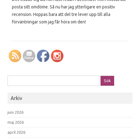
posta sitt omdöme. Så nu har jag ytterligare en positiv
recension. Hoppas bara att del tre lever upp till alla
förväntningar som jag får höra om den!
Sök efter:
Arkiv
juni 2026
maj 2026
april 2026