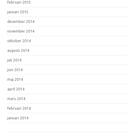
februari 2015
januari 2015
december 2014
november 2014
oktober 2014
augusti 2014
juli 2014
juni 2014
maj 2014
april 2014
mars 2014
februari 2014
januari 2014