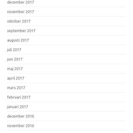
december 2017
november 2017
oktober 2017
september 2017
augusti 2017
juli 2017
juni 2017
maj 2017
april 2017
mars 2017
februari 2017
januari 2017
december 2016
november 2016