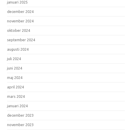
januari 2025
december 2024
november 2024
oktober 2024
september 2024
augusti 2024
juli 2024
juni 2024
maj 2024
april 2024
mars 2024
januari 2024
december 2023
november 2023