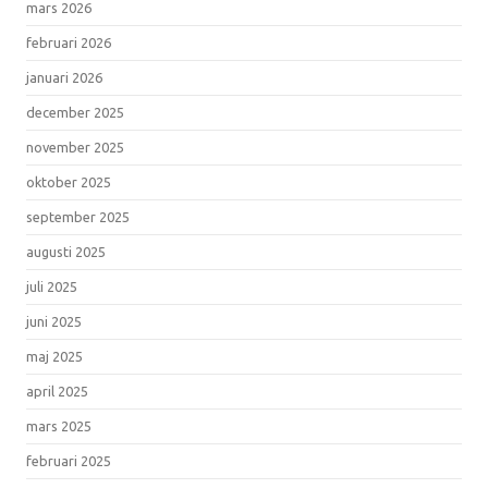
mars 2026
februari 2026
januari 2026
december 2025
november 2025
oktober 2025
september 2025
augusti 2025
juli 2025
juni 2025
maj 2025
april 2025
mars 2025
februari 2025