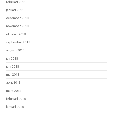
februari 2019
januari 2019
december 2018
november 2018
oktober 2018
september 2018
augusti 2018
juli 2018
juni 2018
maj 2018
april 2018
mars 2018
februari 2018
januari 2018