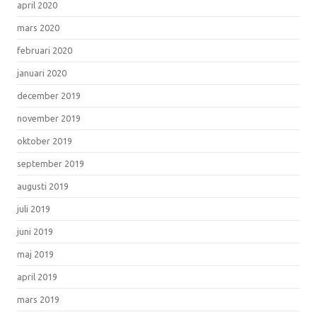
april 2020
mars 2020
februari 2020
januari 2020
december 2019
november 2019
oktober 2019
september 2019
augusti 2019
juli 2019
juni 2019
maj 2019
april 2019
mars 2019