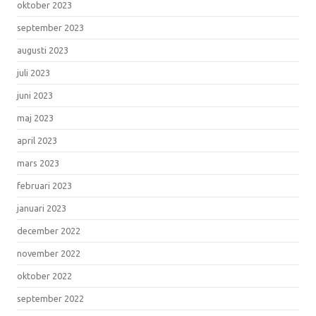
oktober 2023
september 2023
augusti 2023
juli 2023
juni 2023
maj 2023
april 2023
mars 2023
februari 2023
januari 2023
december 2022
november 2022
oktober 2022
september 2022