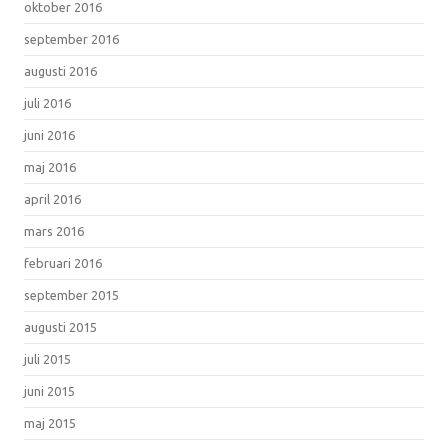
oktober 2016
september 2016
augusti 2016
juli 2016
juni 2016
maj 2016
april 2016
mars 2016
februari 2016
september 2015
augusti 2015
juli 2015
juni 2015
maj 2015